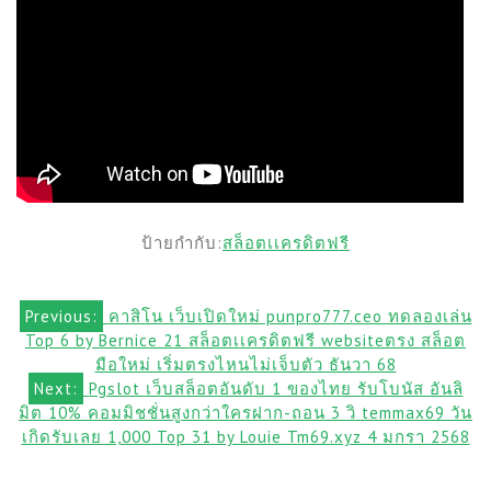
ป้ายกำกับ:
สล็อตเเครดิตฟรี
แนะแนว
Previous:
คาสิโน เว็บเปิดใหม่ punpro777.ceo ทดลองเล่น
Top 6 by Bernice 21 สล็อตเเครดิตฟรี websiteตรง สล็อต
เรื่อง
มือใหม่ เริ่มตรงไหนไม่เจ็บตัว ธันวา 68
Next:
Pgslot เว็บสล็อตอันดับ 1 ของไทย รับโบนัส อันลิ
มิต 10% คอมมิชชั่นสูงกว่าใครฝาก-ถอน 3 วิ temmax69 วัน
เกิดรับเลย 1,000 Top 31 by Louie Tm69.xyz 4 มกรา 2568