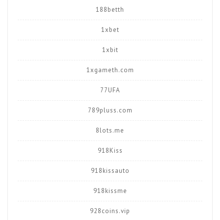
188betth
1xbet
1xbit
1xgameth.com
77UFA
789pluss.com
8lots.me
918Kiss
918kissauto
918kissme
928coins.vip