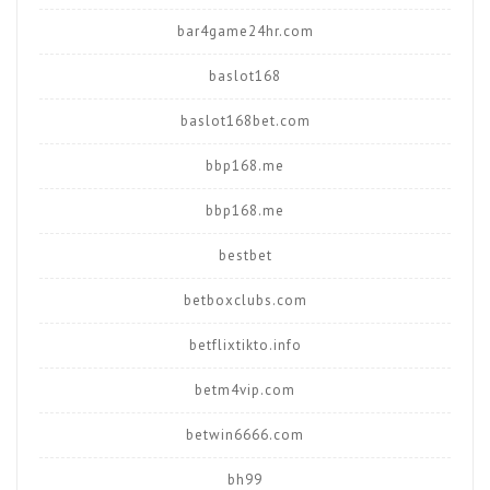
bar4game24hr.com
baslot168
baslot168bet.com
bbp168.me
bbp168.me
bestbet
betboxclubs.com
betflixtikto.info
betm4vip.com
betwin6666.com
bh99