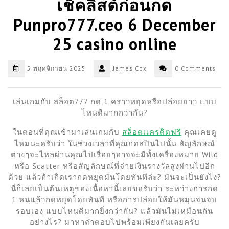
เช็คลิสต์ก่อนกด
Punpro777.ceo 6 December
25 casino online
5 พฤศจิกายน 2025
James Cox
0 Comments
เล่นเกมกับ สล็อต777 กด 1 คราวหยุดหรือปล่อยยาว แบบ
ไหนดีมากกว่ากัน?
ในตอนที่คุณเข้ามาเล่นเกมกับ
สล็อตเเครดิตฟรี
คุณเคยดู
ไหมนะครับว่า ในช่วงเวลาที่คุณกดสปินไปนั้น สัญลักษณ์
ต่างๆจะไหลผ่านคุณไปเรื่อยๆอาจจะมีทั้งเครื่องหมาย Wild
หรือ Scatter หรือสัญลักษณ์ที่จ่ายเงินรางวัลสูงผ่านไปอีก
ด้วย แล้วถ้าเกิดเรากดหยุดมันโดยทันทีล่ะ? มันจะเป็นยังไง?
นี่ก็เลยเป็นต้นเหตุของเนื้อหานี้เลยขอรับว่า ระหว่างการกด
1 หนแล้วกดหยุดโดยทันที หรือการปล่อยให้มันหมุนจนจบ
รอบเอง แบบไหนดีมากยิ่งกว่ากัน? แล้วมันไม่เหมือนกัน
อย่างไร? มาหาคำตอบไปพร้อมเพียงกันเลยครับ