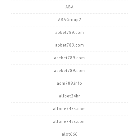
ABA
ABAGroup2
abbet789.com
abbet789.com
acebet789.com
acebet789.com
adm789.info
allbet24hr
allone745s.com
allone745s.com
alot666