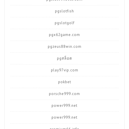
pgslotfish
pgslotgolf
pgx62game.com
pgzeus88win.com
pgสล็อต
play97vip.com
pokbet
porsche999.com
power999.net
power999.net