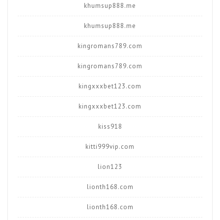
khumsup888.me
khumsup888.me
kingromans789.com
kingromans789.com
kingxxxbet123.com
kingxxxbet123.com
kiss918
kitti999vip.com
lion123
lionth168.com
lionth168.com