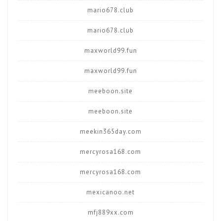
mario678.club
mario678.club
maxworld99.fun
maxworld99.fun
meeboon.site
meeboon.site
meekin365day.com
mercyrosa168.com
mercyrosa168.com
mexicanoo.net
mfj889xx.com