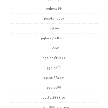
pgheng99
pgjoker auto
pgk44
pglucky168.com
PGSlot
pgslot เว็บตรง
pgslot77
pgslot77.com
pgslot99
pgslot9999.co
pgslot999bets.com