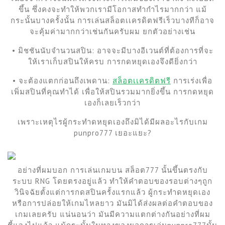
ขึ้น ซึ่งคงจะทำให้พวกเรามีโอกาสทำกำไรมากกว่า แม้
กระนั้นบางครั้งนั้น การเล่นสล็อตเเครดิตฟรีเร็วบางทีก็อาจ
จะคุ้มค่ามากกว่าเช่นกันครับผม ยกตัวอย่างเช่น
• มิชชันนับจำนวนสปิน: อาจจะมีบางอีเวนต์ที่ต้องการที่จะ
ให้เราเก็บสปินให้ครบ การกดหยุดเองจึงดียิ่งกว่า
• จะต้องแตกก่อนถึงเพดาน:
สล็อตเเครดิตฟรี
การเร่งเพื่อ
เพิ่มสปินที่คุณทำได้ เพื่อให้สปินรวมมากยิ่งขึ้น การกดหยุด
เองก็เลยเร็วกว่า
เพราะเหตุไรผู้กระทำดหยุดเองถึงมิได้มีผลอะไรกับเกม
punpro777 เยอะแยะ?
อย่างที่ผมบอก การเล่นเกมบน สล็อต777 นั้นขึ้นตรงกับ
ระบบ RNG โดยตรงอยู่แล้ว ทำให้คำตอบของรอบต่างๆถูก
วินิจฉัยตั้งแต่การกดสปินครั้งแรกแล้ว ผู้กระทำดหยุดเอง
หรือการปล่อยให้เกมไหลยาว มันมิได้ส่งผลต่อคำตอบของ
เกมเลยครับ แน่นอนว่า มันมีความแตกต่างกันอย่างที่ผม