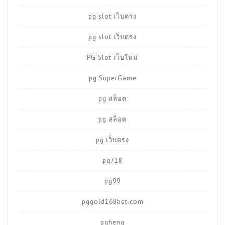
pg slot เว็บตรง
pg slot เว็บตรง
PG Slot เว็บใหม่
pg SuperGame
pg สล็อต
pg สล็อต
pg เว็บตรง
pg718
pg99
pggold168bet.com
pgheng