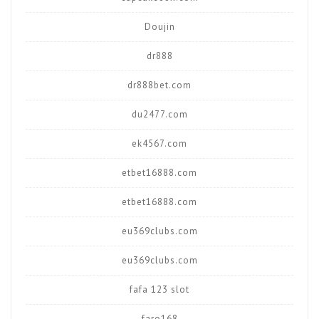
Doujin
dr888
dr888bet.com
du2477.com
ek4567.com
etbet16888.com
etbet16888.com
eu369clubs.com
eu369clubs.com
fafa 123 slot
faro168