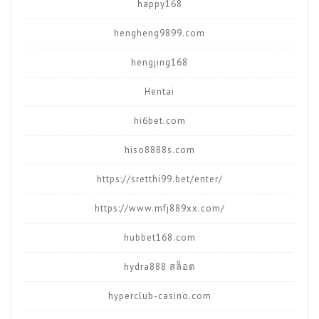
happy168
hengheng9899.com
hengjing168
Hentai
hi6bet.com
hiso8888s.com
https://sretthi99.bet/enter/
https://www.mfj889xx.com/
hubbet168.com
hydra888 สล็อต
hyperclub-casino.com