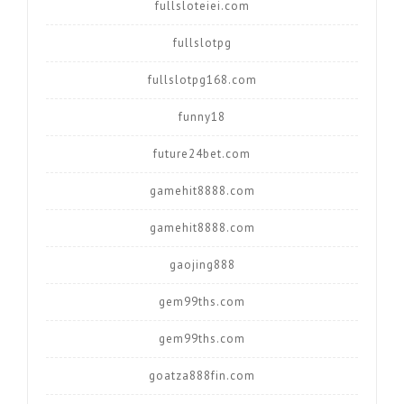
fullsloteiei.com
fullslotpg
fullslotpg168.com
funny18
future24bet.com
gamehit8888.com
gamehit8888.com
gaojing888
gem99ths.com
gem99ths.com
goatza888fin.com