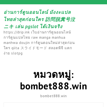
Skip
to
อ่านการ์ตูนออนไลน์ มังงะแปล
content
ไทยล่าสุดก่อนใคร 訪問脱糞号泣
ニキ เล่น pgslot ได้เงินจริง
https://drip.ink เว็บอ่านการ์ตูนออนไลน์
การ์ตูนแปลไทย raw manga manhua
manhwa doujin การ์ตูนตอนใหม่ล่าสุดก่อน
ใคร qiita スライドモード สลอตพีจี แตก
ง่าย slotpg
หมวดหมู่:
bombet888.win
bombet888.win