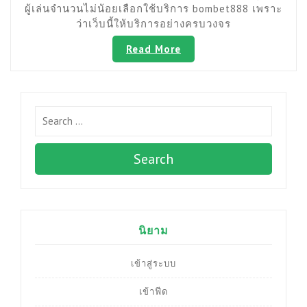
ผู้เล่นจำนวนไม่น้อยเลือกใช้บริการ bombet888 เพราะ
ว่าเว็บนี้ให้บริการอย่างครบวงจร
Read More
Search
นิยาม
เข้าสู่ระบบ
เข้าฟีด