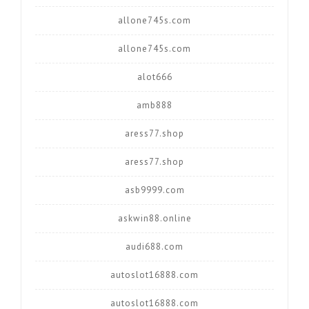
allone745s.com
allone745s.com
alot666
amb888
aress77.shop
aress77.shop
asb9999.com
askwin88.online
audi688.com
autoslot16888.com
autoslot16888.com