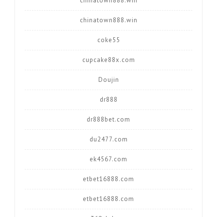
chinatown888.win
chinatown888.win
coke55
cupcake88x.com
Doujin
dr888
dr888bet.com
du2477.com
ek4567.com
etbet16888.com
etbet16888.com