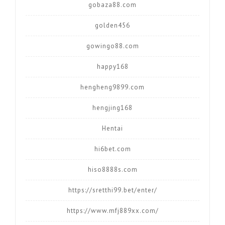
gobaza88.com
golden456
gowingo88.com
happy168
hengheng9899.com
hengjing168
Hentai
hi6bet.com
hiso8888s.com
https://sretthi99.bet/enter/
https://www.mfj889xx.com/