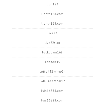
lion123
lionth168.com
lionth168.com
live22
live22slot
lockdown168
london45
lotto432 ทางเข้า
lotto432 ทางเข้า
luis16888.com
luis16888.com