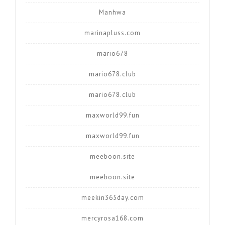
Manhwa
marinapluss.com
mario678
mario678.club
mario678.club
maxworld99.fun
maxworld99.fun
meeboon.site
meeboon.site
meekin365day.com
mercyrosa168.com