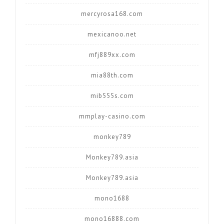
mercyrosa168.com
mexicanoo.net
mfj889xx.com
mia88th.com
mib555s.com
mmplay-casino.com
monkey789
Monkey789.asia
Monkey789.asia
mono1688
mono16888.com