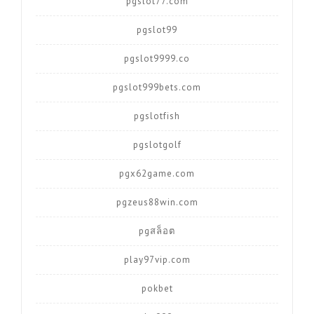
pgslot77.com
pgslot99
pgslot9999.co
pgslot999bets.com
pgslotfish
pgslotgolf
pgx62game.com
pgzeus88win.com
pgสล็อต
play97vip.com
pokbet