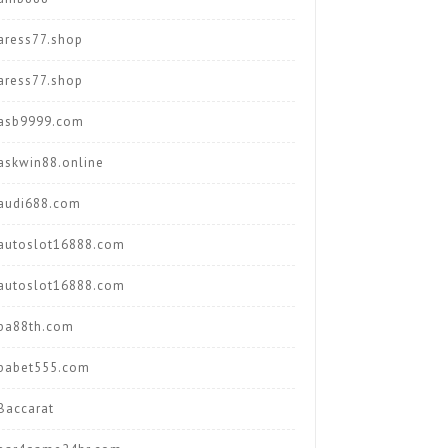
aress77.shop
aress77.shop
asb9999.com
askwin88.online
audi688.com
autoslot16888.com
autoslot16888.com
ba88th.com
babet555.com
Baccarat