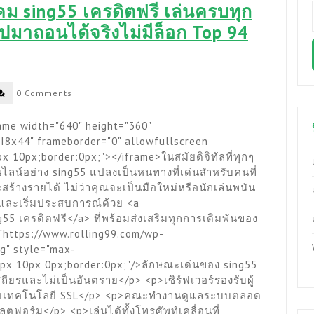
คม sing55 เครดิตฟรี เล่นครบทุก
ปมาถอนได้จริงไม่มีล็อก Top 94
0 Comments
ame width="640" height="360"
8x44" frameborder="0" allowfullscreen
x 10px;border:0px;"></iframe>ในสมัยดิจิทัลที่ทุกๆ
ไลน์อย่าง sing55 แปลงเป็นหนทางที่เด่นสำหรับคนที่
ร้างรายได้ ไม่ว่าคุณจะเป็นมือใหม่หรือนักเล่นพนัน
น และเริ่มประสบการณ์ด้วย <a
55 เครดิตฟรี</a> ที่พร้อมส่งเสริมทุกการเดิมพันของ
"https://www.rolling99.com/wp-
g" style="max-
0px 10px 0px;border:0px;"/>ลักษณะเด่นของ sing55
ียรและไม่เป็นอันตราย</p> <p>เซิร์ฟเวอร์รองรับผู้
ด้วยเทคโนโลยี SSL</p> <p>คณะทำงานดูแลระบบตลอด
ฟอร์ม</p> <p>เล่นได้ทั้งโทรศัพท์เคลื่อนที่