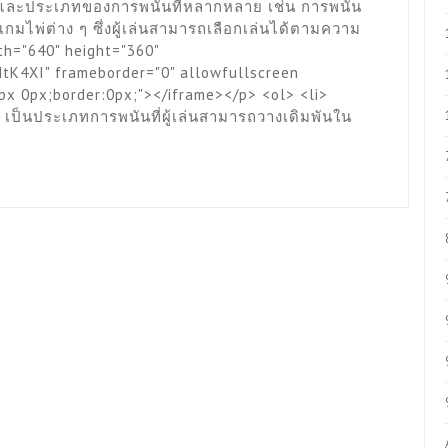
แบบและประเภทของการพนันที่หลากหลาย เช่น การพนัน
กมไพ่ต่าง ๆ ซึ่งผู้เล่นสามารถเลือกเล่นได้ตามความ
h="640" height="360"
K4XI" frameborder="0" allowfullscreen
px 0px;border:0px;"></iframe></p> <ol> <li>
เป็นประเภทการพนันที่ผู้เล่นสามารถวางเดิมพันใน