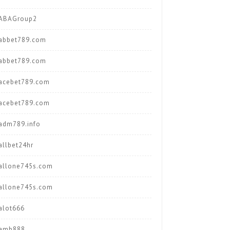
ABAGroup2
abbet789.com
abbet789.com
acebet789.com
acebet789.com
adm789.info
allbet24hr
allone745s.com
allone745s.com
alot666
amb888