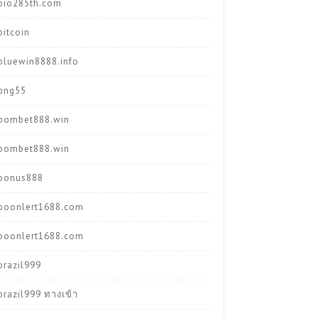
bio285th.com
bitcoin
bluewin8888.info
bng55
bombet888.win
bombet888.win
bonus888
boonlert1688.com
boonlert1688.com
brazil999
brazil999 ทางเข้า