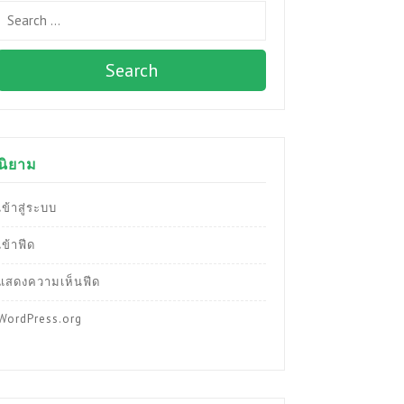
Search
นิยาม
เข้าสู่ระบบ
เข้าฟีด
แสดงความเห็นฟีด
WordPress.org