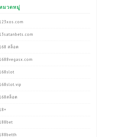
หมวดหมู่
123xos.com
13satanbets.com
168 สล็อต
1688vegasx.com
168slot
168slot.vip
168สล็อต
18+
188bet
188betth