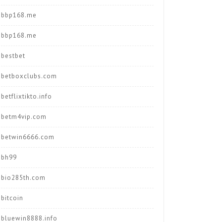
bbp168.me
bbp168.me
bestbet
betboxclubs.com
betflixtikto.info
betm4vip.com
betwin6666.com
bh99
bio285th.com
bitcoin
bluewin8888.info