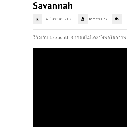
Savannah
14 ธันวาคม 2025
James Cox
0
รีวิวเว็บ 123lionth จากคนไม่เคยพึงพอใจการ