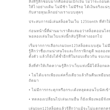
สิ่งที่รู้สึกชอบมากคือตอนเบิกเงิน ไม่ว่าจะถ
ให้ไวอย่างเดิม ไม่มีช้า ไม่มีรีรอ ได้เงินจริง
กับสายทุนเล็กอย่างเราแบบสุดๆ
ประสบการณ์เล่นสล็อตในเว็บ 123lionth ที่ทำให้ร
ก่อนหน้านี้ที่ผ่านมาเราคิดเสมอว่าสล็อตออนไลน
พอลองเล่นในเว็บแห่งนี้กลับรู้สึกต่างออกไป
เริ่มจากการเลือกเกมlion123สล็อตแบบสุ่ม ไม่มีเ
รู้สึกว่าชื่อเกมน่าสนใจและก็กราฟิกดูดี พอลอ
ตั้งตัว แล้วก็ยังได้ซ้ำอีกทีในรอบเดียวกัน จบ
สิ่งที่ทำให้เกิดความรู้สึกว่าเว็บแห่งนี้มิได้ล็อกผล
• ไม่ได้แจกเพียงแค่ครั้งเดียวแล้วกินคืนเหมือน
ถัดมา
• ไม่มีการกระตุกหรือกระเด้งหลุดตอนโบนัสเข้า 
• ทดลองเปลี่ยนไปเล่นเกมอื่น ก็ยังเพียงพอมีจั
เล่นlion123สล็อตแล้วรู้สึกว่าแม้จะไม่แตกทุก