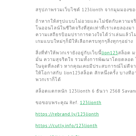
สรุปภาพรวมเว็บไซต์ 123lionth จากมุมมองของผู
ถ้าหากให้สรุปแบบไม่อวยและไม่ขัดกับความจริง 
โนออนไลน์ในชีวิตจริงที่สุดเท่าที่เราเคยลอง
ความเสถียรป้อมปราการดวงใจได้ว่าเล่นแล้วไม่
เกมแบบใหม่ๆก็มีให้เลือกครบทุกๆสิ่งทุกๆอย่าง
สิ่งที่ทำให้พวกเรายังอยู่กับเว็บนี้
lion123
สล็อต 
มั่น ความสุจริตใจ รวมทั้งการพัฒนาโดยตลอด ไม
ในจุดที่ลงตัว หากคุณเคยมีประสบการณ์ไม่ดีจากเ
ให้โอกาสกับ lion123สล็อต สักหนึ่งครั้ง บางทีอาจ
พวกเราก็ได้
สล็อตแตกหนัก 123lionth 6 ธันวา 2568 Savan
ขอขอบพระคุณ Ref.
123lionth
https://rebrand.ly/123lionth
https://cutly.info/123lionth