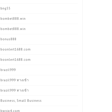
bng55
bombet888.win
bombet888.win
bonus888
boonlert1688.com
boonlert1688.com
brazil999
brazil999 ทางเข้า
brazil999 ทางเข้า
Business, Small Business
bwvip4.com