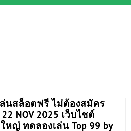
่นสล็อตฟรี ไม่ต้องสมัคร
 22 NOV 2025 เว็บไซต์
็บใหญ่ ทดลองเล่น Top 99 by