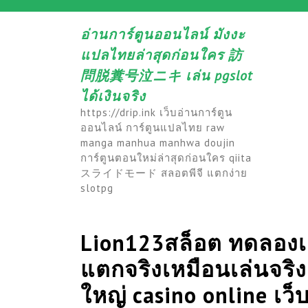
Skip
to
อ่านการ์ตูนออนไลน์ มังงะ
content
แปลไทยล่าสุดก่อนใคร 訪
問脱糞号泣ニキ เล่น pgslot
ได้เงินจริง
https://drip.ink เว็บอ่านการ์ตูน
ออนไลน์ การ์ตูนแปลไทย raw
manga manhua manhwa doujin
การ์ตูนตอนใหม่ล่าสุดก่อนใคร qiita
スライドモード สลอตพีจี แตกง่าย
slotpg
Lion123สล็อต ทดลองเล
แตกจริงเหมือนเล่นจริง
ใหญ่ casino online เว