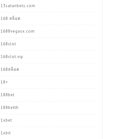
13satanbets.com
168 สล็อต
1688vegasx.com
168slot
168slot.vip
168สล็อต
18+
188bet
188betth
1xbet
1xbit