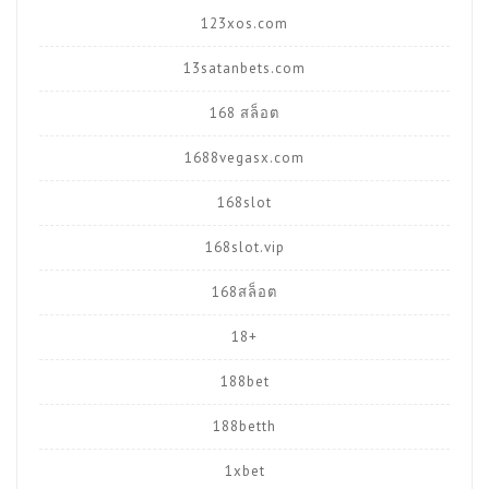
123xos.com
13satanbets.com
168 สล็อต
1688vegasx.com
168slot
168slot.vip
168สล็อต
18+
188bet
188betth
1xbet