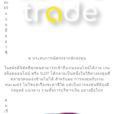
au
69
แ
บ
บ
มื
อ
อ
า
ชี
พ ประสบการณ์ตรงจากนักลงทุน
ในสมัยดิจิทัลที่ทุกคนสามารถเข้าถึงเกมออนไลน์ได้ง่าย เกม
สล็อตออนไลน์ หรือ SLOT ได้กลายเป็นหนึ่งในวิถีทางลงทุนที่
หลายๆคนมองข้ามไม่ได้ สำหรับผม การลงทุนกับเกม
macau69 ไม่ใช่แค่เรื่องชะตาชีวิต แต่เป็นการลงทุนที่ต้องมี
กลยุทธ์ แนวทาง รวมทั้งการบริหารเงิน อย่างมือโปร
ผ
ม
เริ่