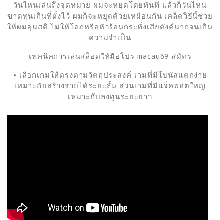
วันไหนเล่นถึงจุดหมาย ผมจะหยุดโดยทันที แล้วก็วันไหน
ขาดทุนเกินที่ตั้งไว้ ผมก็จะหยุดด้วยเหมือนกัน เคล็ดวิธีนี้ช่วย
ให้ผมคุมสติ ไม่ให้โลภหรือหัวร้อนกระทั่งเสียตังค์มากจนเกิน
ความจำเป็น
เทคนิคการเล่นสล็อตให้มือโปร macau69 สมัคร
• เลือกเกมให้ตรงตามวัตถุประสงค์ เกมที่มีโบนัสแตกง่าย
เหมาะกับสร้างรายได้ระยะสั้น ส่วนเกมที่มีแจ็คพอตใหญ่
เหมาะกับลงทุนระยะยาว