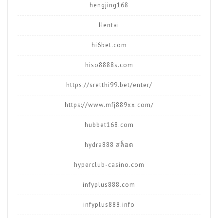
hengjing168
Hentai
hi6bet.com
hiso8888s.com
https://sretthi99.bet/enter/
https://www.mfj889xx.com/
hubbet168.com
hydra888 สล็อต
hyperclub-casino.com
infyplus888.com
infyplus888.info