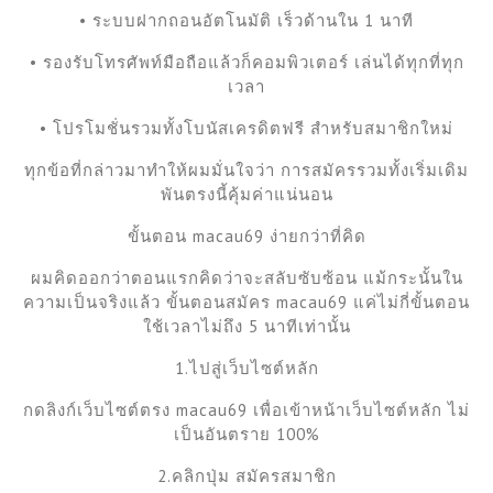
• ระบบฝากถอนอัตโนมัติ เร็วด้านใน 1 นาที
• รองรับโทรศัพท์มือถือแล้วก็คอมพิวเตอร์ เล่นได้ทุกที่ทุก
เวลา
• โปรโมชั่นรวมทั้งโบนัสเครดิตฟรี สำหรับสมาชิกใหม่
ทุกข้อที่กล่าวมาทำให้ผมมั่นใจว่า การสมัครรวมทั้งเริ่มเดิม
พันตรงนี้คุ้มค่าแน่นอน
ขั้นตอน macau69 ง่ายกว่าที่คิด
ผมคิดออกว่าตอนแรกคิดว่าจะสลับซับซ้อน แม้กระนั้นใน
ความเป็นจริงแล้ว ขั้นตอนสมัคร macau69 แค่ไม่กี่ขั้นตอน
ใช้เวลาไม่ถึง 5 นาทีเท่านั้น
1.ไปสู่เว็บไซต์หลัก
กดลิงก์เว็บไซต์ตรง macau69 เพื่อเข้าหน้าเว็บไซต์หลัก ไม่
เป็นอันตราย 100%
2.คลิกปุ่ม สมัครสมาชิก