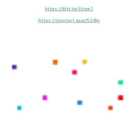
https://bitt.to/jlzge2
https://shorturl.asia/S3IBn