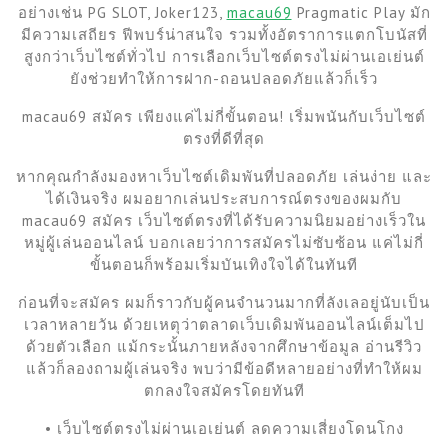
อย่างเช่น PG SLOT, Joker123,
macau69
Pragmatic Play มัก
มีความเสถียร ฟีพบร์น่าสนใจ รวมทั้งอัตราการแตกโบนัสที่
สูงกว่าเว็บไซต์ทั่วไป การเลือกเว็บไซต์ตรงไม่ผ่านเอเย่นต์
ยังช่วยทำให้การฝาก-ถอนปลอดภัยแล้วก็เร็ว
macau69 สมัคร เพียงแค่ไม่กี่ขั้นตอน! เริ่มพนันกับเว็บไซต์
ตรงที่ดีที่สุด
หากคุณกำลังมองหาเว็บไซต์เดิมพันที่ปลอดภัย เล่นง่าย และ
ได้เงินจริง ผมอยากเล่นประสบการณ์ตรงของผมกับ
macau69 สมัคร เว็บไซต์ตรงที่ได้รับความนิยมอย่างเร็วใน
หมู่ผู้เล่นออนไลน์ บอกเลยว่าการสมัครไม่ซับซ้อน แค่ไม่กี่
ขั้นตอนก็พร้อมเริ่มบันเทิงใจได้ในทันที
ก่อนที่จะสมัคร ผมก็ราวกับผู้คนจำนวนมากที่ลังเลอยู่นับเป็น
เวลาหลายวัน ด้วยเหตุว่าตลาดเว็บเดิมพันออนไลน์เต็มไป
ด้วยตัวเลือก แม้กระนั้นภายหลังจากศึกษาข้อมูล อ่านรีวิว
แล้วก็ลองถามผู้เล่นจริง พบว่ามีข้อดีหลายอย่างที่ทำให้ผม
ตกลงใจสมัครโดยทันที
• เว็บไซต์ตรงไม่ผ่านเอเย่นต์ ลดความเสี่ยงโดนโกง