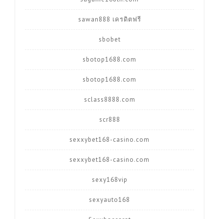
sawan888 เครดิตฟรี
sbobet
sbotop1688.com
sbotop1688.com
sclass8888.com
scr888
sexxybet168-casino.com
sexxybet168-casino.com
sexy168vip
sexyauto168