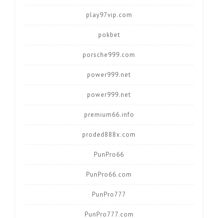
play97vip.com
pokbet
porsche999.com
power999.net
power999.net
premium66.info
proded888x.com
PunPro66
PunPro66.com
PunPro777
PunPro777.com