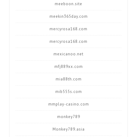
meeboon.site
meekin365day.com
mercyrosa168.com
mercyrosa168.com
mexicanoo.net
mfj889xx.com
mia88th.com
mib555s.com
mmplay-casino.com
monkey789
Monkey789.asia