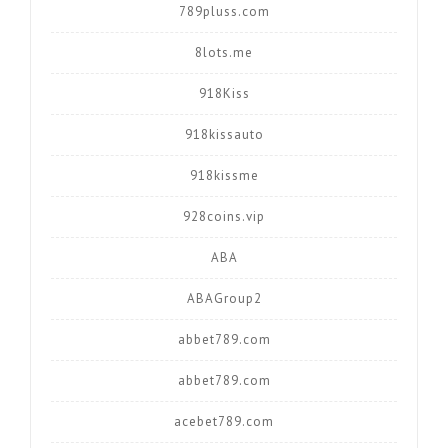
789pluss.com
8lots.me
918Kiss
918kissauto
918kissme
928coins.vip
ABA
ABAGroup2
abbet789.com
abbet789.com
acebet789.com