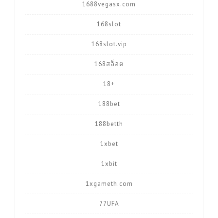
1688vegasx.com
168slot
168slot.vip
168สล็อต
18+
188bet
188betth
1xbet
1xbit
1xgameth.com
77UFA