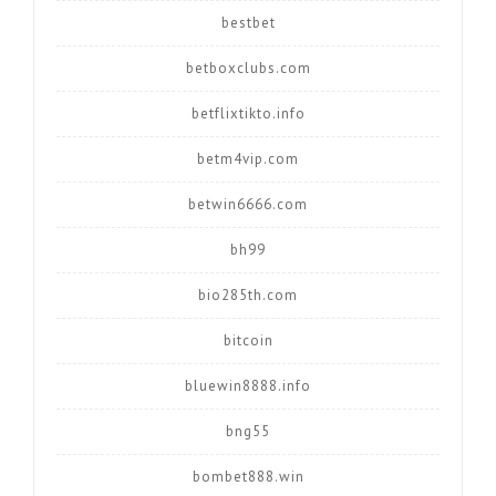
bestbet
betboxclubs.com
betflixtikto.info
betm4vip.com
betwin6666.com
bh99
bio285th.com
bitcoin
bluewin8888.info
bng55
bombet888.win