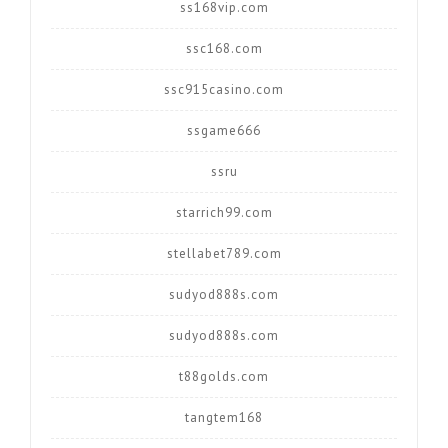
ss168vip.com
ssc168.com
ssc915casino.com
ssgame666
ssru
starrich99.com
stellabet789.com
sudyod888s.com
sudyod888s.com
t88golds.com
tangtem168