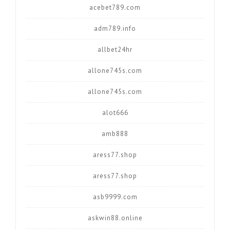
acebet789.com
adm789.info
allbet24hr
allone745s.com
allone745s.com
alot666
amb888
aress77.shop
aress77.shop
asb9999.com
askwin88.online