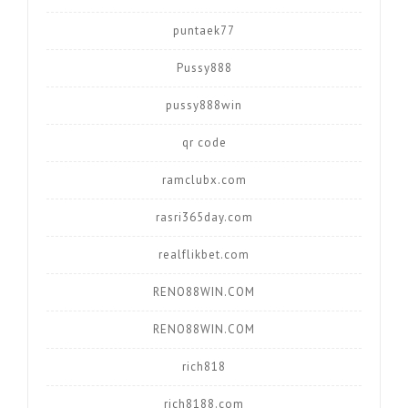
puntaek77
Pussy888
pussy888win
qr code
ramclubx.com
rasri365day.com
realflikbet.com
RENO88WIN.COM
RENO88WIN.COM
rich818
rich8188.com