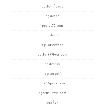
pgslot เว็บตรง
pgslot77
pgslot77.com
pgslot99
pgslot9999.co
pgslot999bets.com
pgslotfish
pgslotgolf
pgx62game.com
pgzeus88win.com
pgสล็อต