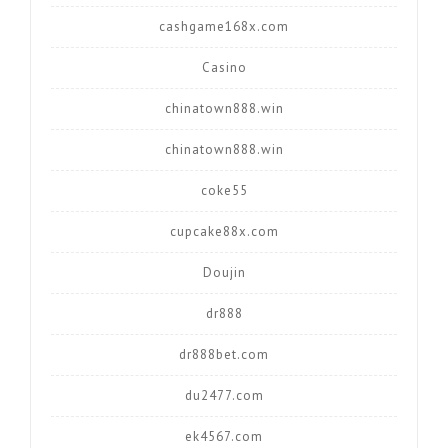
cashgame168x.com
Casino
chinatown888.win
chinatown888.win
coke55
cupcake88x.com
Doujin
dr888
dr888bet.com
du2477.com
ek4567.com