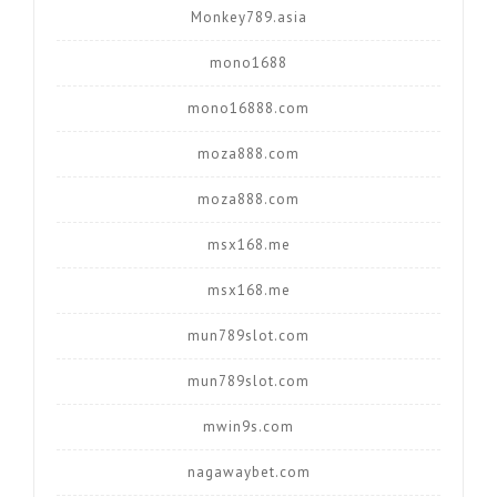
Monkey789.asia
mono1688
mono16888.com
moza888.com
moza888.com
msx168.me
msx168.me
mun789slot.com
mun789slot.com
mwin9s.com
nagawaybet.com