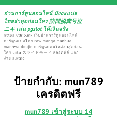
Skip
to
อ่านการ์ตูนออนไลน์ มังงะแปล
content
ไทยล่าสุดก่อนใคร 訪問脱糞号泣
ニキ เล่น pgslot ได้เงินจริง
https://drip.ink เว็บอ่านการ์ตูนออนไลน์
การ์ตูนแปลไทย raw manga manhua
manhwa doujin การ์ตูนตอนใหม่ล่าสุดก่อน
ใคร qiita スライドモード สลอตพีจี แตก
ง่าย slotpg
ป้ายกำกับ:
mun789
เครดิตฟรี
mun789 เข้าสู่ระบบ 14