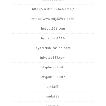
https://sretthi99.bet/enter/
https://www.mfj889xx.com/
hubbet168.com
hydra888 สล็อต
hyperclub-casino.com
infyplus888.com
infyplus888.info
infyplus888.info
Jinda55
jinda888