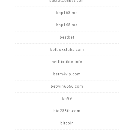
baslot168bet.com
bbp168.me
bbp168.me
bestbet
betboxclubs.com
betflixtikto.info
betm4vip.com
betwin6666.com
bh99
bio285th.com
bitcoin