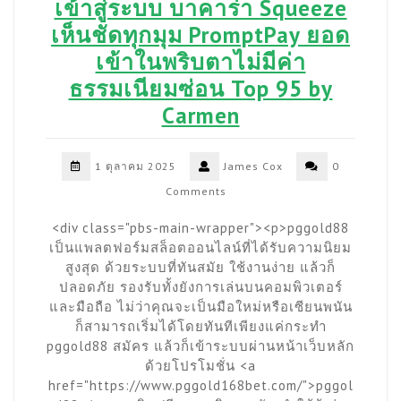
เข้าสู่ระบบ บาคาร่า Squeeze
เห็นชัดทุกมุม PromptPay ยอด
เข้าในพริบตาไม่มีค่า
ธรรมเนียมซ่อน Top 95 by
Carmen
1 ตุลาคม 2025
James Cox
0
Comments
<div class="pbs-main-wrapper"><p>pggold88
เป็นแพลตฟอร์มสล็อตออนไลน์ที่ได้รับความนิยม
สูงสุด ด้วยระบบที่ทันสมัย ใช้งานง่าย แล้วก็
ปลอดภัย รองรับทั้งยังการเล่นบนคอมพิวเตอร์
และมือถือ ไม่ว่าคุณจะเป็นมือใหม่หรือเซียนพนัน
ก็สามารถเริ่มได้โดยทันทีเพียงแค่กระทำ
pggold88 สมัคร แล้วก็เข้าระบบผ่านหน้าเว็บหลัก
ด้วยโปรโมชั่น <a
href="https://www.pggold168bet.com/">pggol