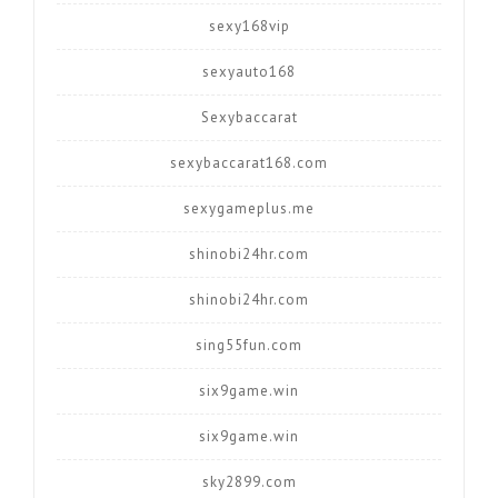
sexy168vip
sexyauto168
Sexybaccarat
sexybaccarat168.com
sexygameplus.me
shinobi24hr.com
shinobi24hr.com
sing55fun.com
six9game.win
six9game.win
sky2899.com