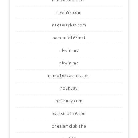
mwin9s.com
nagawaybet.com
namoufa168.net
nbwin.me
nbwin.me
nemo168casino.com
no1huay
no1huay.com
okcasino159.com
onesiamclub.site