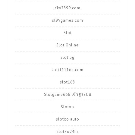
sky2899.com
sl99games.com
Slot
Slot Online
slot pg
slot1111ok.com
slot168
Slotgame666 เข้าสู่ระบบ
Slotxo
slotxo auto
slotxo24hr