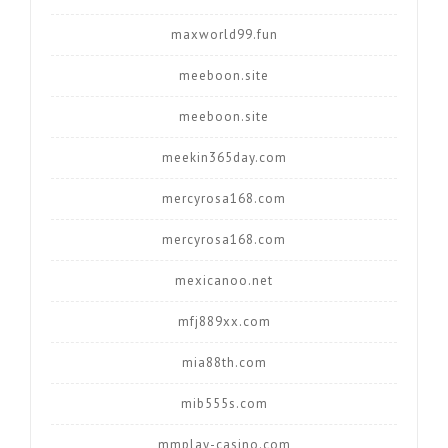
maxworld99.fun
meeboon.site
meeboon.site
meekin365day.com
mercyrosa168.com
mercyrosa168.com
mexicanoo.net
mfj889xx.com
mia88th.com
mib555s.com
mmplay-casino.com