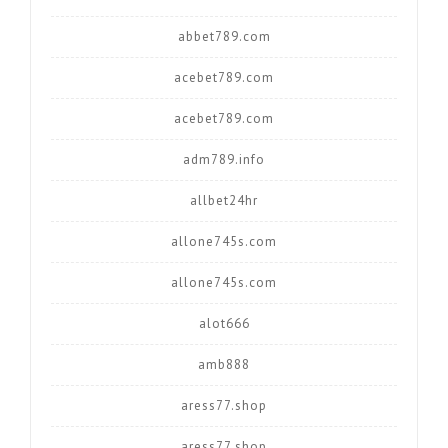
abbet789.com
acebet789.com
acebet789.com
adm789.info
allbet24hr
allone745s.com
allone745s.com
alot666
amb888
aress77.shop
aress77.shop