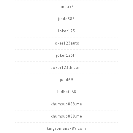
Jinda55
jinda888
Joker123
joker123auto
joker123th
Joker123th.com
juad69
Judhai168
khumsup888.me
khumsup888.me
kingromans789.com