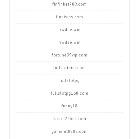
finfinbet789.com
finnivips.com
fiwdee.win
fiwdee.win
fortune99vip.com
fullsloteiei.com
fullslotpg
fullslotpg168.com
funny18
future24bet.com
gamehit8888.com