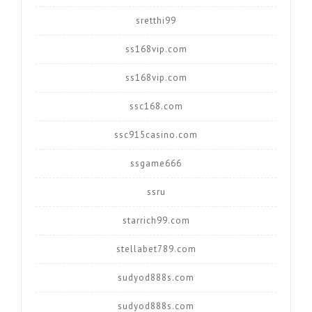
sretthi99
ss168vip.com
ss168vip.com
ssc168.com
ssc915casino.com
ssgame666
ssru
starrich99.com
stellabet789.com
sudyod888s.com
sudyod888s.com