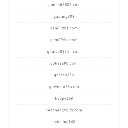
gamehit8888.com
gaojing888
gem99ths.com
gem99ths.com
goatza888fin.com
gobaza88.com
golden456
gowingo88.com
happy168
hengheng9899.com
hengjing168