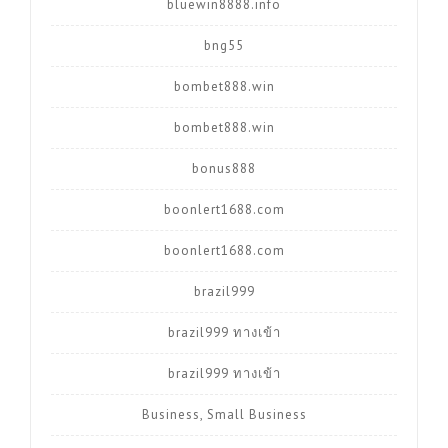
bluewin8888.info
bng55
bombet888.win
bombet888.win
bonus888
boonlert1688.com
boonlert1688.com
brazil999
brazil999 ทางเข้า
brazil999 ทางเข้า
Business, Small Business