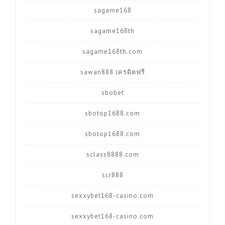
sagame168
sagame168th
sagame168th.com
sawan888 เครดิตฟรี
sbobet
sbotop1688.com
sbotop1688.com
sclass8888.com
scr888
sexxybet168-casino.com
sexxybet168-casino.com