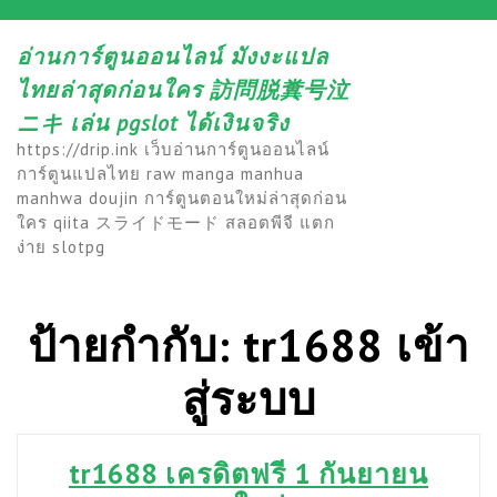
Skip
to
อ่านการ์ตูนออนไลน์ มังงะแปล
content
ไทยล่าสุดก่อนใคร 訪問脱糞号泣
ニキ เล่น pgslot ได้เงินจริง
https://drip.ink เว็บอ่านการ์ตูนออนไลน์
การ์ตูนแปลไทย raw manga manhua
manhwa doujin การ์ตูนตอนใหม่ล่าสุดก่อน
ใคร qiita スライドモード สลอตพีจี แตก
ง่าย slotpg
ป้ายกำกับ:
tr1688 เข้า
สู่ระบบ
tr1688 เครดิตฟรี 1 กันยายน