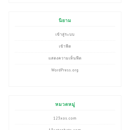
นิยาม
เข้าสู่ระบบ
เข้าฟีด
แสดงความเห็นฟีด
WordPress.org
หมวดหมู่
123xos.com