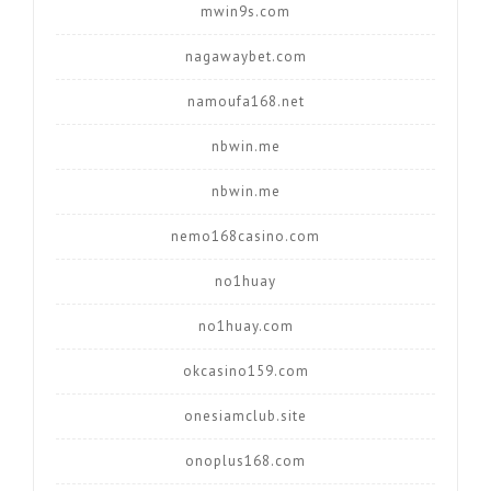
mwin9s.com
nagawaybet.com
namoufa168.net
nbwin.me
nbwin.me
nemo168casino.com
no1huay
no1huay.com
okcasino159.com
onesiamclub.site
onoplus168.com