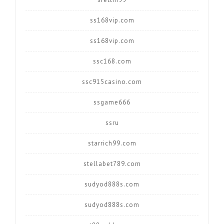
ss168vip.com
ss168vip.com
ssc168.com
ssc915casino.com
ssgame666
ssru
starrich99.com
stellabet789.com
sudyod888s.com
sudyod888s.com