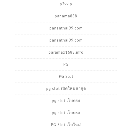
p2vvip
panama888
pananthai99.com
pananthai99.com
paramax1688.info
PG
PG Slot
pg slot เปิดใหม่ล่าสุด
pg slot เว็บตรง
pg slot เว็บตรง
PG Slot เว็บใหม่