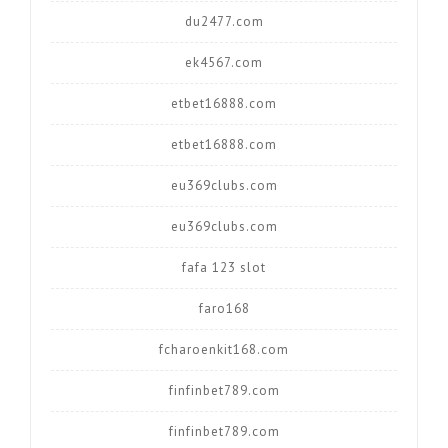
du2477.com
ek4567.com
etbet16888.com
etbet16888.com
eu369clubs.com
eu369clubs.com
fafa 123 slot
faro168
fcharoenkit168.com
finfinbet789.com
finfinbet789.com