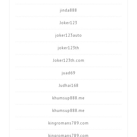
jinda888
Joker123
joker123auto
joker123th
Joker123th.com
juad69
Judhai168
khumsup888.me
khumsup888.me
kingromans789.com
kingromans789.com