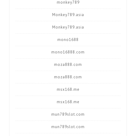
monkey789
Monkey789.asia
Monkey789.asia
mono1688
mono16888.com
moza888.com
moza888.com
msx168.me
msx168.me
mun789slot.com
mun789slot.com