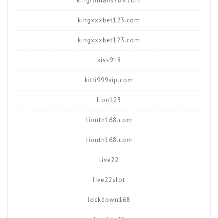
kingromans789.com
kingxxxbet123.com
kingxxxbet123.com
kiss918
kitti999vip.com
lion123
lionth168.com
lionth168.com
live22
live22slot
lockdown168