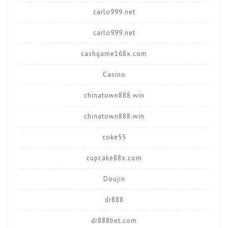
carlo999.net
carlo999.net
cashgame168x.com
Casino
chinatown888.win
chinatown888.win
coke55
cupcake88x.com
Doujin
dr888
dr888bet.com