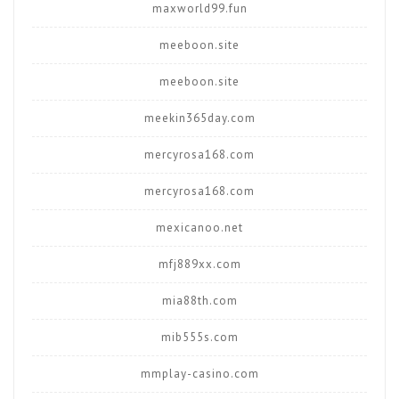
maxworld99.fun
meeboon.site
meeboon.site
meekin365day.com
mercyrosa168.com
mercyrosa168.com
mexicanoo.net
mfj889xx.com
mia88th.com
mib555s.com
mmplay-casino.com