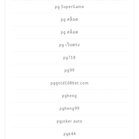
pg SuperGame
pg สล็อต
pg สล็อต
pg เว็บตรง
pg718
pg99
pggold168bet.com
pgheng
pgheng99
pgjoker auto
pgk44