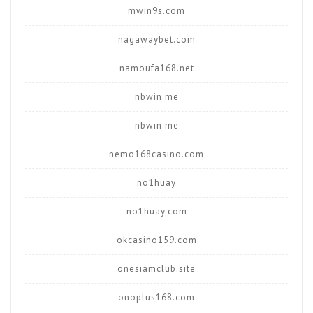
mwin9s.com
nagawaybet.com
namoufa168.net
nbwin.me
nbwin.me
nemo168casino.com
no1huay
no1huay.com
okcasino159.com
onesiamclub.site
onoplus168.com