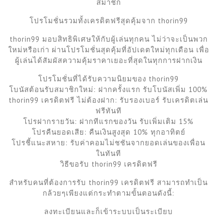
สมาชิก
โปรโมชั่นรวมทั้งเครดิตฟรีสุดคุ้มจาก thorin99
thorin99 มอบสิทธิพิเศษให้กับผู้เล่นทุกคน ไม่ว่าจะเป็นพวก
ใหม่หรือเก่า ผ่านโปรโมชั่นสุดคุ้มที่อัปเดตใหม่ทุกเดือน เพื่อ
ผู้เล่นได้สัมผัสความคุ้มราคาเยอะที่สุดในทุกการฝากเงิน
โปรโมชั่นที่ได้รับความนิยมของ thorin99
โบนัสต้อนรับสมาชิกใหม่: ฝากครั้งแรก รับโบนัสเพิ่ม 100%
thorin99 เครดิตฟรี ไม่ต้องฝาก: รับรองเบอร์ รับเครดิตเล่น
ฟรีทันที
โปรฝากรายวัน: ฝากทีแรกของวัน รับเพิ่มเติม 15%
โปรคืนยอดเสีย: คืนเงินสูงสุด 10% ทุกอาทิตย์
โปรชี้แนะสหาย: รับค่าคอมไม่ชชันจากยอดเล่นของเพื่อน
ในทันที
วิธีขอรับ thorin99 เครดิตฟรี
สำหรับคนที่ต้องการรับ thorin99 เครดิตฟรี สามารถทำเป็น
กล้วยๆเพียงแต่กระทำตามขั้นตอนดังนี้:
ลงทะเบียนและก็เข้าระบบเป็นระเบียบ