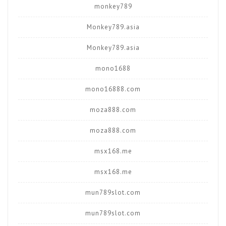
monkey789
Monkey789.asia
Monkey789.asia
mono1688
mono16888.com
moza888.com
moza888.com
msx168.me
msx168.me
mun789slot.com
mun789slot.com