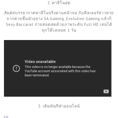
2. คาสิโนสด
สัมผัสบรรยากาศคาสิโนจริงผ่านหน้าจอ กับดีลเลอร์สาวสวย
จากค่ายชั้นนำอย่าง SA Gaming, Evolution Gaming แล้วก็
Sexy Baccarat ถ่ายทอดสดด้วยภาพระดับ Full HD เล่นได้
ทุกโต๊ะตลอด 1 วัน
3. เดิมพันกีฬาออนไลน์