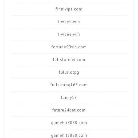
finnivips.com
fiwdee.win
fiwdee.win
fortune99vip.com
fullsloteiei.com
fullslotpg
fullslotpg168.com
funny18
future24bet.com
gamehit8888.com
gamehit8888.com