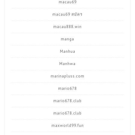
macau69
macau69 สมัคร
macau888.win
manga
Manhua
Manhwa
marinapluss.com
mario678
mario678.club
mario678.club
maxworld99.fun