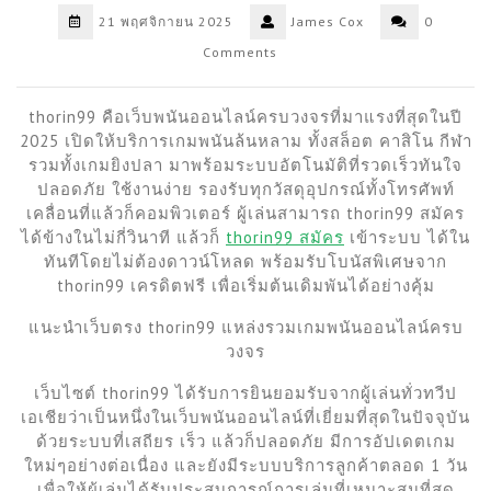
21 พฤศจิกายน 2025
James Cox
0
Comments
thorin99 คือเว็บพนันออนไลน์ครบวงจรที่มาแรงที่สุดในปี
2025 เปิดให้บริการเกมพนันล้นหลาม ทั้งสล็อต คาสิโน กีฬา
รวมทั้งเกมยิงปลา มาพร้อมระบบอัตโนมัติที่รวดเร็วทันใจ
ปลอดภัย ใช้งานง่าย รองรับทุกวัสดุอุปกรณ์ทั้งโทรศัพท์
เคลื่อนที่แล้วก็คอมพิวเตอร์ ผู้เล่นสามารถ thorin99 สมัคร
ได้ข้างในไม่กี่วินาที แล้วก็
thorin99 สมัคร
เข้าระบบ ได้ใน
ทันทีโดยไม่ต้องดาวน์โหลด พร้อมรับโบนัสพิเศษจาก
thorin99 เครดิตฟรี เพื่อเริ่มต้นเดิมพันได้อย่างคุ้ม
แนะนำเว็บตรง thorin99 แหล่งรวมเกมพนันออนไลน์ครบ
วงจร
เว็บไซต์ thorin99 ได้รับการยินยอมรับจากผู้เล่นทั่วทวีป
เอเชียว่าเป็นหนึ่งในเว็บพนันออนไลน์ที่เยี่ยมที่สุดในปัจจุบัน
ด้วยระบบที่เสถียร เร็ว แล้วก็ปลอดภัย มีการอัปเดตเกม
ใหม่ๆอย่างต่อเนื่อง และยังมีระบบบริการลูกค้าตลอด 1 วัน
เพื่อให้ผู้เล่นได้รับประสบการณ์การเล่นที่เหมาะสมที่สุด