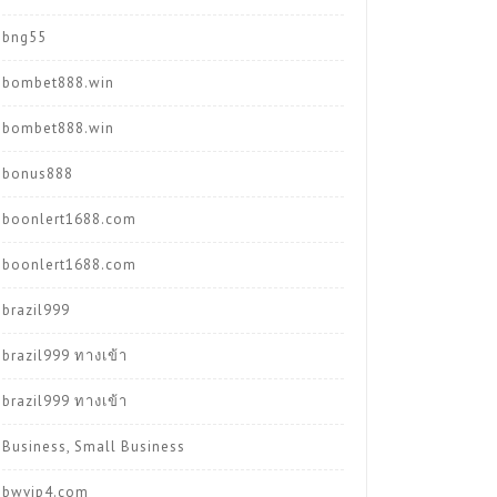
bng55
bombet888.win
bombet888.win
bonus888
boonlert1688.com
boonlert1688.com
brazil999
brazil999 ทางเข้า
brazil999 ทางเข้า
Business, Small Business
bwvip4.com