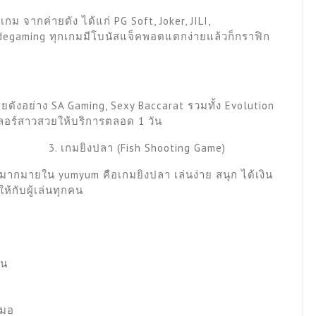
ม จากค่ายดัง ได้แก่ PG Soft, Joker, JILI,
degaming ทุกเกมมีโบนัสแจ็คพอตแตกง่ายแล้วก็กราฟิก
ังอย่าง SA Gaming, Sexy Baccarat รวมทั้ง Evolution
อร์สาวสวยให้บริการตลอด 1 วัน
3. เกมยิงปลา (Fish Shooting Game)
ใจมากมายใน yumyum คือเกมยิงปลา เล่นง่าย สนุก ได้เงิน
ห้กับผู้เล่นทุกคน
ัน
สมอ