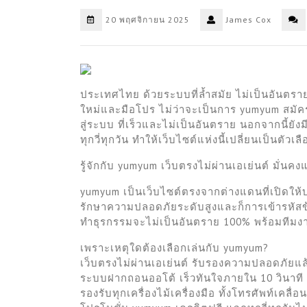
20 พฤศจิกายน 2025
James Cox
ประเทศไทย ด้วยระบบที่ล้ำสมัย ไม่เป็นอันตราย แ
ใหม่และมือโปร ไม่ว่าจะเป็นการ yumyum สมัคร 
สู่ระบบ ที่เร็วและไม่เป็นอันตราย นอกจากนี้ยั
ทุกวี่ทุกวัน ทำให้เว็บไซต์แห่งนี้เปลี่ยนเป็นตั
รู้จักกับ yumyum เว็บตรงไม่ผ่านเอเย่นต์ มั่นค
yumyum เป็นเว็บไซต์ตรงจากต่างแดนที่เปิดใ
รักษาความปลอดภัยระดับสูงและก็การเข้ารหัสข้อ
ทำธุรกรรมจะไม่เป็นอันตราย 100% พร้อมทีมงาน
เพราะเหตุใดต้องเลือกเล่นกับ yumyum?
เว็บตรงไม่ผ่านเอเย่นต์ รับรองความปลอดภัยแล
ระบบฝากถอนออโต้ เร็วทันใจภายใน 10 วินาที
รองรับทุกเครื่องไม้เครื่องมือ ทั้งโทรศัพท์เคลื่