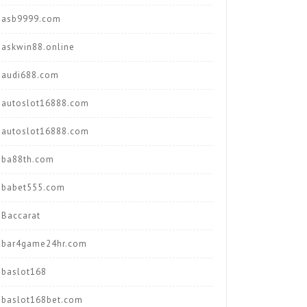
asb9999.com
askwin88.online
audi688.com
autoslot16888.com
autoslot16888.com
ba88th.com
babet555.com
Baccarat
bar4game24hr.com
baslot168
baslot168bet.com