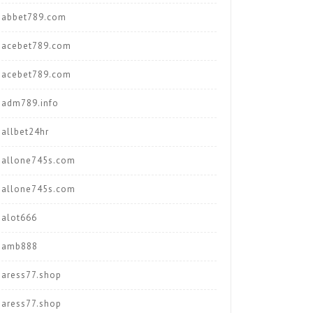
abbet789.com
acebet789.com
acebet789.com
adm789.info
allbet24hr
allone745s.com
allone745s.com
alot666
amb888
aress77.shop
aress77.shop