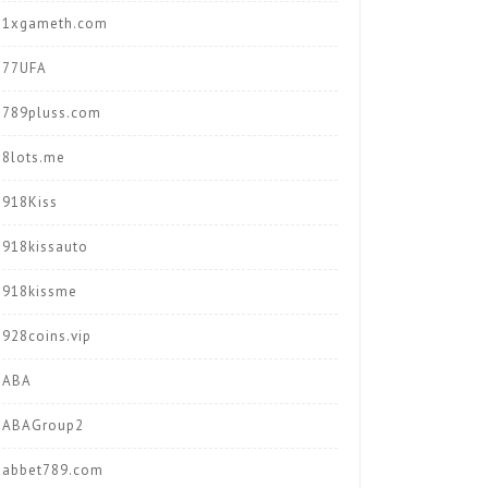
1xgameth.com
77UFA
789pluss.com
8lots.me
918Kiss
918kissauto
918kissme
928coins.vip
ABA
ABAGroup2
abbet789.com