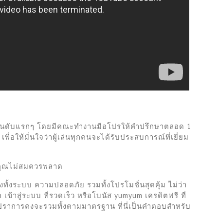
นอันดับแรกๆ โดยมีคณะทำงานมือโปรให้คำปรึกษาตลอด 1
เพื่อให้มั่นใจว่าผู้เล่นทุกคนจะได้รับประสบการณ์ที่เยี่ยม
ี่คุณไม่สมควรพลาด
งทั้งระบบ ความปลอดภัย รวมทั้งโปรโมชั่นสุดคุ้ม ไม่ว่า
ข้าสู่ระบบ ที่รวดเร็ว หรือโบนัส yumyum เครดิตฟรี ที่
มปราการคงจะรวมทั้งตามมาตรฐาน ที่นี่เป็นคำตอบสำหรับ