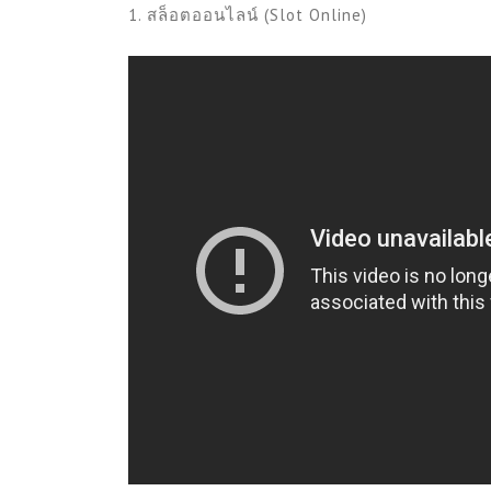
1. สล็อตออนไลน์ (Slot Online)