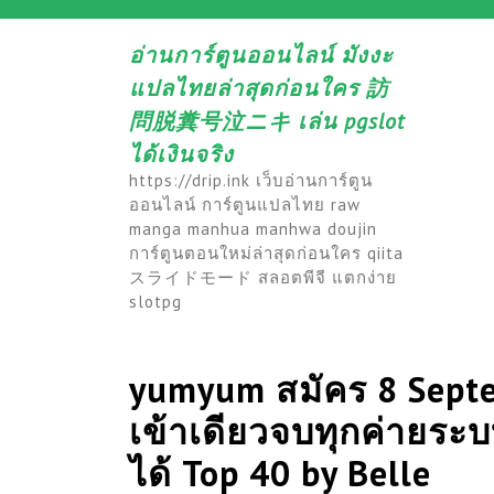
Skip
to
อ่านการ์ตูนออนไลน์ มังงะ
content
แปลไทยล่าสุดก่อนใคร 訪
問脱糞号泣ニキ เล่น pgslot
ได้เงินจริง
https://drip.ink เว็บอ่านการ์ตูน
ออนไลน์ การ์ตูนแปลไทย raw
manga manhua manhwa doujin
การ์ตูนตอนใหม่ล่าสุดก่อนใคร qiita
スライドモード สลอตพีจี แตกง่าย
slotpg
yumyum สมัคร 8 Sept
เข้าเดียวจบทุกค่ายระบ
ได้ Top 40 by Belle