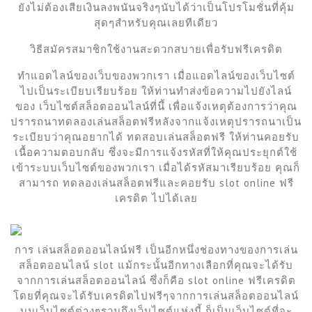
ยังไม่ต้องเสียเงินลงพนันจริงๆนับได้ว่าเป็นโปรโมชั่นที่คุ้ม
สุดๆสำหรับคุณเลยทีเดียว
วิธีสมัครสมาชิกใช้งานสะดวกสบายเพื่อรับฟรีเครดิต
ทำแอดไลน์ของเว็บของพวกเรา เมื่อแอดไลน์ของเว็บไซต์
ไปเป็นระเบียบเรียบร้อย ให้ท่านทำส่งข้อความไปยังไลน์
ของ เว็บไซต์สล็อตออนไลน์ที่นึ้ เพื่อแจ้งเหตุต้องการว่าคุณ
ปรารถนาทดลองเล่นสล็อตฟรีหลังจากแจ้งเหตุปรารถนาเป็น
ระเบียบว่าคุณอยากได้ ทดสอบเล่นสล็อตฟรี ให้ท่านคอยรับ
เนื้อความตอบกลับ ซึ่งจะมีการแจ้งรหัสที่ให้คุณประยุกต์ใช้
เข้าระบบเว็บไซต์ของพวกเรา เมื่อได้รหัสมาเรียบร้อย คุณก็
สามารถ ทดลองเล่นสล็อตฟรีและคอยรับ slot online ฟรี
เครดิต ไปได้เลย
การ เล่นสล็อตออนไลน์ฟรี เป็นอีกหนึ่งช่องทางของการเล่น
สล็อตออนไลน์ slot แม้กระนั้นอีกทางเลือกที่คุณจะได้รับ
จากการเล่นสล็อตออนไลน์ ซึ่งก็คือ slot online ฟรีเครดิต
โดยที่คุณจะได้รับเครดิตไปฟรีๆจากการเล่นสล็อตออนไลน์
บนเว็บไซต์ต่างๆรวมถึงเว็บไซต์แห่งนี้ ก็เป็นเว็บไซต์ที่จะ