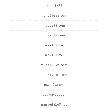
mono1688
mono16888.com
moza888.com
moza888.com
msx168.me
msx168.me
mun789slot.com
mun789slot.com
mwin9s.com
nagawaybet.com
namoufa168.net