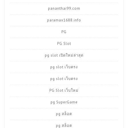
pananthai99.com
paramax1688.info
PG
PG Slot
pg slot เปิดใหม่ล่าสุด
pg slot เว็บตรง
pg slot เว็บตรง
PG Slot เว็บใหม่
pg SuperGame
pg สล็อต
pg สล็อต