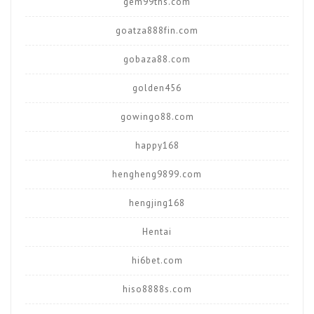
gem99ths.com
goatza888fin.com
gobaza88.com
golden456
gowingo88.com
happy168
hengheng9899.com
hengjing168
Hentai
hi6bet.com
hiso8888s.com