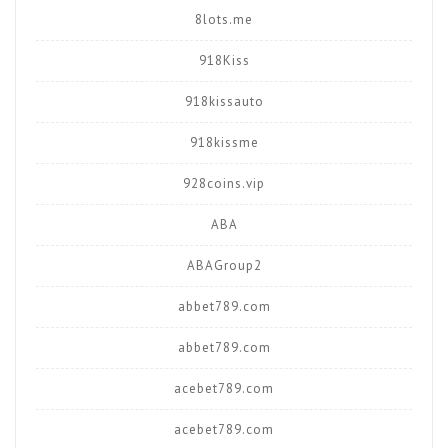
8lots.me
918Kiss
918kissauto
918kissme
928coins.vip
ABA
ABAGroup2
abbet789.com
abbet789.com
acebet789.com
acebet789.com