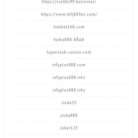
https://sretthi99.bet/enter/
https://www.mfj889xx.com/
hubbet168.com
hydra888 สล็อต
hyperclub-casino.com
infyplus888.com
infyplus888.info
infyplus888.info
Jinda55
jinda888
Joker123