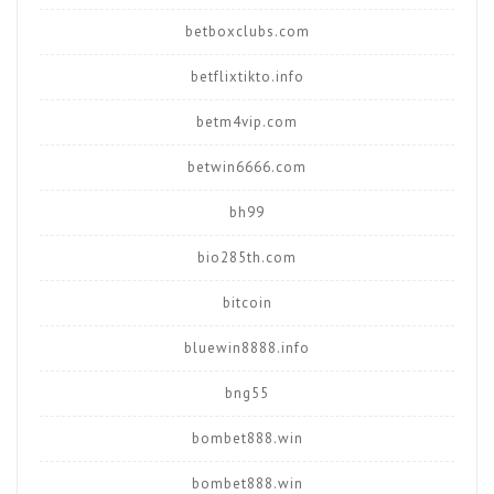
betboxclubs.com
betflixtikto.info
betm4vip.com
betwin6666.com
bh99
bio285th.com
bitcoin
bluewin8888.info
bng55
bombet888.win
bombet888.win