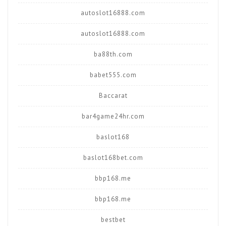
autoslot16888.com
autoslot16888.com
ba88th.com
babet555.com
Baccarat
bar4game24hr.com
baslot168
baslot168bet.com
bbp168.me
bbp168.me
bestbet