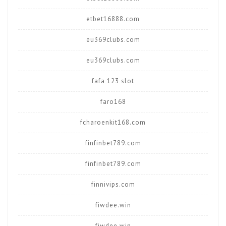
etbet16888.com
eu369clubs.com
eu369clubs.com
fafa 123 slot
faro168
fcharoenkit168.com
finfinbet789.com
finfinbet789.com
finnivips.com
fiwdee.win
fiwdee.win