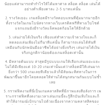
น้อยแต่สามารถทำกำไรให้ได้มหาศาล สล็อต สล็อต เล่นได้
อย่างต่ำเพียงตาละ 2-5 บาทแค่นั้น
2. รางวัลเยอะ เกมสล็อตมีรางวัลตอบแทนที่คุ้มมากมายอีก
ทั้งรางวัลในเกมโบนัสจากทางเว็บเครดิตฟรีที่ทางเว็บไซต์
แจกแถมยังมีรางวัลแจ็คพอตก้อนโตให้อีกด้วย
3. เล่นง่ายได้เงินจริง เพียงแต่ทำความเจ้าดวงใจและก็
ทดลองเล่นเพียงไม่กี่นาทีแค่นั้น ก็สามารถเล่นได้ทันที
เหมือนกับนักพนันมืออาชีพได้อย่างยิ่งจริงๆ เล่นง่ายได้เงิน
จริงกฎกติกาน้อยต้องเกมสล็อตเท่านั้น
4. มีหลายต้นแบบ ล่าสุดมีรูปแบบเกมให้เลือกเล่นเยอะแยะ
ไม่ได้มีเพียงแต่ 10-20 เกมเท่านั้นแต่ว่าสล็อตมีให้เล่นมาก
ยิ่งกว่า 500 เกมเลยทีเดียวแล้วก็มีลัษณะทิศทางในการ
พัฒนาขึ้นมาอีกโดยตลอดให้ท่านได้สนุกสนานกันแบบไม่ซ้ำ
เลย
5. กราฟฟิคงามที่นี่เป็นเกมคลาสสิคที่มีภาพแสงสีอลังการ เพ
ราะกราฟฟิคที่งดงามเวลาเล่นเกมนี้จะรู้สึกบันเทิงใจและก็
ทำให้อารมณ์เบิกบานไปด้วยเนื่องจากความคลาสสิคของ