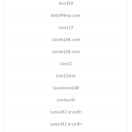
kiss918
kitti999vip.com
lion123
lionth168.com
lionth168.com
live22
live22slot
lockdown168
london45
lotto432 ทางเข้า
lotto432 ทางเข้า