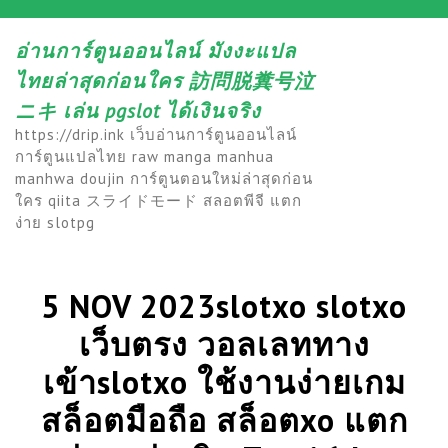
Skip
to
อ่านการ์ตูนออนไลน์ มังงะแปล
content
ไทยล่าสุดก่อนใคร 訪問脱糞号泣
ニキ เล่น pgslot ได้เงินจริง
https://drip.ink เว็บอ่านการ์ตูนออนไลน์
การ์ตูนแปลไทย raw manga manhua
manhwa doujin การ์ตูนตอนใหม่ล่าสุดก่อน
ใคร qiita スライドモード สลอตพีจี แตก
ง่าย slotpg
5 NOV 2023slotxo slotxo
เว็บตรง วอลเลททาง
เข้าslotxo ใช้งานง่ายเกม
สล็อตมือถือ สล็อตxo แตก