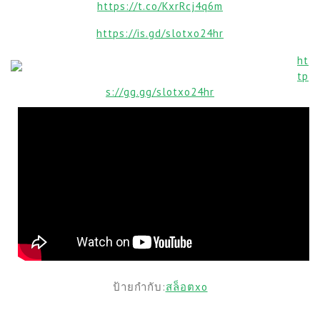
https://t.co/KxrRcj4q6m
https://is.gd/slotxo24hr
ht
tp
s://gg.gg/slotxo24hr
ป้ายกำกับ:
สล็อตxo