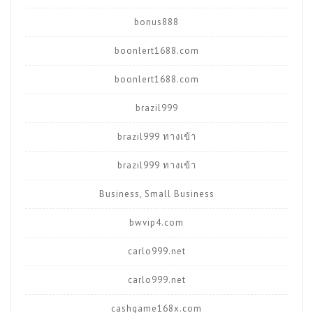
bonus888
boonlert1688.com
boonlert1688.com
brazil999
brazil999 ทางเข้า
brazil999 ทางเข้า
Business, Small Business
bwvip4.com
carlo999.net
carlo999.net
cashgame168x.com