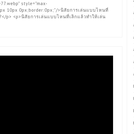
77.webp" style="max-
px 10px 0px;border:0px;"/>นิสัยการเล่นแบบไหนที่
ะ?</p> <p>นิสัยการเล่นแบบไหนที่เลิกแล้วทำให้เล่น