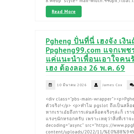
8.webp" style="max-width:440px;float:
Read More
Pgheng ปั่นที่นี่ เฮงจัง เ
Ppgheng99.com แจกเพชรฟรี
แค่แนะนำเพื่อนเอาใจคนร
เฮง ต้องลอง 26 พ.ค. 69
10 มีนาคม 2026
James Cox
<div class="pbs-main-wrapper"><p>Pghen
ตัวจริง!</p> <p>ทำไม pgslot ถึงเป็นสล็อ
หากเราเอ๋ยถึงการเล่นสล็อตจริงๆล่ะก็ เร
แรงๆนักหรอกครับ เพราะเหตุว่าสิ่งที่เราจ
decoding="async" src="https://www.pp
content/uploads/2022/11/%E0%B8