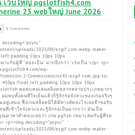
น เว็บใหญ่ pgslotfish4.com
herine 23 webใหญ่ June 2026
0 Comments
 decoding="async"
content/uploads/2023/09/ezgif.com-webp-maker-
:left;padding:10px 10px 10px
ะกับผู้ที่ “คอยเป็น” มากยิ่งกว่า “เร่งเป็น”</p> <p>
w.pgslotfish4.com/wp-
Promotion-2-Commissionslot41-ezgif.com-jpg-to-
:450px;float:left;padding:10px 10px 10px
น pgslotfish ผมพบคนเล่นสล็อตหลากหลายประเภทมากๆ
มพบทั้งคนที่ใจเย็นแล้วก็รู้จักรอจังหวะของเกมจริงๆ
มอยู่เสมอ ซึ่งเกมสล็อตมิได้มีทางลัดอะไรเลยจ๊าขอรับ
กับคนที่เข้าใจจังหวะและรู้จักรอเป็นมากกว่า มันเป็น
คุณมาหาคำตอบเลยว่า เกม pgfish เหมาะสมกับผู้ที่รอ
p> <p><img decoding="async"
content/uploads/2023/09/ezgif.com-webp-maker-