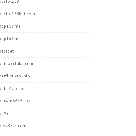
baslot168
baslot168bet.com
bbp168.me
bbp168.me
bestbet
betboxclubs.com
betflixtikto.info
betm4vip.com
betwin6666.com
bh99
bio285th.com