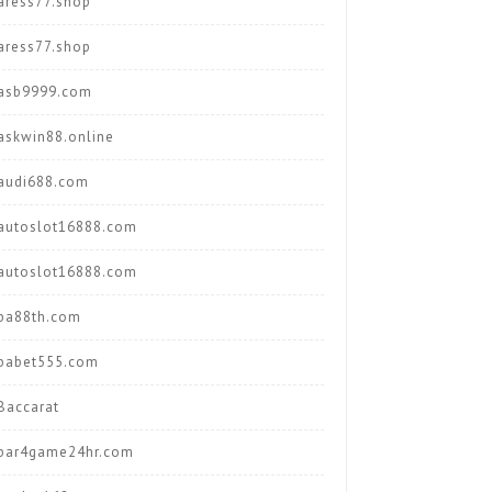
aress77.shop
aress77.shop
asb9999.com
askwin88.online
audi688.com
autoslot16888.com
autoslot16888.com
ba88th.com
babet555.com
Baccarat
bar4game24hr.com