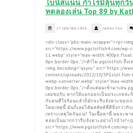
โบนัสแน่น กำไรมีลุ้นทุกวั
ทดลองเล่น Top 89 by Kat
17 เมษายน 2026
James Cox
<div class="pbs-main-wrapper"><p><img
src="https://www.pgslotfish4.com/wp-
11.webp" style="max-width:400px;float
0px;border:0px;"/>ทำไม pgslotfish ถึงเหมา
<img decoding="async" src="https://ww
content/uploads/2022/10/3PGslot.fish-
webp-converter.webp" style="max-width
0px;border:0px;"/>ตั้งแต่ผมเข้ามาเล่
เลยขอรับ หากให้แยกออกเป็นประเภทล่ะก็ ผ
กับคนที่ใจร้อนแล้วก็มักจะรีบจังหวะของเก
โดยเหตุนี้ มันก็เลยได้ผลลัพธ์ที่ดียิ่งกว่า
เพราะเหตุใดกันแน่? ในเนื้อหานี้ ผมจะพา
คอยเป็นมากกว่ารีบจังหวะอย่างไรบ้าง?</
src="https://www.pgslotfish4.com/wp-