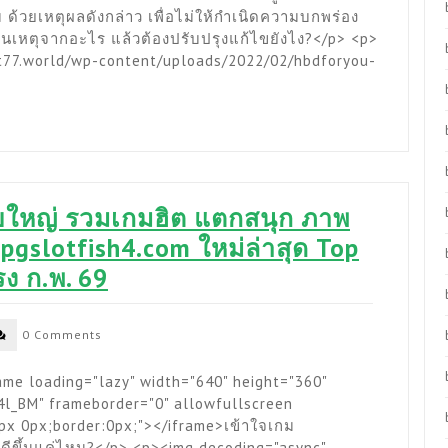
ดิม ด้วยเหตุผลดังกล่าว เพื่อไม่ให้กำเนิดความบกพร่อง
ีต้นเหตุจากอะไร แล้วต้องปรับปรุงแก้ไขยังไง?</p> <p>
ot77.world/wp-content/uploads/2022/02/hbdforyou-
ายใหญ่ รวมเกมฮิต แตกสนุก ภาพ
 pgslotfish4.com ใหม่ล่าสุด Top
รง ก.พ. 69
0 Comments
ame loading="lazy" width="640" height="360"
l_BM" frameborder="0" allowfullscreen
px 0px;border:0px;"></iframe>เข้าใจเกม
ด้ดีขึ้นแค่ไหน?</p> <p><img decoding="async"