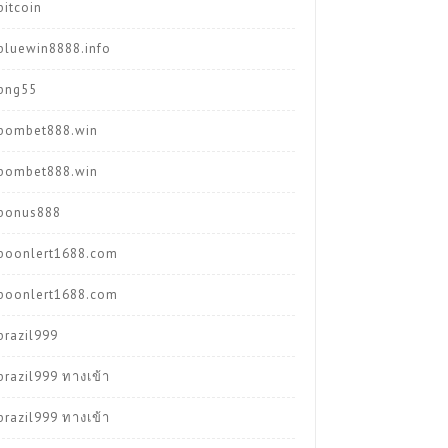
bitcoin
bluewin8888.info
bng55
bombet888.win
bombet888.win
bonus888
boonlert1688.com
boonlert1688.com
brazil999
brazil999 ทางเข้า
brazil999 ทางเข้า