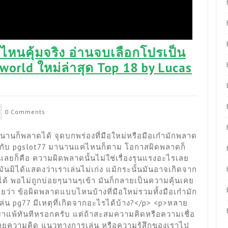
ไหนคุ้มจริง อ่านจบเลือกโปรเป็น
.world ใหม่ล่าสุด Top 18 by Lucas
0 Comments
านก็พลาดได้ จุดบกพร่องที่มือใหม่หรือมือเก๋ามักพลาด
ตกับ pgslot77 มานานแค่ไหนก็ตาม โอกาสผิดพลาดก็
คนเลยก็คือ ความผิดพลาดนั้นไม่ใช่เรื่องรุนแรงอะไรเลย
มันมิได้แสดงว่าเราเล่นไม่เก่ง แม้กระนั้นมันอาจเกิดจาก
ก็ได้ พอไม่ถูกบ่อยๆนานๆเข้า มันก็กลายเป็นความคุ้นเคย
ยว่า ข้อผิดพลาดแบบไหนบ้างที่มือใหม่รวมทั้งมือเก๋ามัก
น pg77 มีเหตุที่เกิดจากอะไรได้บ้าง?</p> <p>หลาย
้เราแพ้ทันทีหรอกครับ แต่ถ้าสะสมความคิดหรือความเชื่อ
ลายความคิด แนวทางการเล่น หรือความรู้สึกของเราไป