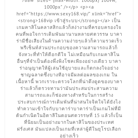
768w" sizes="(max-width: 1000px) 100vw,
1000px" /></p> <p><a
href="https://www.sexy168.vip/" xlink="href">
<strong>168vip เข้าสู่ระบบ</strong></a> เป็น
เกมคาสิโนคลาสสิกแล้วก็สง่างามที่ครอบครองใจ
คนที่พอใจการเดิมพันมานานหลายศตวรรษ บาคา
ร่ามีชื่อเสียงในด้านความง่ายๆแล้วก็ความรวดเร็ว
พรีเซ็นท์ส่วนประกอบของความสามารถแล้วก็
จังหวะที่ทำให้ดีอกดีใจ ไม่เหมือนกับเกมคาสิโน
อื่นๆที่จำเป็นต้องพึ่งพิงโชคเพียงอย่างเดียว บาคา
ร่าอนุญาตให้ผู้เล่นใช้อุบายและก็ตกลงใจอย่าง
ชาญฉลาดซึ่งบางทีอาจมีผลต่อผลของเกม ใน
เนื้อหานี้ พวกเราจะตรวจโลกที่น่าดึงดูดของบาคา
ร่าแล้วก็ตรวจทานว่ามันประสมประสานความ
สามารถและก็ช่องทางสำหรับในการสร้าง
ประสบการณ์การเดิมพันที่น่าสนใจจิตใจได้ยังไง
ทำความเข้าใจกับบาคาร่าบาคาร่าเป็นเกมไพ่ที่มี
ต้นกำเนิดในอิตาลีในตอนศตวรรษที่ 15 แล้วก็เป็น
ที่นิยมเป็นอย่างมากในคาสิโนของประเทศ
ฝรั่งเศส มันแปลงเป็นเกมที่เหล่าผู้ดีในยุโรปเลือก
อย่างเร็ว