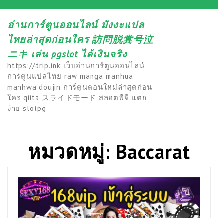
Skip
to
อ่านการ์ตูนออนไลน์ มังงะแปล
content
ไทยล่าสุดก่อนใคร 訪問脱糞号泣
ニキ เล่น pgslot ได้เงินจริง
https://drip.ink เว็บอ่านการ์ตูนออนไลน์
การ์ตูนแปลไทย raw manga manhua
manhwa doujin การ์ตูนตอนใหม่ล่าสุดก่อน
ใคร qiita スライドモード สลอตพีจี แตก
ง่าย slotpg
หมวดหมู่:
Baccarat