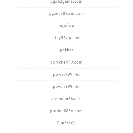
pgx62game.com
pgzeus88win.com
pgสล็อต
play97vip.com
pokbet
porsche999.com
power999.net
power999.net
premium66.info
proded888x.com
PunPro66