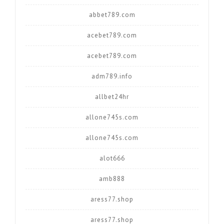
abbet789.com
acebet789.com
acebet789.com
adm789.info
allbet24hr
allone745s.com
allone745s.com
alot666
amb888
aress77.shop
aress77.shop