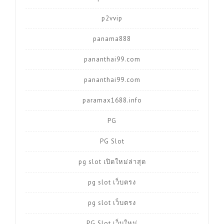
p2vvip
panama888
pananthai99.com
pananthai99.com
paramax1688.info
PG
PG Slot
pg slot เปิดใหม่ล่าสุด
pg slot เว็บตรง
pg slot เว็บตรง
PG Slot เว็บใหม่