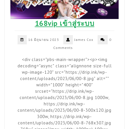
168vip เข้าสู่ระบบ
16 มิถุนายน 2023
James Cox
0
Comments
<div class="pbs-main-wrapper"><p><img
decoding="async" class="alignnone size-full
wp-image-120" src="https://drip.ink/wp-
content/uploads/2023/06/00-8.jpg" alt=""
width="1000" height="400"
srcset="https://drip.ink/wp-
content/uploads/2023/06/00-8.jpg 1000w,
https://drip.ink/wp-
content/uploads/2023/06/00-8-300x120.jpg
300w, https://drip.ink/wp-
content/uploads/2023/06/00-8-768x307.jpg