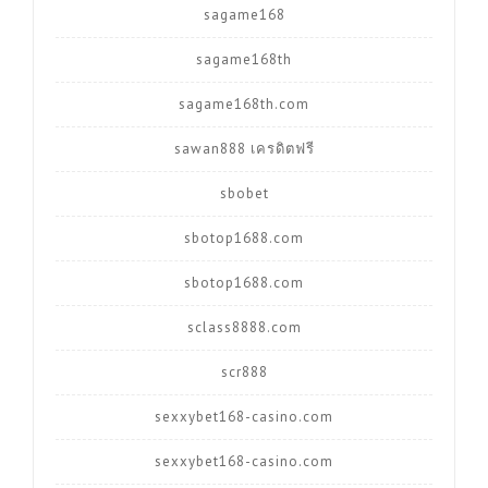
sagame168
sagame168th
sagame168th.com
sawan888 เครดิตฟรี
sbobet
sbotop1688.com
sbotop1688.com
sclass8888.com
scr888
sexxybet168-casino.com
sexxybet168-casino.com