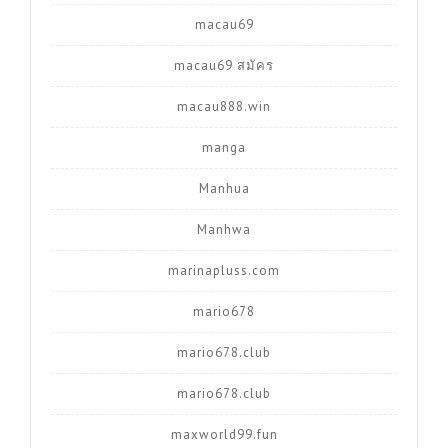
macau69
macau69 สมัคร
macau888.win
manga
Manhua
Manhwa
marinapluss.com
mario678
mario678.club
mario678.club
maxworld99.fun