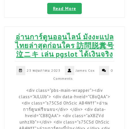
Read More
อ่านการ์ตูนออนไลน์ มังงะแปล
ไทยล่าสุดก่อนใคร 訪問脱糞号
泣ニキ เล่น pgslot ได้เงินจริง
23 พฤษภาคม 2023
James Cox
0
Comments
<div class="pbs-main-wrapper"><div
class="AJLUJb"> <div data-hveid="CBoQAA">
<div class="s75CSd OhScic AB4Wff">อ่าน
การ์ตูนฟรีจนจบ</div> </div> <div data-
hveid="CB8QAA"> <div class="aXBZVd
unhzXb"></div> <div class="s75CSd OhScic
AB4Wff">อ่านการ์ตูนญี่ปุ่น</div> </div> <div