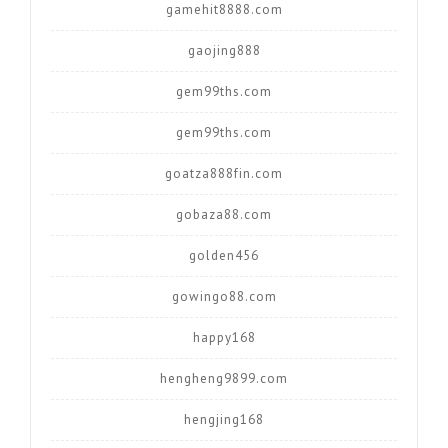
gamehit8888.com
gaojing888
gem99ths.com
gem99ths.com
goatza888fin.com
gobaza88.com
golden456
gowingo88.com
happy168
hengheng9899.com
hengjing168