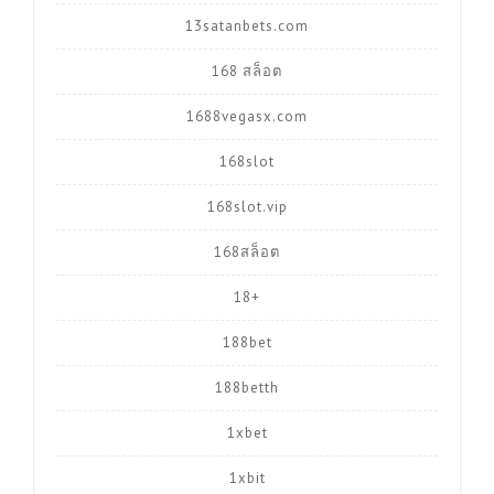
13satanbets.com
168 สล็อต
1688vegasx.com
168slot
168slot.vip
168สล็อต
18+
188bet
188betth
1xbet
1xbit