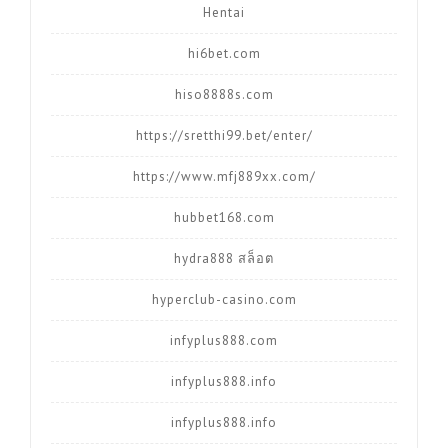
Hentai
hi6bet.com
hiso8888s.com
https://sretthi99.bet/enter/
https://www.mfj889xx.com/
hubbet168.com
hydra888 สล็อต
hyperclub-casino.com
infyplus888.com
infyplus888.info
infyplus888.info