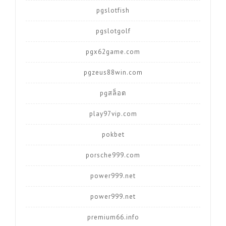
pgslotfish
pgslotgolf
pgx62game.com
pgzeus88win.com
pgสล็อต
play97vip.com
pokbet
porsche999.com
power999.net
power999.net
premium66.info