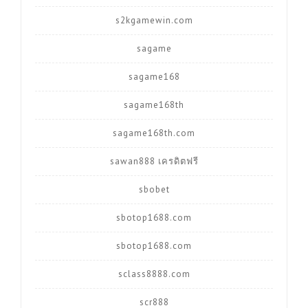
s2kgamewin.com
sagame
sagame168
sagame168th
sagame168th.com
sawan888 เครดิตฟรี
sbobet
sbotop1688.com
sbotop1688.com
sclass8888.com
scr888