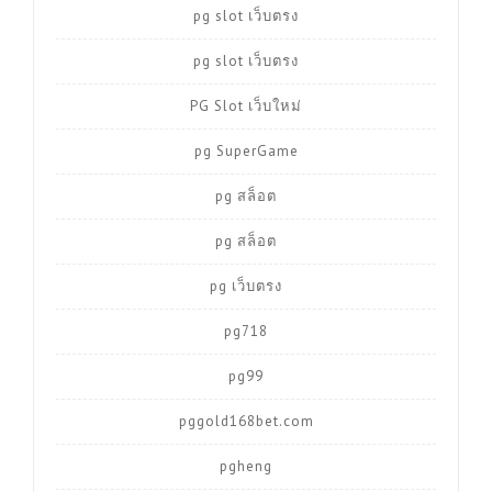
pg slot เว็บตรง
pg slot เว็บตรง
PG Slot เว็บใหม่
pg SuperGame
pg สล็อต
pg สล็อต
pg เว็บตรง
pg718
pg99
pggold168bet.com
pgheng