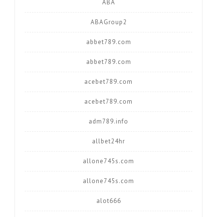
ABA
ABAGroup2
abbet789.com
abbet789.com
acebet789.com
acebet789.com
adm789.info
allbet24hr
allone745s.com
allone745s.com
alot666