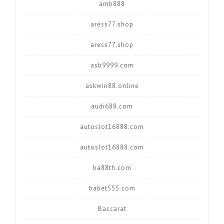
amb888
aress77.shop
aress77.shop
asb9999.com
askwin88.online
audi688.com
autoslot16888.com
autoslot16888.com
ba88th.com
babet555.com
Baccarat