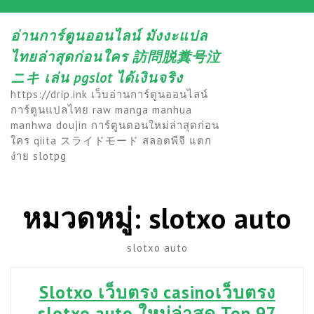
Skip
to
อ่านการ์ตูนออนไลน์ มังงะแปล
content
ไทยล่าสุดก่อนใคร 訪問脱糞号泣
ニキ เล่น pgslot ได้เงินจริง
https://drip.ink เว็บอ่านการ์ตูนออนไลน์
การ์ตูนแปลไทย raw manga manhua
manhwa doujin การ์ตูนตอนใหม่ล่าสุดก่อน
ใคร qiita スライドモード สลอตพีจี แตก
ง่าย slotpg
หมวดหมู่:
slotxo auto
slotxo auto
Slotxo เว็บตรง casinoเว็บตรง
slotxo auto ใหม่ล่าสุด Top 97