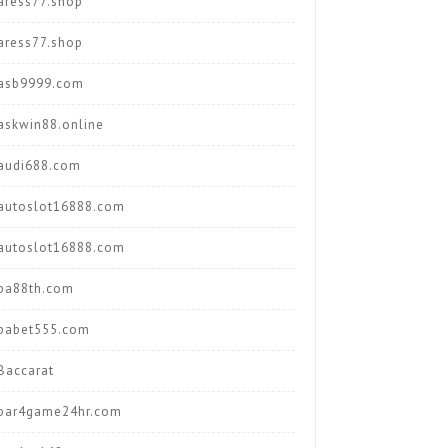
aress77.shop
aress77.shop
asb9999.com
askwin88.online
audi688.com
autoslot16888.com
autoslot16888.com
ba88th.com
babet555.com
Baccarat
bar4game24hr.com