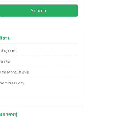
Search
นิยาม
เข้าสู่ระบบ
เข้าฟีด
แสดงความเห็นฟีด
WordPress.org
หมวดหมู่