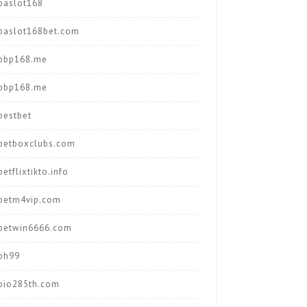
baslot168
baslot168bet.com
bbp168.me
bbp168.me
bestbet
betboxclubs.com
betflixtikto.info
betm4vip.com
betwin6666.com
bh99
bio285th.com