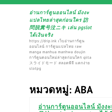
Skip
to
อ่านการ์ตูนออนไลน์ มังงะ
content
แปลไทยล่าสุดก่อนใคร 訪
問脱糞号泣ニキ เล่น pgslot
ได้เงินจริง
https://drip.ink เว็บอ่านการ์ตูน
ออนไลน์ การ์ตูนแปลไทย raw
manga manhua manhwa doujin
การ์ตูนตอนใหม่ล่าสุดก่อนใคร qiita
スライドモード สลอตพีจี แตกง่าย
slotpg
หมวดหมู่:
ABA
อ่านการ์ตูนออนไลน์ มั