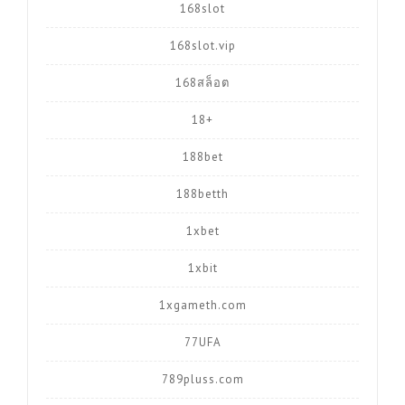
168slot
168slot.vip
168สล็อต
18+
188bet
188betth
1xbet
1xbit
1xgameth.com
77UFA
789pluss.com