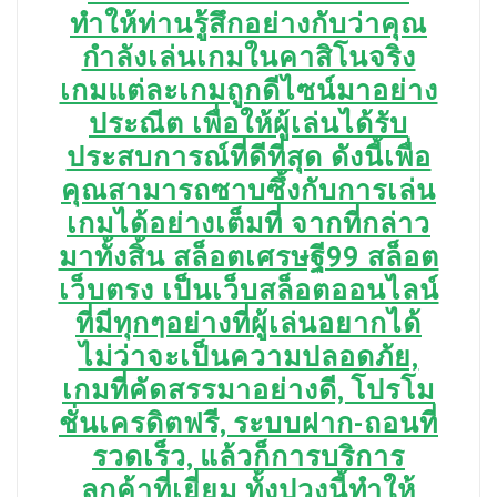
ทำให้ท่านรู้สึกอย่างกับว่าคุณ
กำลังเล่นเกมในคาสิโนจริง
เกมแต่ละเกมถูกดีไซน์มาอย่าง
ประณีต เพื่อให้ผู้เล่นได้รับ
ประสบการณ์ที่ดีที่สุด ดังนี้เพื่อ
คุณสามารถซาบซึ้งกับการเล่น
เกมได้อย่างเต็มที่ จากที่กล่าว
มาทั้งสิ้น สล็อตเศรษฐี99 สล็อต
เว็บตรง เป็นเว็บสล็อตออนไลน์
ที่มีทุกๆอย่างที่ผู้เล่นอยากได้
ไม่ว่าจะเป็นความปลอดภัย,
เกมที่คัดสรรมาอย่างดี, โปรโม
ชั่นเครดิตฟรี, ระบบฝาก-ถอนที่
รวดเร็ว, แล้วก็การบริการ
ลูกค้าที่เยี่ยม ทั้งปวงนี้ทำให้