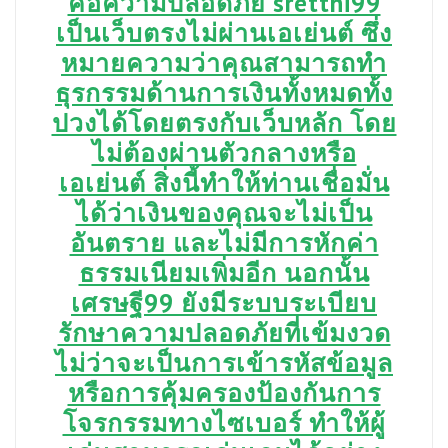
คือความปลอดภัย sretthi99
เป็นเว็บตรงไม่ผ่านเอเย่นต์ ซึ่ง
หมายความว่าคุณสามารถทำ
ธุรกรรมด้านการเงินทั้งหมดทั้ง
ปวงได้โดยตรงกับเว็บหลัก โดย
ไม่ต้องผ่านตัวกลางหรือ
เอเย่นต์ สิ่งนี้ทำให้ท่านเชื่อมั่น
ได้ว่าเงินของคุณจะไม่เป็น
อันตราย และไม่มีการหักค่า
ธรรมเนียมเพิ่มอีก นอกนั้น
เศรษฐี99 ยังมีระบบระเบียบ
รักษาความปลอดภัยที่เข้มงวด
ไม่ว่าจะเป็นการเข้ารหัสข้อมูล
หรือการคุ้มครองป้องกันการ
โจรกรรมทางไซเบอร์ ทำให้ผู้