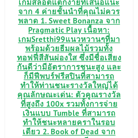
เกมสล็อตแตกง่ายที่เสนอแนะ
จาก 4 ค่ายชั้นนำที่คุณไม่ควร
พลาด 1. Sweet Bonanza จาก
Pragmatic Play เนื้อหา:
เกมSretthi99แนวหวานๆที่มา
พร้อมด้วยธีมผลไม้รวมทั้ง
ทอฟฟี่สีสันผ่องใส ซึ่งมีชื่อเสียง
กันดีว่ามีอัตราการชนะสูง และ
ก็มีฟีพบร์ฟรีสปินที่สามารถ
ทำให้ท่านชนะรางวัลใหญ่ได้
คุณลักษณะเด่น: ตัวคูณรางวัล
ที่สูงถึง 100x รวมทั้งการจ่าย
เงินแบบ Tumble ที่สามารถ
ทำให้ชนะหลายคราในรอบ
เดียว 2. Book of Dead จาก