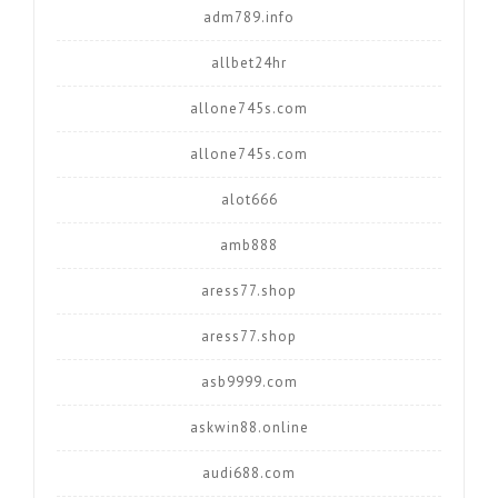
adm789.info
allbet24hr
allone745s.com
allone745s.com
alot666
amb888
aress77.shop
aress77.shop
asb9999.com
askwin88.online
audi688.com