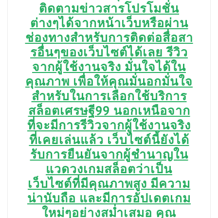
ติดตามข่าวสารโปรโมชั่น
ต่างๆได้จากหน้าเว็บหรือผ่าน
ช่องทางสำหรับการติดต่อสื่อสา
รอื่นๆของเว็บไซต์ได้เลย รีวิว
จากผู้ใช้งานจริง มั่นใจได้ใน
คุณภาพ เพื่อให้คุณมั่นอกมั่นใจ
สำหรับในการเลือกใช้บริการ
สล็อตเศรษฐี99 นอกเหนือจาก
ที่จะมีการรีวิวจากผู้ใช้งานจริง
ที่เคยเล่นแล้ว เว็บไซต์นี้ยังได้
รับการยืนยันจากผู้ชำนาญใน
แวดวงเกมสล็อตว่าเป็น
เว็บไซต์ที่มีคุณภาพสูง มีความ
น่านับถือ และมีการอัปเดตเกม
ใหม่ๆอย่างสม่ำเสมอ คุณ