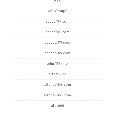
ABA
ABAGroup2
abbet789.com
abbet789.com
acebet789.com
acebet789.com
adm789.info
allbet24hr
allone745s.com
allone745s.com
alot666