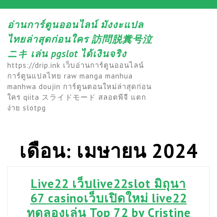
Skip
to
อ่านการ์ตูนออนไลน์ มังงะแปล
content
ไทยล่าสุดก่อนใคร 訪問脱糞号泣
ニキ เล่น pgslot ได้เงินจริง
https://drip.ink เว็บอ่านการ์ตูนออนไลน์
การ์ตูนแปลไทย raw manga manhua
manhwa doujin การ์ตูนตอนใหม่ล่าสุดก่อน
ใคร qiita スライドモード สลอตพีจี แตก
ง่าย slotpg
เดือน:
เมษายน 2024
Live22 เว็บlive22slot มิถุนา
67 casinoเว็บเปิดใหม่ live22
ทดลองเล่น Top 72 by Cristine