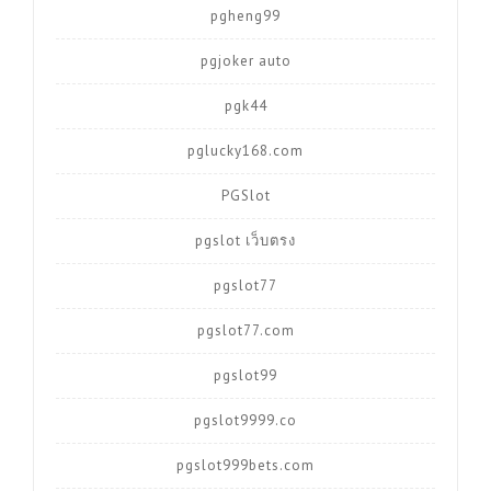
pgheng99
pgjoker auto
pgk44
pglucky168.com
PGSlot
pgslot เว็บตรง
pgslot77
pgslot77.com
pgslot99
pgslot9999.co
pgslot999bets.com