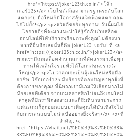
href="https://joker123th.co.in/">โจ๊ก
เกอร์123</a> เว็บไซต์สล็อต มาตรฐานระดับโลก
แตกง่าย มือใหม่ก็มีโอกาสลุ้นแจ็คพ็อตแตก ถอน
ได้ไม่ยั้ง!</p> <p>สวัสดีขอรับทุกท่าน! วันนี้ผมได้
โอกาสดีๆที่จะมาแนะนำให้รู้จักกับเว็บสล็อต
ออนไลน์ที่ให้บริการพร้อมกระทั่งคุณไม่ต้องหา
จากที่อื่นอีกเลยนั่นก็คือ joker123 ขอรับ! ที่ <a
href="https://joker123th.co.in/">joker123</a>
พวกเรามีเกมสล็อตจำนวนมากที่คัดสรรมาเพื่อทุก
ท่านได้เพลินใจรวมทั้งได้โอกาสชนะรางวัล
ใหญ่</p> <p>ไม่ว่าคุณจะเป็นผู้เล่นใหม่หรือมือ
อาชีพ, โจ๊กเกอร์123 มีบริการที่ตอบปัญหาทุกสิ่งที่
ต้องการของคุณ! ที่นี่พวกเรามีเกมให้เลือกมากไม่
น้อยเลยทีเดียว จากเกมคลาสสิกไปจนถึงเกมใหม่
ล่าสุดที่มีกราฟิกงดงามและก็ธีมที่นานาประการ
แต่ละเกมก็ถูกออกแบบมาเพื่อคุณได้บันเทิงใจไป
กับการเล่นแบบไม่น่าเบื่ออย่างยิ่งจริงๆ</p> <p>ที่
สำคัญ, <a
href="https://yhail.net/%E0%B9%82%E0%B8%
88%E0%B9%8A%E0%B8%81%E0%B9%80%E0%