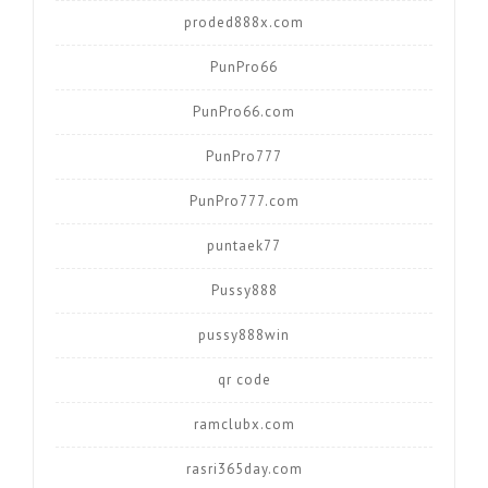
proded888x.com
PunPro66
PunPro66.com
PunPro777
PunPro777.com
puntaek77
Pussy888
pussy888win
qr code
ramclubx.com
rasri365day.com