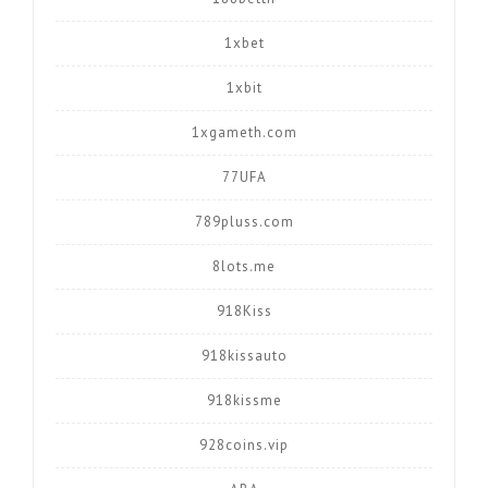
1xbet
1xbit
1xgameth.com
77UFA
789pluss.com
8lots.me
918Kiss
918kissauto
918kissme
928coins.vip