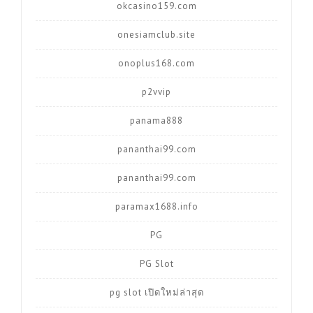
okcasino159.com
onesiamclub.site
onoplus168.com
p2vvip
panama888
pananthai99.com
pananthai99.com
paramax1688.info
PG
PG Slot
pg slot เปิดใหม่ล่าสุด