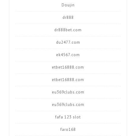
Doujin
dr888
dr888bet.com
du2477.com
ek4567.com
etbet16888.com
etbet16888.com
eu369clubs.com
eu369clubs.com
fafa 123 slot
faro168