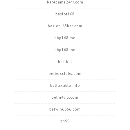
bar4game24hr.com
baslot168
baslot168bet.com
bbp168.me
bbp168.me
bestbet
betboxclubs.com
betflixtikto.info
betm4vip.com
betwin6666.com
bh99