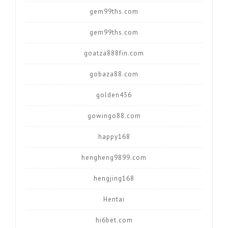
gem99ths.com
gem99ths.com
goatza888fin.com
gobaza88.com
golden456
gowingo88.com
happy168
hengheng9899.com
hengjing168
Hentai
hi6bet.com