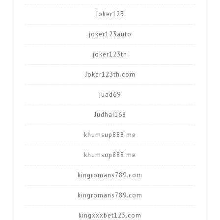
Joker123
joker123auto
joker123th
Joker123th.com
juad69
Judhai168
khumsup888.me
khumsup888.me
kingromans789.com
kingromans789.com
kingxxxbet123.com