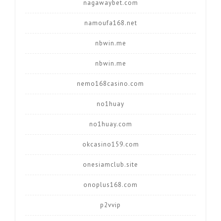
nagawaybet.com
namoufa168.net
nbwin.me
nbwin.me
nemo168casino.com
no1huay
no1huay.com
okcasino159.com
onesiamclub.site
onoplus168.com
p2vvip