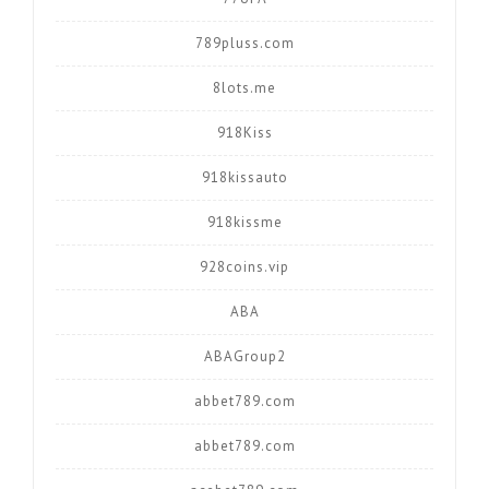
789pluss.com
8lots.me
918Kiss
918kissauto
918kissme
928coins.vip
ABA
ABAGroup2
abbet789.com
abbet789.com