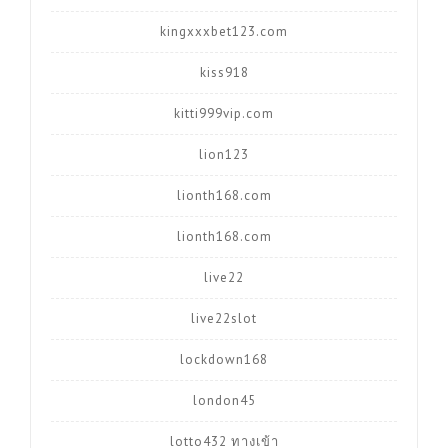
kingxxxbet123.com
kiss918
kitti999vip.com
lion123
lionth168.com
lionth168.com
live22
live22slot
lockdown168
london45
lotto432 ทางเข้า