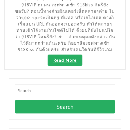
918VIP ทุกคน เซฟทางเข้า 918kiss กันรึยัง
ขอรับ? ตอนนี้ทางค่ายอินเตอร์เน็ตหลายๆค่าย ไม่
ว่า</p> <p>จะเป็นทรู ดีแทค หรือเอไอเอส ต่างก็
เริ่มแบน URL กันออกจะเยอะครับ ทำให้หลายๆ
ท่านเข้าใช้งานเว็บไซต์ไม่ได้ ซึ่งผมก็ยังไม่แน่ใจ
ว่า 918VIP โดนรึยัง? ฮ่า… ด้วยเหตุผลดังกล่าว กัน
ไว้ดีมากกว่าแก้นะครับ ก็อย่าลืมเซฟทางเข้า
918Kiss กันด้วยครับ สำหรับคนใดกันที่รีวิวเกม
Read More
Search