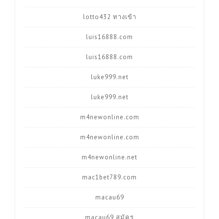
lotto432 ทางเข้า
luis16888.com
luis16888.com
luke999.net
luke999.net
m4newonline.com
m4newonline.com
m4newonline.net
mac1bet789.com
macau69
macau69 สมัคร