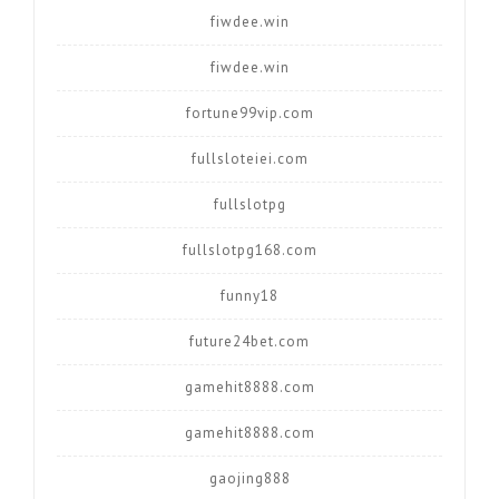
fiwdee.win
fiwdee.win
fortune99vip.com
fullsloteiei.com
fullslotpg
fullslotpg168.com
funny18
future24bet.com
gamehit8888.com
gamehit8888.com
gaojing888