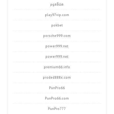
pgสล็อต
play97vip.com
pokbet
porsche999.com
power999.net
power999.net
premium66.info
proded888x.com
PunPro66
PunPro66.com
PunPro777