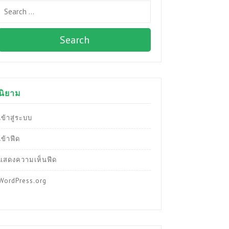
Search
นิยาม
เข้าสู่ระบบ
เข้าฟีด
แสดงความเห็นฟีด
WordPress.org