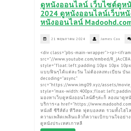
ดูหนังออนไลน์ เว็บไซต์ดูห
2024 ดูหนังออนไลน์เว็บหนัง
หนังออนไลน์ Madoohd.co
21 พฤษภาคม 2024
James Cox
<div class="pbs-main-wrapper"><p><ifram
src="//www.youtube.com/embed/R_jAcCBA8
style="float:left;padding:10px 10px 10
แบบฟินๆได้แต่ละวัน ไม่ต้องลงทะเบียน บันเ
decoding="async"
src="https://www.img09.xyz/assets/mov
style="max-width:400px;float:left;paddi
มองหาเว็บดูหนังออนไลน์ดีๆล่ะก็ ลองมาดูหนั
บริการ<a href="https://www.madoohd.com
หนังดี ซีรีส์ดัง ทีวีสด ฟุตบอลสด รวมทั้งไฮ
ความเพลิดเพลินแล้วก็ความเบิกบานใจอย่า
ดูหนังประเทศเกาหลี