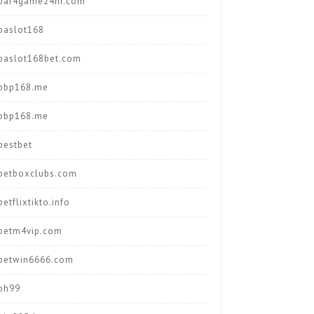
bar4game24hr.com
baslot168
baslot168bet.com
bbp168.me
bbp168.me
bestbet
betboxclubs.com
betflixtikto.info
betm4vip.com
betwin6666.com
bh99