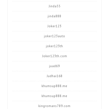
Jinda55
jinda888
Joker123
joker123auto
joker123th
Joker123th.com
juad69
Judhai168
khumsup888.me
khumsup888.me
kingromans789.com