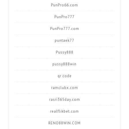
PunPro66.com
PunPro777
PunPro777.com
puntaek77
Pussy888
pussy888win
qr code
ramclubx.com
rasri365day.com
realflikbet.com
RENO88WIN.COM