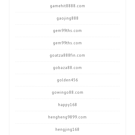
gamehit8888.com
gaojing888
gem99ths.com
gem99ths.com
goatza888fin.com
gobaza88.com
golden456
gowingo88.com
happy168
hengheng9899.com
hengjing168