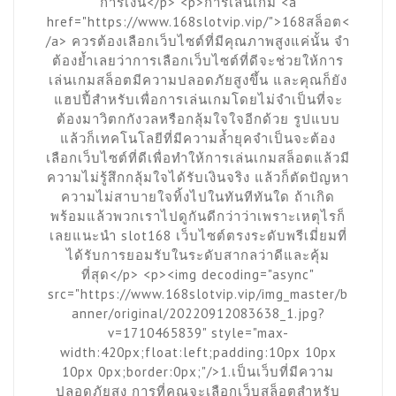
การเงิน</p> <p>การเล่นเกม <a
href="https://www.168slotvip.vip/">168สล็อต<
/a> ควรต้องเลือกเว็บไซต์ที่มีคุณภาพสูงแค่นั้น จำ
ต้องย้ำเลยว่าการเลือกเว็บไซต์ที่ดีจะช่วยให้การ
เล่นเกมสล็อตมีความปลอดภัยสูงขึ้น และคุณก็ยัง
แฮปปี้สำหรับเพื่อการเล่นเกมโดยไม่จำเป็นที่จะ
ต้องมาวิตกกังวลหรือกลุ้มใจใจอีกด้วย รูปแบบ
แล้วก็เทคโนโลยีที่มีความล้ำยุคจำเป็นจะต้อง
เลือกเว็บไซต์ที่ดีเพื่อทำให้การเล่นเกมสล็อตแล้วมี
ความไม่รู้สึกกลุ้มใจได้รับเงินจริง แล้วก็ตัดปัญหา
ความไม่สาบายใจทิ้งไปในทันทีทันใด ถ้าเกิด
พร้อมแล้วพวกเราไปดูกันดีกว่าว่าเพราะเหตุไรก็
เลยแนะนำ slot168 เว็บไซต์ตรงระดับพรีเมี่ยมที่
ได้รับการยอมรับในระดับสากลว่าดีและคุ้ม
ที่สุด</p> <p><img decoding="async"
src="https://www.168slotvip.vip/img_master/b
anner/original/20220912083638_1.jpg?
v=1710465839" style="max-
width:420px;float:left;padding:10px 10px
10px 0px;border:0px;"/>1.เป็นเว็บที่มีความ
ปลอดภัยสูง การที่คุณจะเลือกเว็บสล็อตสำหรับ