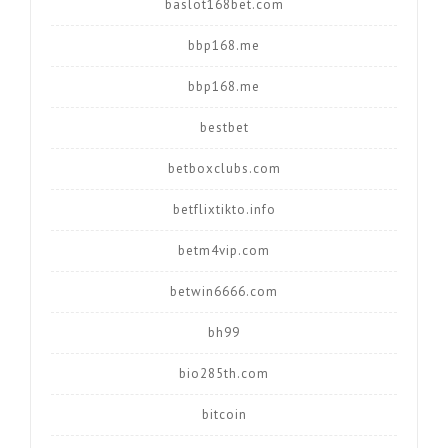
baslot168bet.com
bbp168.me
bbp168.me
bestbet
betboxclubs.com
betflixtikto.info
betm4vip.com
betwin6666.com
bh99
bio285th.com
bitcoin