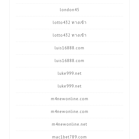
london45
lotto432 ทางเข้า
lotto432 ทางเข้า
luis16888.com
luis16888.com
luke999.net
luke999.net
m4newonline.com
m4newonline.com
m4newonline.net
mac1bet789.com