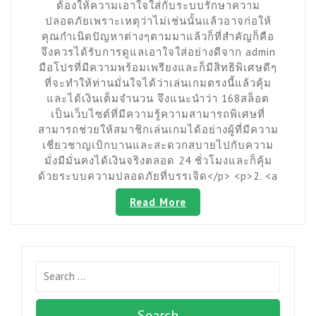
ต้องให้ความเอาใจใส่กับระบบรักษาความ
ปลอดภัยเพราะเหตุว่าไม่เช่นนั้นแล้วอาจก่อให้
คุณกำเนิดปัญหาต่างๆตามมาแล้วก็ที่สำคัญก็คือ
จึงควรได้รับการดูแลเอาใจใส่อย่างดีจาก admin
มือโปรที่มีความพร้อมเพรียงและก็มีสิทธิพิเศษดีๆ
ที่จะทำให้ท่านมั่นใจได้ว่าเล่นเกมตรงนี้แล้วคุ้ม
และได้เงินเต็มจำนวน จึงแนะนำว่า 168สล็อต
เป็นเว็บไซต์ที่มีความรู้ความสามารถพิเศษที่
สามารถช่วยให้สมาชิกเล่นเกมได้อย่างผู้ที่มีความ
เชี่ยวชาญเบิกบานและสะดวกสบายไปกับความ
มั่งมีมั่นคงได้เงินจริงตลอด 24 ชั่วโมงและก็คุ้ม
ด้วยระบบความปลอดภัยที่บรรเจิด</p> <p>2. <a
Read More
Search