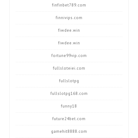
finfinbet789.com
finnivips.com
fiwdee.win
fiwdee.win
fortune99vip.com
fullsloteiei.com
fullslotpg
fullslotpg168.com
funny18
future24bet.com
gamehit8888.com