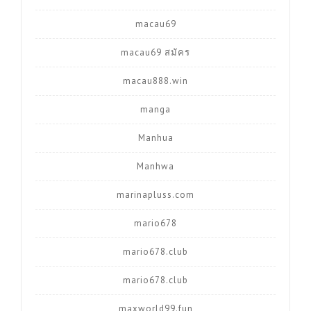
macau69
macau69 สมัคร
macau888.win
manga
Manhua
Manhwa
marinapluss.com
mario678
mario678.club
mario678.club
maxworld99.fun