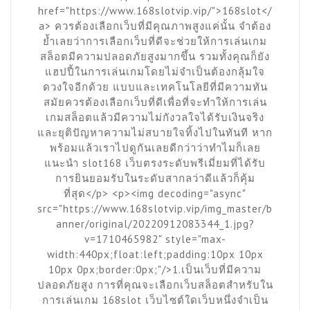
href="https://www.168slotvip.vip/">168slot</
a> ควรต้องเลือกเว็บที่มีคุณภาพสูงแค่นั้น จำต้อง
ย้ำเลยว่าการเลือกเว็บที่ดีจะช่วยให้การเล่นเกม
สล็อตมีความปลอดภัยสูงมากขึ้น รวมทั้งคุณก็ยัง
แฮปปี้ในการเล่นเกมโดยไม่จำเป็นต้องกลุ้มใจ
ดวงใจอีกด้วย แบบและเทคโนโลยีที่มีความทัน
สมัยควรต้องเลือกเว็บที่ดีเพื่อที่จะทำให้การเล่น
เกมสล็อตแล้วมีความไม่กังวลใจได้รับเงินจริง
และยุติปัญหาความไม่สบายใจทิ้งไปในทันที หาก
พร้อมแล้วเราไปดูกันเลยดีกว่าว่าทำไมก็เลย
แนะนำ slot168 เว็บตรงระดับพรีเมี่ยมที่ได้รับ
การยินยอมรับในระดับสากลว่าดีแล้วก็คุ้ม
ที่สุด</p> <p><img decoding="async"
src="https://www.168slotvip.vip/img_master/b
anner/original/20220912083344_1.jpg?
v=1710465982" style="max-
width:440px;float:left;padding:10px 10px
10px 0px;border:0px;"/>1.เป็นเว็บที่มีความ
ปลอดภัยสูง การที่คุณจะเลือกเว็บสล็อตสำหรับใน
การเล่นเกม 168slot เว็บไซต์ใดเว็บหนึ่งจำเป็น