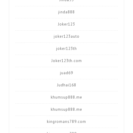
jinda888
Joker123
joker123auto
joker123th
Joker123th.com
juad69
Judhai168
khumsup888.me
khumsup888.me
kingromans789.com