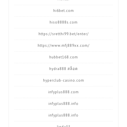
hi6bet.com
hiso8888s.com
https://sretthi99.bet/enter/
https://www.mfj889xx.com/
hubbet168.com
hydra888 สล็อต
hyperclub-casino.com
infyplus888.com
infyplus888.info
infyplus888.info
Jinda55