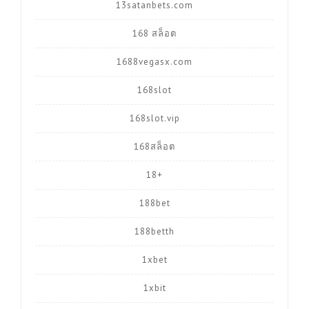
13satanbets.com
168 สล็อต
1688vegasx.com
168slot
168slot.vip
168สล็อต
18+
188bet
188betth
1xbet
1xbit