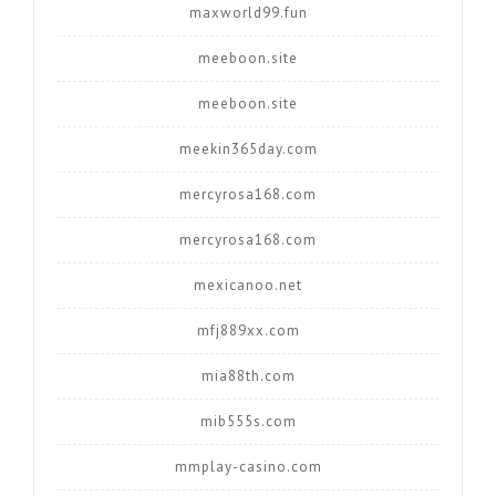
maxworld99.fun
meeboon.site
meeboon.site
meekin365day.com
mercyrosa168.com
mercyrosa168.com
mexicanoo.net
mfj889xx.com
mia88th.com
mib555s.com
mmplay-casino.com