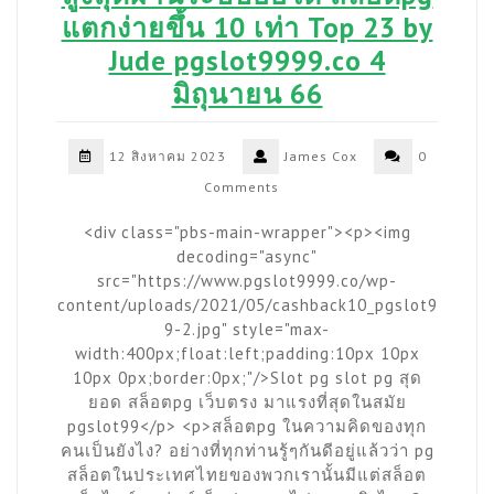
แตกง่ายขึ้น 10 เท่า Top 23 by
Jude pgslot9999.co 4
มิถุนายน 66
12 สิงหาคม 2023
James Cox
0
Comments
<div class="pbs-main-wrapper"><p><img
decoding="async"
src="https://www.pgslot9999.co/wp-
content/uploads/2021/05/cashback10_pgslot9
9-2.jpg" style="max-
width:400px;float:left;padding:10px 10px
10px 0px;border:0px;"/>Slot pg slot pg สุด
ยอด สล็อตpg เว็บตรง มาแรงที่สุดในสมัย
pgslot99</p> <p>สล็อตpg ในความคิดของทุก
คนเป็นยังไง? อย่างที่ทุกท่านรู้ๆกันดีอยู่แล้วว่า pg
สล็อตในประเทศไทยของพวกเรานั้นมีแต่สล็อต