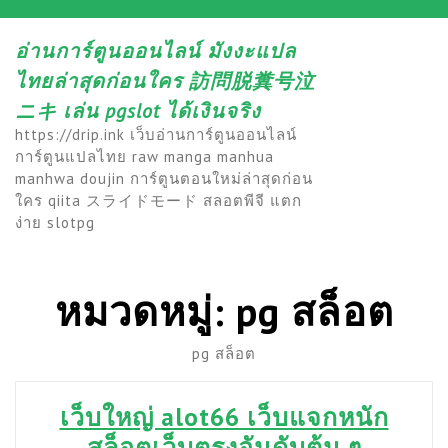
Skip
to
อ่านการ์ตูนออนไลน์ มังงะแปล
content
ไทยล่าสุดก่อนใคร 訪問脱糞号泣
ニキ เล่น pgslot ได้เงินจริง
https://drip.ink เว็บอ่านการ์ตูนออนไลน์
การ์ตูนแปลไทย raw manga manhua
manhwa doujin การ์ตูนตอนใหม่ล่าสุดก่อน
ใคร qiita スライドモード สลอตพีจี แตก
ง่าย slotpg
หมวดหมู่:
pg สล็อต
pg สล็อต
เว็บใหญ่ alot66 เว็บแจกหนัก
สล็อตเว็บตรงอันดับต้น ๆ