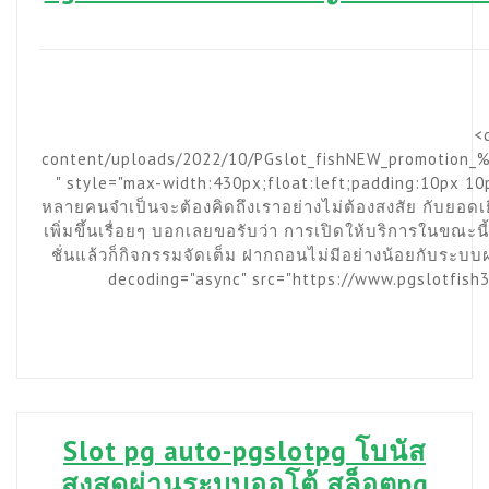
<
content/uploads/2022/10/PGslot_fishNEW_prom
" style="max-width:430px;float:left;padding:10px 10px
หลายคนจำเป็นจะต้องคิดถึงเราอย่างไม่ต้องสงสัย กับยอดเยี
เพิ่มขึ้นเรื่อยๆ บอกเลยขอรับว่า การเปิดให้บริการในขณะ
ชั่นแล้วก็กิจกรรมจัดเต็ม ฝากถอนไม่มีอย่างน้อยกับระบ
decoding="async" src="https://www.pgslotfish
Slot pg auto-pgslotpg โบนัส
สูงสุดผ่านระบบออโต้ สล็อตpg