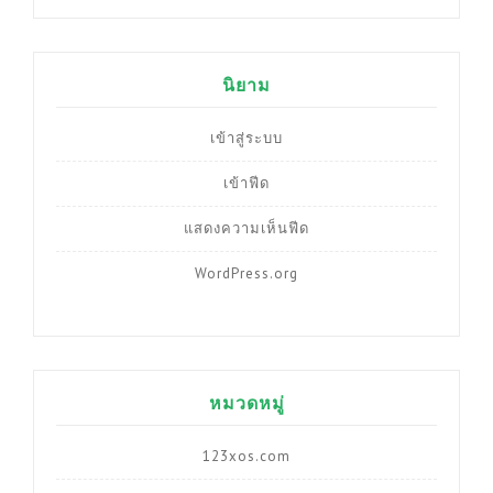
นิยาม
เข้าสู่ระบบ
เข้าฟีด
แสดงความเห็นฟีด
WordPress.org
หมวดหมู่
123xos.com