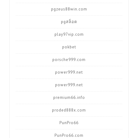
pgzeus88win.com
pgสล็อต
play97vip.com
pokbet
porsche999.com
power999.net
power999.net
premium66.info
proded888x.com
PunPro66
PunPro66.com