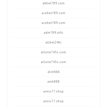
abbet789.com
acebet789.com
acebet789.com
adm789.info
allbet24hr
allone745s.com
allone745s.com
alot666
amb888
aress77.shop
aress77.shop