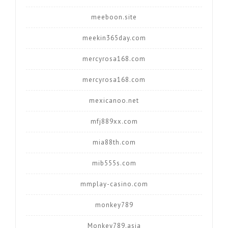
meeboon.site
meekin365day.com
mercyrosa168.com
mercyrosa168.com
mexicanoo.net
mfj889xx.com
mia88th.com
mib555s.com
mmplay-casino.com
monkey789
Monkey789.asia