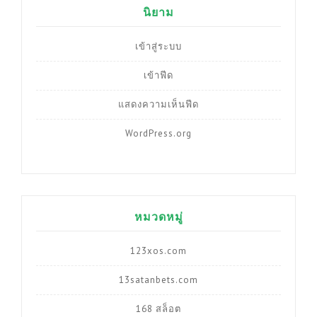
นิยาม
เข้าสู่ระบบ
เข้าฟีด
แสดงความเห็นฟีด
WordPress.org
หมวดหมู่
123xos.com
13satanbets.com
168 สล็อต