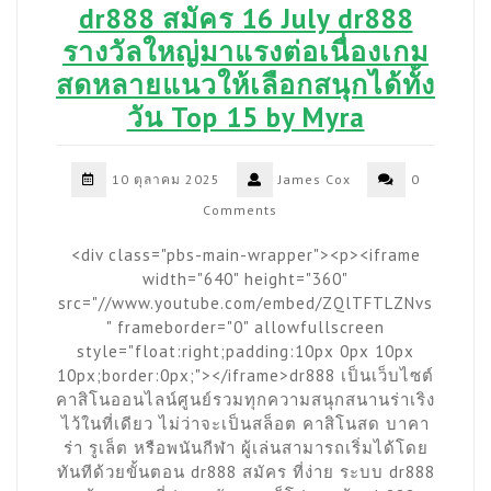
dr888 สมัคร 16 July dr888
รางวัลใหญ่มาแรงต่อเนื่องเกม
สดหลายแนวให้เลือกสนุกได้ทั้ง
วัน Top 15 by Myra
10 ตุลาคม 2025
James Cox
0
Comments
<div class="pbs-main-wrapper"><p><iframe
width="640" height="360"
src="//www.youtube.com/embed/ZQlTFTLZNvs
" frameborder="0" allowfullscreen
style="float:right;padding:10px 0px 10px
10px;border:0px;"></iframe>dr888 เป็นเว็บไซต์
คาสิโนออนไลน์ศูนย์รวมทุกความสนุกสนานร่าเริง
ไว้ในที่เดียว ไม่ว่าจะเป็นสล็อต คาสิโนสด บาคา
ร่า รูเล็ต หรือพนันกีฬา ผู้เล่นสามารถเริ่มได้โดย
ทันทีด้วยขั้นตอน dr888 สมัคร ที่ง่าย ระบบ dr888