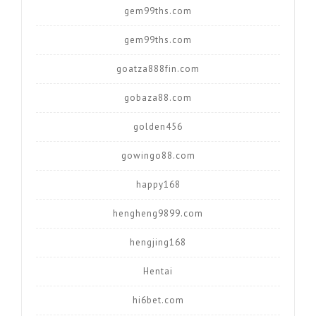
gem99ths.com
gem99ths.com
goatza888fin.com
gobaza88.com
golden456
gowingo88.com
happy168
hengheng9899.com
hengjing168
Hentai
hi6bet.com