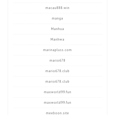
macau888.win
manga
Manhua
Manhwa
marinapluss.com
mario678
mario678.club
mario678.club
maxworld99.fun
maxworld99.fun
meeboon.site