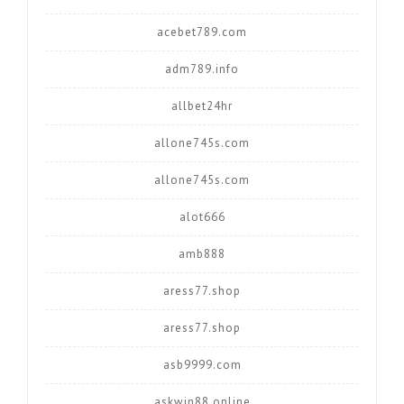
acebet789.com
adm789.info
allbet24hr
allone745s.com
allone745s.com
alot666
amb888
aress77.shop
aress77.shop
asb9999.com
askwin88.online