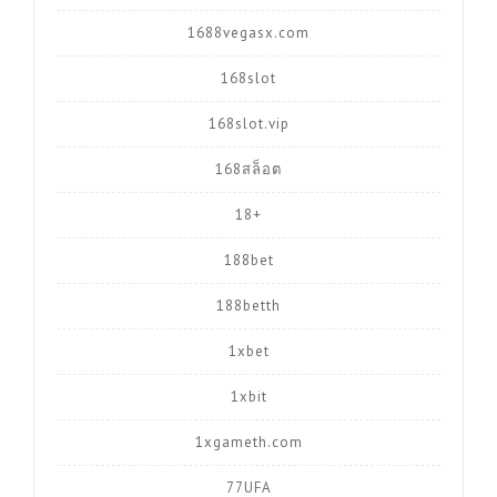
1688vegasx.com
168slot
168slot.vip
168สล็อต
18+
188bet
188betth
1xbet
1xbit
1xgameth.com
77UFA