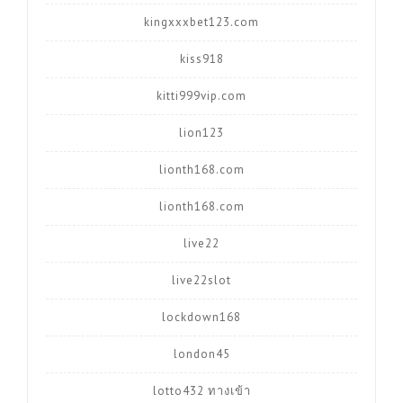
kingxxxbet123.com
kiss918
kitti999vip.com
lion123
lionth168.com
lionth168.com
live22
live22slot
lockdown168
london45
lotto432 ทางเข้า