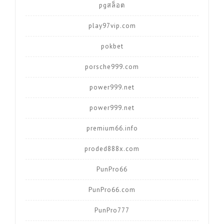
pgสล็อต
play97vip.com
pokbet
porsche999.com
power999.net
power999.net
premium66.info
proded888x.com
PunPro66
PunPro66.com
PunPro777