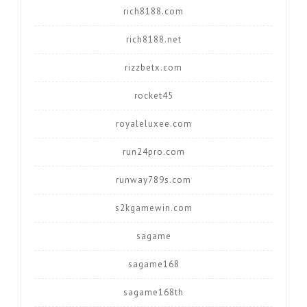
rich8188.com
rich8188.net
rizzbetx.com
rocket45
royaleluxee.com
run24pro.com
runway789s.com
s2kgamewin.com
sagame
sagame168
sagame168th