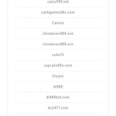
carlo999.net
cashgame168x.com
Casino
chinatown888.win
chinatown888.win
coke55
cupcake88x.com
Doujin
dr888
dr888bet.com
du2477.com