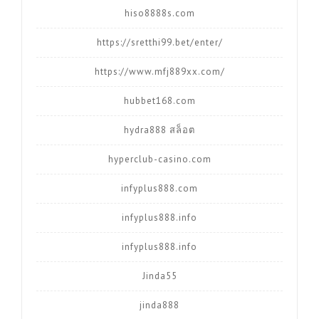
hiso8888s.com
https://sretthi99.bet/enter/
https://www.mfj889xx.com/
hubbet168.com
hydra888 สล็อต
hyperclub-casino.com
infyplus888.com
infyplus888.info
infyplus888.info
Jinda55
jinda888