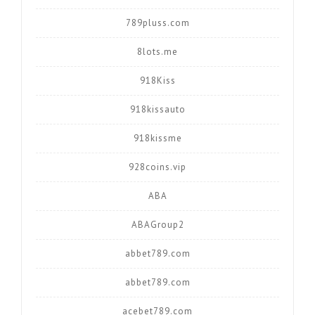
789pluss.com
8lots.me
918Kiss
918kissauto
918kissme
928coins.vip
ABA
ABAGroup2
abbet789.com
abbet789.com
acebet789.com