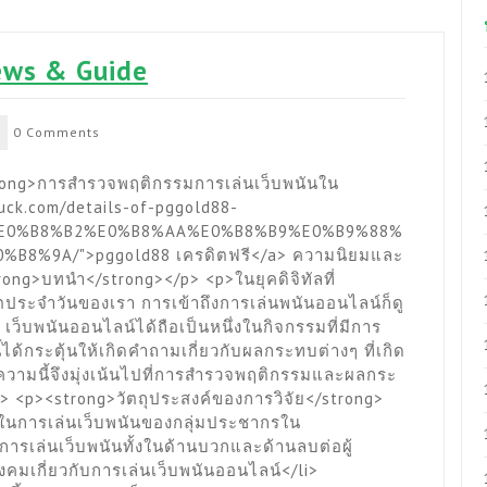
ews & Guide
0 Comments
trong>การสำรวจพฤติกรรมการเล่นเว็บพนันใน
uck.com/details-of-pggold88-
E0%B8%B2%E0%B8%AA%E0%B8%B9%E0%B9%88%
8%9A/">pggold88 เครดิตฟรี</a> ความนิยมและ
rong>บทนำ</strong></p> <p>ในยุคดิจิทัลที่
ประจำวันของเรา การเข้าถึงการเล่นพนันออนไลน์ก็ดู
ก เว็บพนันออนไลน์ได้ถือเป็นหนึ่งในกิจกรรมที่มีการ
้ได้กระตุ้นให้เกิดคำถามเกี่ยวกับผลกระทบต่างๆ ที่เกิด
ทความนี้จึงมุ่งเน้นไปที่การสำรวจพฤติกรรมและผลกระ
 <p><strong>วัตถุประสงค์ของการวิจัย</strong>
ในการเล่นเว็บพนันของกลุ่มประชากรใน
รเล่นเว็บพนันทั้งในด้านบวกและด้านลบต่อผู้
คมเกี่ยวกับการเล่นเว็บพนันออนไลน์</li>