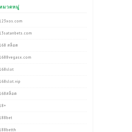
หมวดหมู่
123xos.com
13satanbets.com
168 สล็อต
1688vegasx.com
168slot
168slot.vip
168สล็อต
18+
188bet
188betth