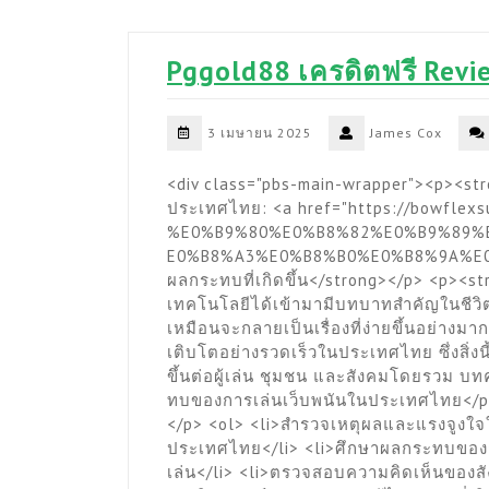
Pggold88 เครดิตฟรี Revi
3 เมษายน 2025
James Cox
<div class="pbs-main-wrapper"><p><s
ประเทศไทย: <a href="https://bowflexs
%E0%B9%80%E0%B8%82%E0%B9%89%
E0%B8%A3%E0%B8%B0%E0%B8%9A%E0%B
ผลกระทบที่เกิดขึ้น</strong></p> <p><st
เทคโนโลยีได้เข้ามามีบทบาทสำคัญในชีวิต
เหมือนจะกลายเป็นเรื่องที่ง่ายขึ้นอย่างมา
เติบโตอย่างรวดเร็วในประเทศไทย ซึ่งสิ่งนี
ขึ้นต่อผู้เล่น ชุมชน และสังคมโดยรวม บ
ทบของการเล่นเว็บพนันในประเทศไทย</p>
</p> <ol> <li>สำรวจเหตุผลและแรงจูงใจ
ประเทศไทย</li> <li>ศึกษาผลกระทบของกา
เล่น</li> <li>ตรวจสอบความคิดเห็นของสัง