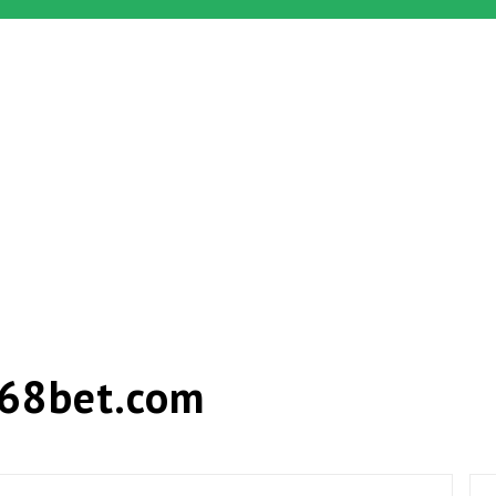
68bet.com