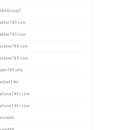
ABAGroup2
abbet789.com
abbet789.com
acebet789.com
acebet789.com
adm789.info
allbet24hr
allone745s.com
allone745s.com
alot666
amb888