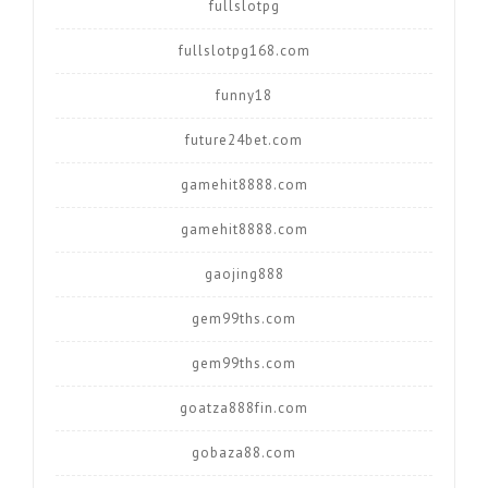
fullslotpg
fullslotpg168.com
funny18
future24bet.com
gamehit8888.com
gamehit8888.com
gaojing888
gem99ths.com
gem99ths.com
goatza888fin.com
gobaza88.com