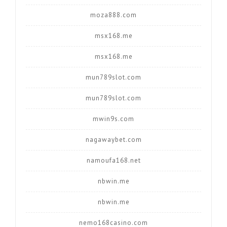
moza888.com
msx168.me
msx168.me
mun789slot.com
mun789slot.com
mwin9s.com
nagawaybet.com
namoufa168.net
nbwin.me
nbwin.me
nemo168casino.com