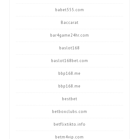
babet555.com
Baccarat
bar4game24hr.com
baslot168
baslot168bet.com
bbp168.me
bbp168.me
bestbet
betboxclubs.com
betflixtikto.info
betm4vip.com