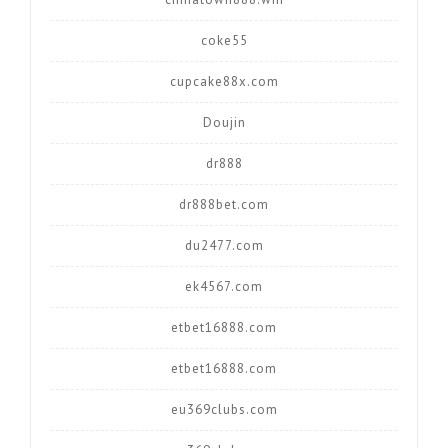
coke55
cupcake88x.com
Doujin
dr888
dr888bet.com
du2477.com
ek4567.com
etbet16888.com
etbet16888.com
eu369clubs.com