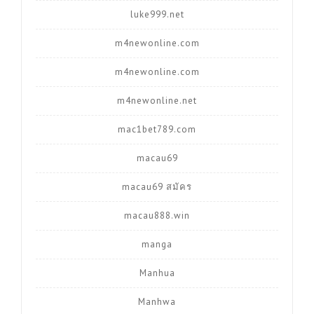
luke999.net
m4newonline.com
m4newonline.com
m4newonline.net
mac1bet789.com
macau69
macau69 สมัคร
macau888.win
manga
Manhua
Manhwa