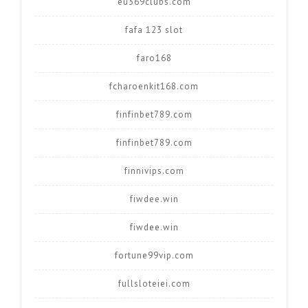
eu369clubs.com
fafa 123 slot
faro168
fcharoenkit168.com
finfinbet789.com
finfinbet789.com
finnivips.com
fiwdee.win
fiwdee.win
fortune99vip.com
fullsloteiei.com