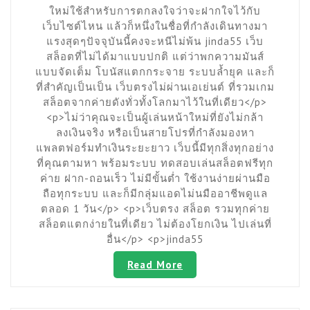
ใหม่ใช้สำหรับการตกลงใจว่าจะฝากใจไว้กับ
เว็บไซต์ไหน แล้วก็หนึ่งในชื่อที่กำลังเดินทางมา
แรงสุดๆปัจจุบันนี้คงจะหนีไม่พ้น jinda55 เว็บ
สล็อตที่ไม่ได้มาแบบปกติ แต่ว่าพกความมันส์
แบบจัดเต็ม โบนัสแตกกระจาย ระบบล้ำยุค และก็
ที่สำคัญเป็นเป็น เว็บตรงไม่ผ่านเอเย่นต์ ที่รวมเกม
สล็อตจากค่ายดังทั่วทั้งโลกมาไว้ในที่เดียว</p>
<p>ไม่ว่าคุณจะเป็นผู้เล่นหน้าใหม่ที่ยังไม่กล้า
ลงเงินจริง หรือเป็นสายโปรที่กำลังมองหา
แพลตฟอร์มทำเงินระยะยาว เว็บนี้มีทุกสิ่งทุกอย่าง
ที่คุณตามหา พร้อมระบบ ทดสอบเล่นสล็อตฟรีทุก
ค่าย ฝาก-ถอนเร็ว ไม่มีขั้นต่ำ ใช้งานง่ายผ่านมือ
ถือทุกระบบ และก็มีกลุ่มแอดไม่นมืออาชีพดูแล
ตลอด 1 วัน</p> <p>เว็บตรง สล็อต รวมทุกค่าย
สล็อตแตกง่ายในที่เดียว ไม่ต้องโยกเงิน ไปเล่นที่
อื่น</p> <p>jinda55
Read More