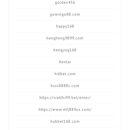
golden456
gowingo88.com
happy168
hengheng9899.com
hengjing168
Hentai
hi6bet.com
hiso8888s.com
https://sretthi99.bet/enter/
https://www.mfj889xx.com/
hubbet168.com