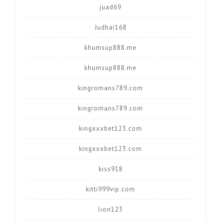
juad69
Judhai168
khumsup888.me
khumsup888.me
kingromans789.com
kingromans789.com
kingxxxbet123.com
kingxxxbet123.com
kiss918
kitti999vip.com
lion123