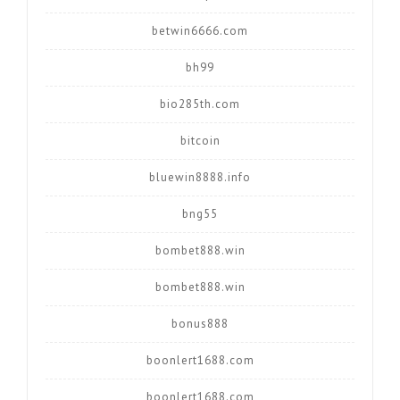
betwin6666.com
bh99
bio285th.com
bitcoin
bluewin8888.info
bng55
bombet888.win
bombet888.win
bonus888
boonlert1688.com
boonlert1688.com