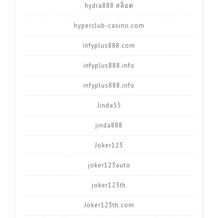
hydra888 สล็อต
hyperclub-casino.com
infyplus888.com
infyplus888.info
infyplus888.info
Jinda55
jinda888
Joker123
joker123auto
joker123th
Joker123th.com