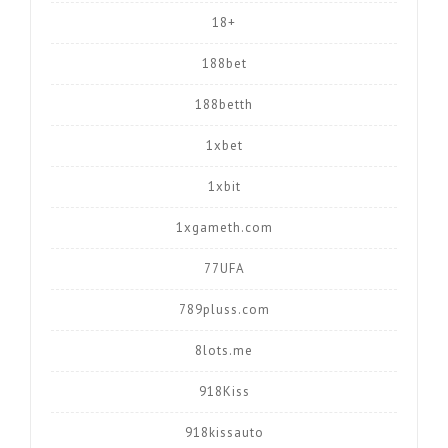
18+
188bet
188betth
1xbet
1xbit
1xgameth.com
77UFA
789pluss.com
8lots.me
918Kiss
918kissauto