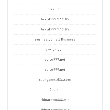
brazil999
brazil999 ทางเข้า
brazil999 ทางเข้า
Business, Small Business
bwvip4.com
carlo999.net
carlo999.net
cashgame168x.com
Casino
chinatown888.win
chinatown888.win