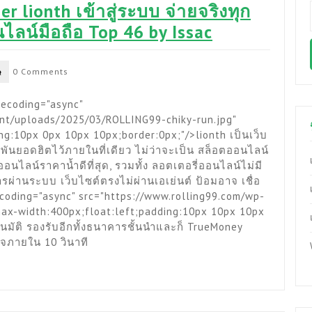
er lionth เข้าสู่ระบบ จ่ายจริงทุก
ไลน์มือถือ Top 46 by Issac
0 Comments
ecoding="async"
nt/uploads/2025/03/ROLLING99-chiky-run.jpg"
ng:10px 0px 10px 10px;border:0px;"/>lionth เป็นเว็บ
นยอดฮิตไว้ภายในที่เดียว ไม่ว่าจะเป็น สล็อตออนไลน์
ไลน์ราคาน้ำดีที่สุด, รวมทั้ง ลอตเตอรี่ออนไลน์ไม่มี
การผ่านระบบ เว็บไซต์ตรงไม่ผ่านเอเย่นต์ ป้อมอาจ เชื่อ
coding="async" src="https://www.rolling99.com/wp-
max-width:400px;float:left;padding:10px 10px 10px
มัติ รองรับอีกทั้งธนาคารชั้นนำและก็ TrueMoney
ใจภายใน 10 วินาที