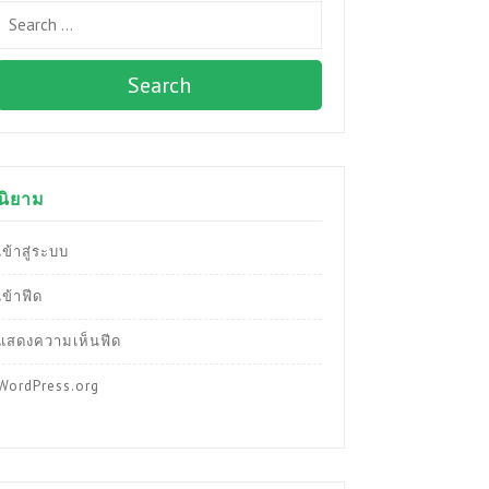
Search
นิยาม
เข้าสู่ระบบ
เข้าฟีด
แสดงความเห็นฟีด
WordPress.org