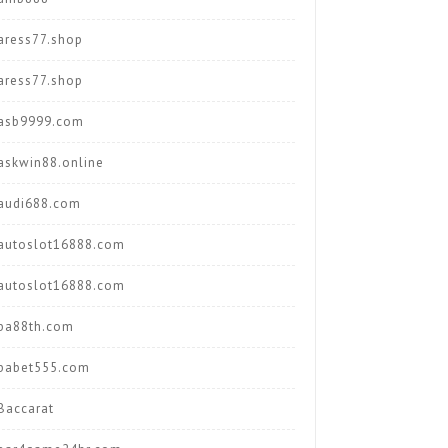
aress77.shop
aress77.shop
asb9999.com
askwin88.online
audi688.com
autoslot16888.com
autoslot16888.com
ba88th.com
babet555.com
Baccarat