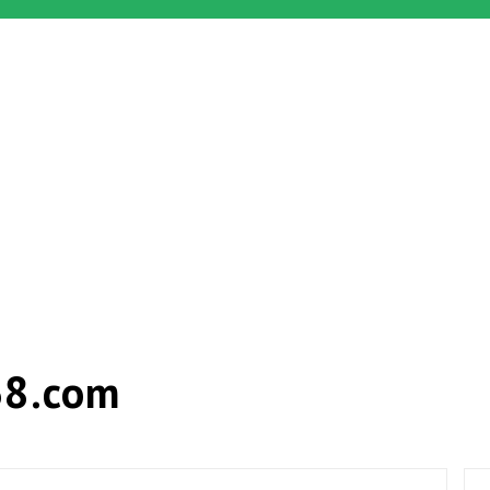
68.com