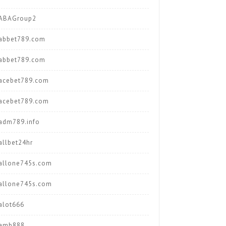
ABAGroup2
abbet789.com
abbet789.com
acebet789.com
acebet789.com
adm789.info
allbet24hr
allone745s.com
allone745s.com
alot666
amb888