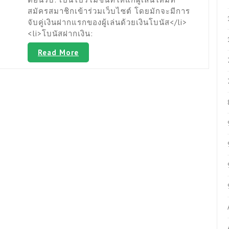
สมัครสมาชิกเข้าร่วมเว็บไซต์ โดยมักจะมีการ
จับคู่เงินฝากแรกของผู้เล่นด้วยเงินโบนัส</li>
<li>โบนัสฝากเงิน:
Read More