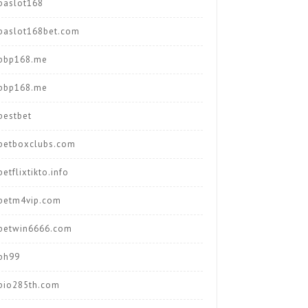
baslot168
baslot168bet.com
bbp168.me
bbp168.me
bestbet
betboxclubs.com
betflixtikto.info
betm4vip.com
betwin6666.com
bh99
bio285th.com