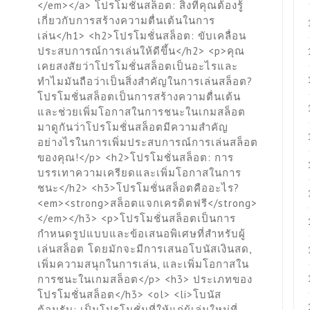
</em></a> โปรโมชั่นสล็อต: สิ่งที่คุณต้องรู้
เกี่ยวกับการสร้างความตื่นเต้นในการ
เล่น</h1> <h2>โปรโมชั่นสล็อต: ขับเคลื่อน
ประสบการณ์การเล่นให้ดีขึ้น</h2> <p>คุณ
เคยสงสัยว่าโปรโมชั่นสล็อตเป็นอะไรและ
ทำไมมันถือว่าเป็นสิ่งสำคัญในการเล่นสล็อต?
โปรโมชั่นสล็อตเป็นการสร้างความตื่นเต้น
และช่วยเพิ่มโอกาสในการชนะในเกมสล็อต
มาดูกันว่าโปรโมชั่นสล็อตมีความสำคัญ
อย่างไรในการเพิ่มประสบการณ์การเล่นสล็อต
ของคุณ!</p> <h2>โปรโมชั่นสล็อต: การ
บรรเทาความเครียดและเพิ่มโอกาสในการ
ชนะ</h2> <h3>โปรโมชั่นสล็อตคืออะไร?
<em><strong>สล็อตแจกเครดิตฟรี</strong>
</em></h3> <p>โปรโมชั่นสล็อตเป็นการ
กำหนดรูปแบบและข้อเสนอพิเศษที่สำหรับผู้
เล่นสล็อต โดยมักจะมีการเสนอโบนัสเงินสด,
เพิ่มความสนุกในการเล่น, และเพิ่มโอกาสใน
การชนะในเกมสล็อต</p> <h3> ประเภทของ
โปรโมชั่นสล็อต</h3> <ol> <li>โบนัส
ต้อนรับ: เป็นโปรโมชั่นที่ให้แก่ผู้เล่นใหม่ที่