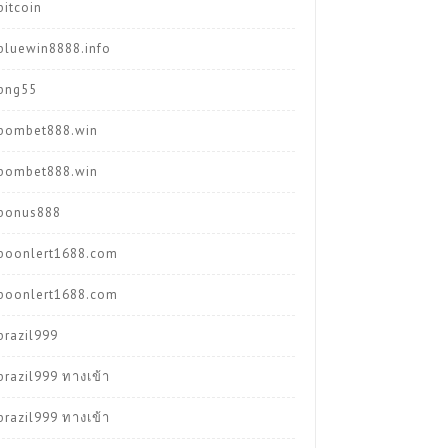
bitcoin
bluewin8888.info
bng55
bombet888.win
bombet888.win
bonus888
boonlert1688.com
boonlert1688.com
brazil999
brazil999 ทางเข้า
brazil999 ทางเข้า