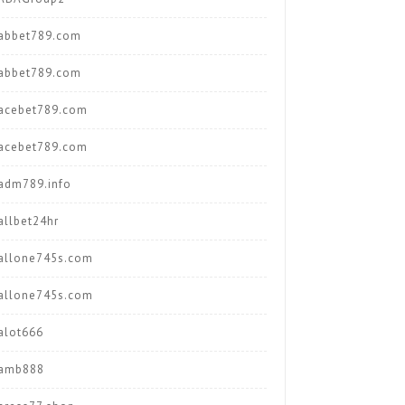
abbet789.com
abbet789.com
acebet789.com
acebet789.com
adm789.info
allbet24hr
allone745s.com
allone745s.com
alot666
amb888