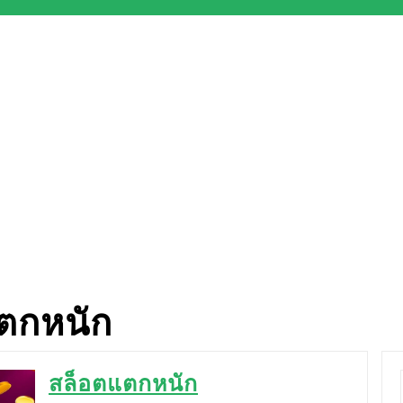
ตกหนัก
สล็อตแตกหนัก