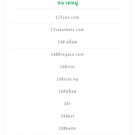
หมวดหมู่
123xos.com
13satanbets.com
168 สล็อต
1688vegasx.com
168slot
168slot.vip
168สล็อต
18+
188bet
188betth