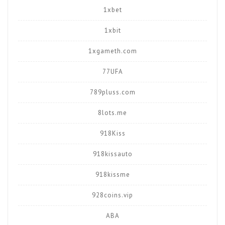
1xbet
1xbit
1xgameth.com
77UFA
789pluss.com
8lots.me
918Kiss
918kissauto
918kissme
928coins.vip
ABA