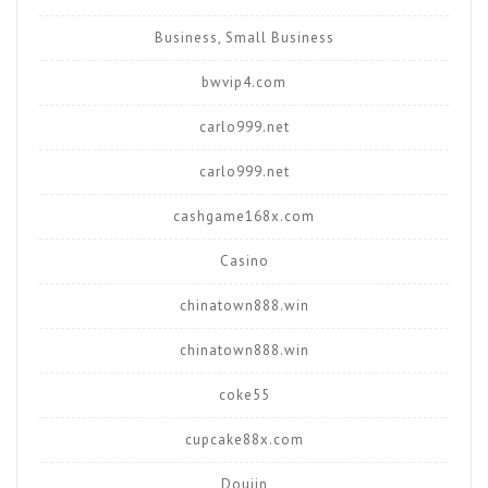
Business, Small Business
bwvip4.com
carlo999.net
carlo999.net
cashgame168x.com
Casino
chinatown888.win
chinatown888.win
coke55
cupcake88x.com
Doujin