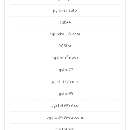
pgjoker auto
pgk44
pglucky168.com
PGSlot
pgslot เว็บตรง
pgslot77
pgslot77.com
pgslot99
pgslot9999.co
pgslot999bets.com
pgslotfish