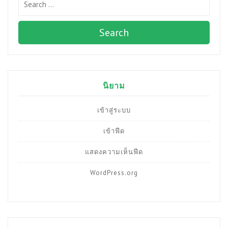
Search
นิยาม
เข้าสู่ระบบ
เข้าฟีด
แสดงความเห็นฟีด
WordPress.org