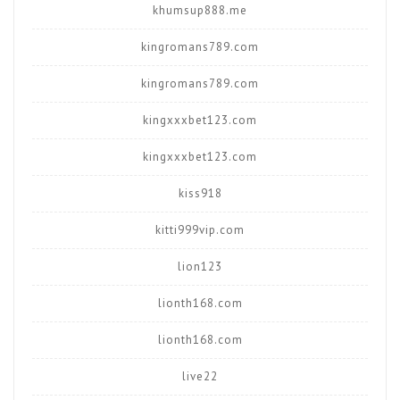
khumsup888.me
kingromans789.com
kingromans789.com
kingxxxbet123.com
kingxxxbet123.com
kiss918
kitti999vip.com
lion123
lionth168.com
lionth168.com
live22