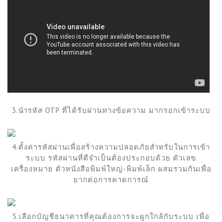
3.นำรหัส OTP ที่ได้รับผ่านทางข้อความ มากรอกเข้าระบบ
4.ตั้งค่ารหัสผ่านเพื่อสร้างความปลอดภัยสำหรับในการเข้า
ระบบ รหัสผ่านที่ดีจำเป็นต้องประกอบด้วย ตัวเลข
เครื่องหมาย ตัวหนังสือพิมพ์ใหญ่-พิมพ์เล็ก ผสมรวมกันเพื่อ
ยากต่อการคาดการณ์
5.เลือกบัญชีธนาคารที่คุณต้องการจะผูกใกล้กับระบบ เพื่อ