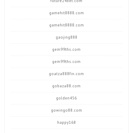
future24bet.com
gamehit8888.com
gamehit8888.com
gaojing888
gem99ths.com
gem99ths.com
goatza888fin.com
gobaza88.com
golden456
gowingo88.com
happy168