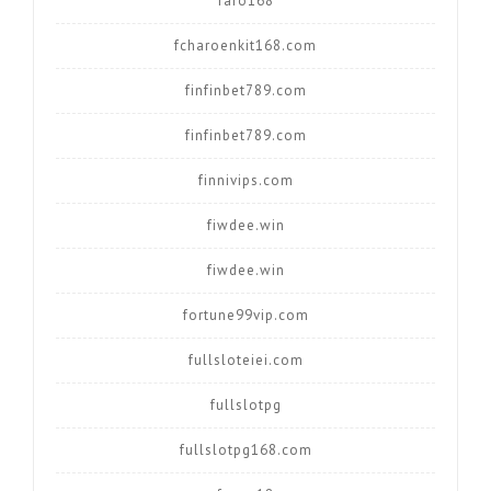
faro168
fcharoenkit168.com
finfinbet789.com
finfinbet789.com
finnivips.com
fiwdee.win
fiwdee.win
fortune99vip.com
fullsloteiei.com
fullslotpg
fullslotpg168.com