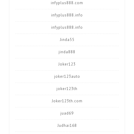
infyplus888.com
infyplus888.info
infyplus888.info
Jinda55
jinda888
Joker123
joker123auto
joker123th
Joker123th.com
juad69
Judhai168