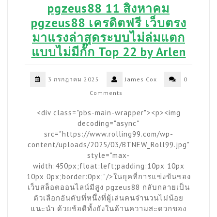
pgzeus88 11 สิงหาคม
pgzeus88 เครดิตฟรี เว็บตรง
มาแรงล่าสุดระบบไม่ล่มแตก
แบบไม่มีกั๊ก Top 22 by Arlen
3 กรกฎาคม 2025
James Cox
0
Comments
<div class="pbs-main-wrapper"><p><img
decoding="async"
src="https://www.rolling99.com/wp-
content/uploads/2025/03/BTNEW_Roll99.jpg"
style="max-
width:450px;float:left;padding:10px 10px
10px 0px;border:0px;"/>ในยุคที่การแข่งขันของ
เว็บสล็อตออนไลน์มีสูง pgzeus88 กลับกลายเป็น
ตัวเลือกอันดับที่หนึ่งที่ผู้เล่นคนจำนวนไม่น้อย
แนะนำ ด้วยข้อดีทั้งยังในด้านความสะดวกของ