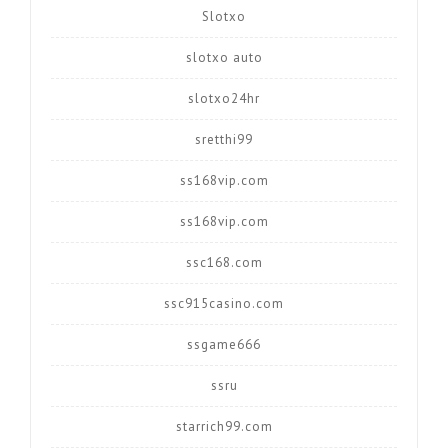
Slotxo
slotxo auto
slotxo24hr
sretthi99
ss168vip.com
ss168vip.com
ssc168.com
ssc915casino.com
ssgame666
ssru
starrich99.com