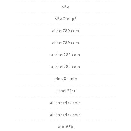
ABA
ABAGroup2
abbet789.com
abbet789.com
acebet789.com
acebet789.com
adm789.info
allbet24hr
allone745s.com
allone745s.com
alot666