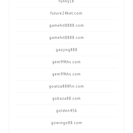
funny18
future24bet.com
gamehit8888.com
gamehit8888.com
gaojing888
gem99ths.com
gem99ths.com
goatza888fin.com
gobaza88.com
golden456
gowingo88.com