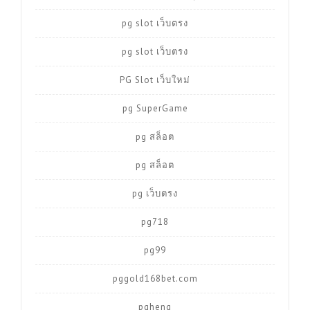
pg slot เว็บตรง
pg slot เว็บตรง
PG Slot เว็บใหม่
pg SuperGame
pg สล็อต
pg สล็อต
pg เว็บตรง
pg718
pg99
pggold168bet.com
pgheng