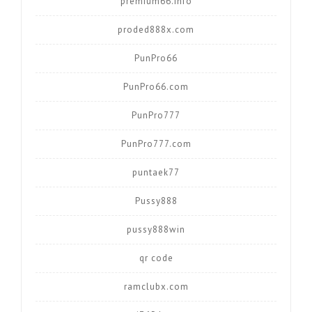
premium66.info
proded888x.com
PunPro66
PunPro66.com
PunPro777
PunPro777.com
puntaek77
Pussy888
pussy888win
qr code
ramclubx.com