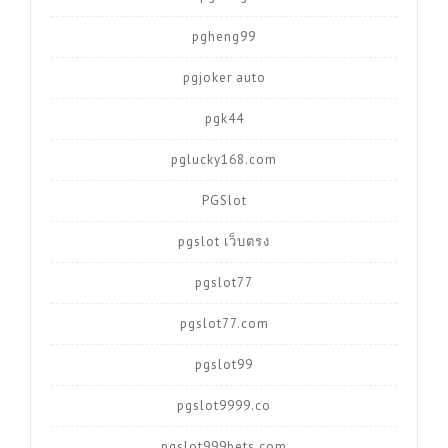
pgheng99
pgjoker auto
pgk44
pglucky168.com
PGSlot
pgslot เว็บตรง
pgslot77
pgslot77.com
pgslot99
pgslot9999.co
pgslot999bets.com