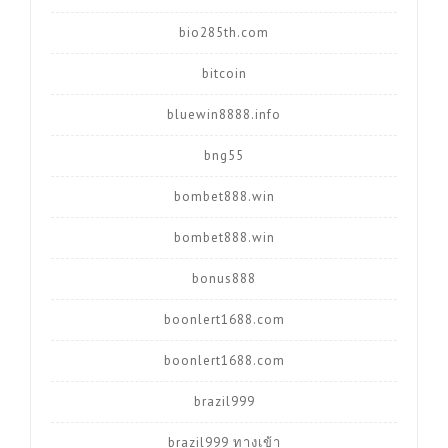
bio285th.com
bitcoin
bluewin8888.info
bng55
bombet888.win
bombet888.win
bonus888
boonlert1688.com
boonlert1688.com
brazil999
brazil999 ทางเข้า