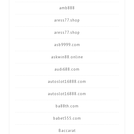
amb888
aress77.shop
aress77.shop
asb9999.com
askwin88.online
audi688.com
autoslot16888.com
autoslot16888.com
ba88th.com
babet555.com
Baccarat