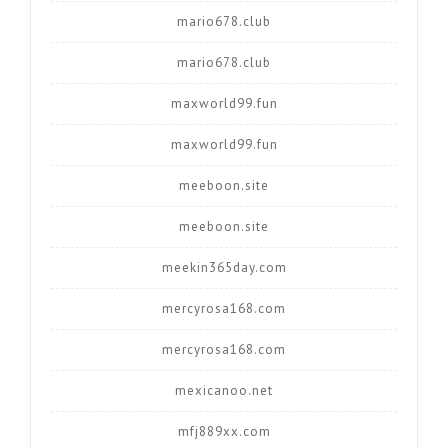
mario678.club
mario678.club
maxworld99.fun
maxworld99.fun
meeboon.site
meeboon.site
meekin365day.com
mercyrosa168.com
mercyrosa168.com
mexicanoo.net
mfj889xx.com