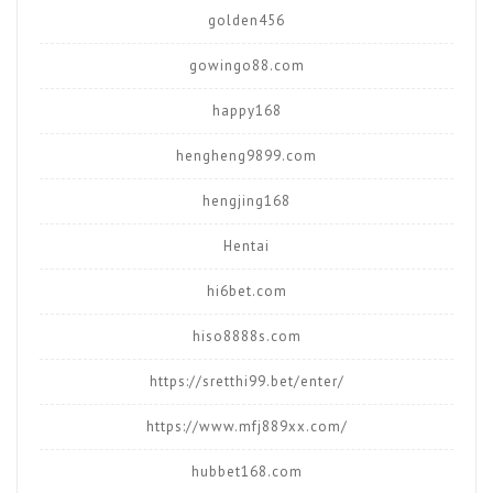
golden456
gowingo88.com
happy168
hengheng9899.com
hengjing168
Hentai
hi6bet.com
hiso8888s.com
https://sretthi99.bet/enter/
https://www.mfj889xx.com/
hubbet168.com