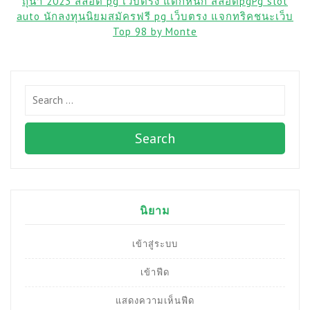
ถุนา 2023 สล็อต pg เว็บตรง แตกหนัก สล็อตpgPg slot
auto นักลงทุนนิยมสมัครฟรี pg เว็บตรง แจกทริคชนะเว็บ
Top 98 by Monte
Search
นิยาม
เข้าสู่ระบบ
เข้าฟีด
แสดงความเห็นฟีด