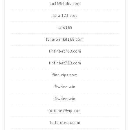
eu369clubs.com
fafa 123 slot
faro168
fcharoenkit168.com
finfinbet789.com
finfinbet789.com
finnivips.com
fiwdee.win
fiwdee.win
fortune99vip.com
fullsloteiei.com