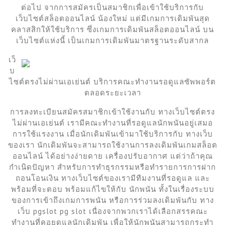
ต่อไป จากการสมัครเป็นสมาชิกเพื่อเข้าใช้บริการกับ
เว็บไซต์สล็อตออนไลน์ น้องใหม่ แต่มีเกมการเดิมพันสุด
คลาสสิกให้ใช้บริการ ซึ่งเกมการเดิมพันสล็อตออนไลน์ บน
เว็บไซต์แห่งนี้ เป็นเกมการเดิมพันมาตรฐานระดับสากล
เว็
บ
ไซต์ตรงไม่ผ่านเอเย่นต์ บริการคณะทำงานรอดูแลซัพพอร์ต
ตลอดระยะเวลา
การลงทะเบียนสมัครสมาชิกเข้าใช้งานกับ ทางเว็บไซต์ตรง
ไม่ผ่านเอเย่นต์ เรามีคณะทำงานที่รอดูแลนักพนันอยู่เสมอ
การใช้แรงงาน เมื่อนักเดิมพันเข้ามาใช้บริการกับ ทางเว็บ
ของเรา นักเดิมพันจะสามารถใช้งานการลงเดิมพันเกมสล็อต
ออนไลน์ ได้อย่างง่ายดาย เครื่องปรับอากาศ แต่ว่าถ้าคุณ
กำเนิดปัญหา สำหรับการทำธุรกรรมหรือทำรายการการฝาก
ถอนโอนเงิน ทางเว็บไซต์ของเรามีทีมงานที่รอดูแล และ
พร้อมที่จะตอบ พร้อมแก้ไขให้กับ นักพนัน ทั้งในเรื่องระบบ
ของการเข้าถึงเกมการพนัน หรือการร่วมลงเดิมพันกับ ทาง
เว็บ pgslot pg slot เนื่องจากพวกเราได้เลือกสรรคณะ
ทำงานที่คอยดูแลนักเดิมพัน เพื่อให้นักพนันสามารถกระทำ