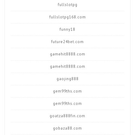
fullslotpg
fullslotpg168.com
funny18
future24bet.com
gamehit8888.com
gamehit8888.com
gaojing888
gem99ths.com
gem99ths.com
goatza888fin.com
gobaza88.com