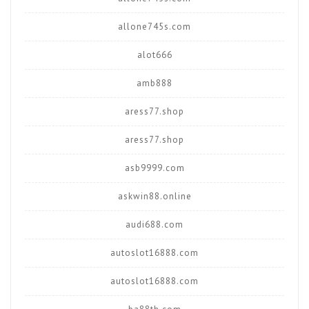
allone745s.com
alot666
amb888
aress77.shop
aress77.shop
asb9999.com
askwin88.online
audi688.com
autoslot16888.com
autoslot16888.com