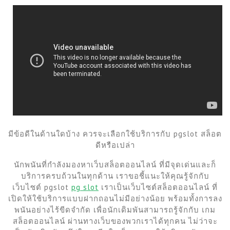
มีข้อดีในด้านใดบ้าง ควรจะเลือกใช้บริการกับ pgslot สล็อต
ดีหรือเปล่า
นักพนันที่กำลังมองหาเว็บสล็อตออนไลน์ ที่มีจุดเด่นและก็
บริการครบถ้วนในทุกด้าน เราขอชี้แนะให้คุณรู้จักกับ
เว็บไซต์ pgslot
pg slot
เราเป็นเว็บไซต์สล็อตออนไลน์ ที่
เปิดให้ใช้บริการแบบฝากถอนไม่มีอย่างน้อย พร้อมทั้งการลง
พนันอย่างไร้ขีดจำกัด เพื่อนักเดิมพันสามารถรู้จักกับ เกม
สล็อตออนไลน์ ผ่านทางเว็บของพวกเราได้ทุกคน ไม่ว่าจะ