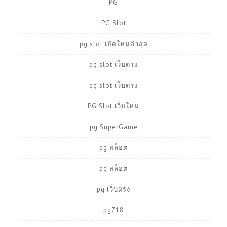
PG
PG Slot
pg slot เปิดใหม่ล่าสุด
pg slot เว็บตรง
pg slot เว็บตรง
PG Slot เว็บใหม่
pg SuperGame
pg สล็อต
pg สล็อต
pg เว็บตรง
pg718