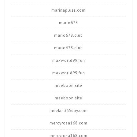
marinapluss.com
mario678
mario678.club
mario678.club
maxworld99.fun
maxworld99.fun
meeboon.site
meeboon.site
meekin365day.com
mercyrosa168.com
mercyrosa168.com