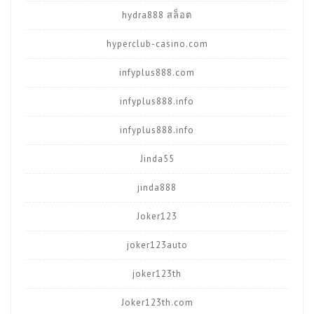
hydra888 สล็อต
hyperclub-casino.com
infyplus888.com
infyplus888.info
infyplus888.info
Jinda55
jinda888
Joker123
joker123auto
joker123th
Joker123th.com