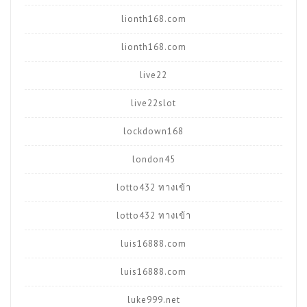
lionth168.com
lionth168.com
live22
live22slot
lockdown168
london45
lotto432 ทางเข้า
lotto432 ทางเข้า
luis16888.com
luis16888.com
luke999.net