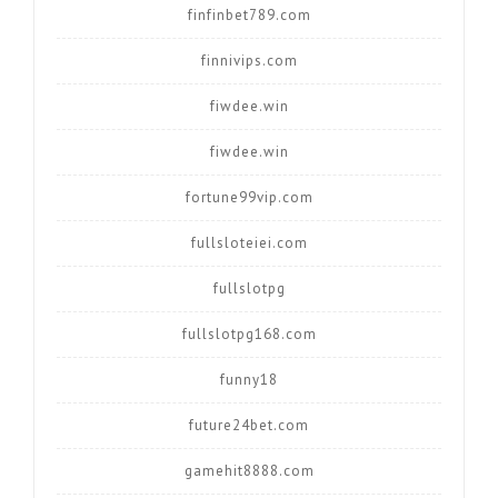
finfinbet789.com
finnivips.com
fiwdee.win
fiwdee.win
fortune99vip.com
fullsloteiei.com
fullslotpg
fullslotpg168.com
funny18
future24bet.com
gamehit8888.com