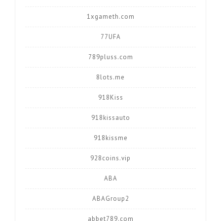
1xgameth.com
77UFA
789pluss.com
8lots.me
918Kiss
918kissauto
918kissme
928coins.vip
ABA
ABAGroup2
abbet789.com