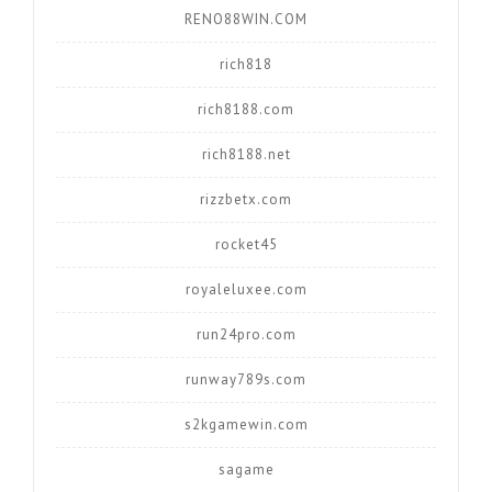
RENO88WIN.COM
rich818
rich8188.com
rich8188.net
rizzbetx.com
rocket45
royaleluxee.com
run24pro.com
runway789s.com
s2kgamewin.com
sagame