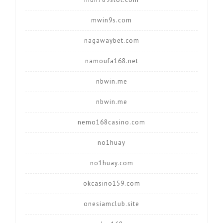
mwin9s.com
nagawaybet.com
namoufa168.net
nbwin.me
nbwin.me
nemo168casino.com
no1huay
no1huay.com
okcasino159.com
onesiamclub.site