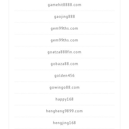
gamehit8888.com
gaojing888
gem99ths.com
gem99ths.com
goatza888fin.com
gobaza88.com
golden456
gowingo88.com
happy168
hengheng9899.com
hengjing168