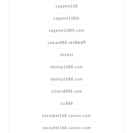
sagame168
sagame168th
sagame168th.com
sawan888 เครดิตฟรี
sbobet
sbotop1688.com
sbotop1688.com
sclass8888.com
scr888
sexxybet168-casino.com
sexxybet168-casino.com