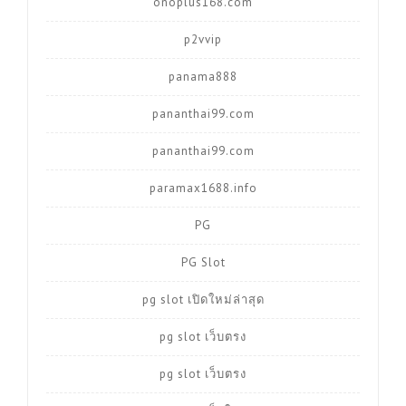
onoplus168.com
p2vvip
panama888
pananthai99.com
pananthai99.com
paramax1688.info
PG
PG Slot
pg slot เปิดใหม่ล่าสุด
pg slot เว็บตรง
pg slot เว็บตรง