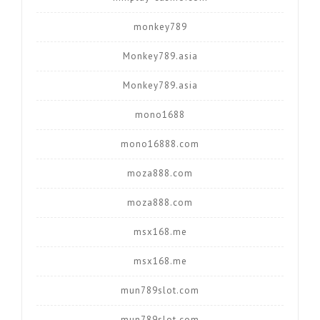
monkey789
Monkey789.asia
Monkey789.asia
mono1688
mono16888.com
moza888.com
moza888.com
msx168.me
msx168.me
mun789slot.com
mun789slot.com