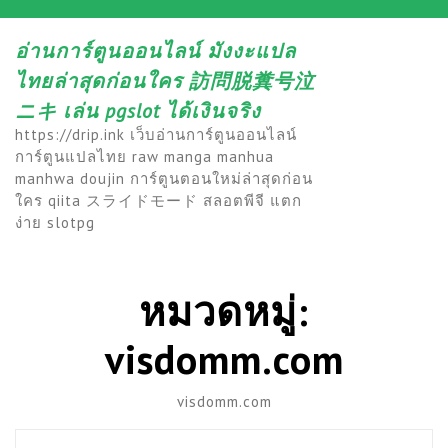
Skip
to
อ่านการ์ตูนออนไลน์ มังงะแปล
content
ไทยล่าสุดก่อนใคร 訪問脱糞号泣
ニキ เล่น pgslot ได้เงินจริง
https://drip.ink เว็บอ่านการ์ตูนออนไลน์
การ์ตูนแปลไทย raw manga manhua
manhwa doujin การ์ตูนตอนใหม่ล่าสุดก่อน
ใคร qiita スライドモード สลอตพีจี แตก
ง่าย slotpg
หมวดหมู่:
visdomm.com
visdomm.com