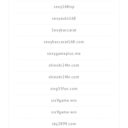
sexy168vip
sexyauto168
Sexybaccarat
sexybaccarat168.com
sexygameplus.me
shinobi24hr.com
shinobi24hr.com
sing55fun.com
six9game.win
six9game.win
sky2899.com