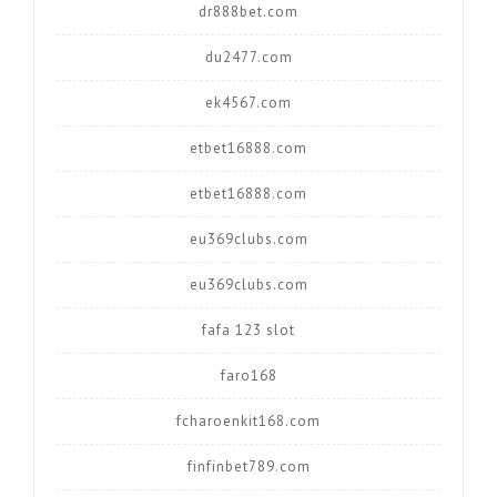
dr888bet.com
du2477.com
ek4567.com
etbet16888.com
etbet16888.com
eu369clubs.com
eu369clubs.com
fafa 123 slot
faro168
fcharoenkit168.com
finfinbet789.com