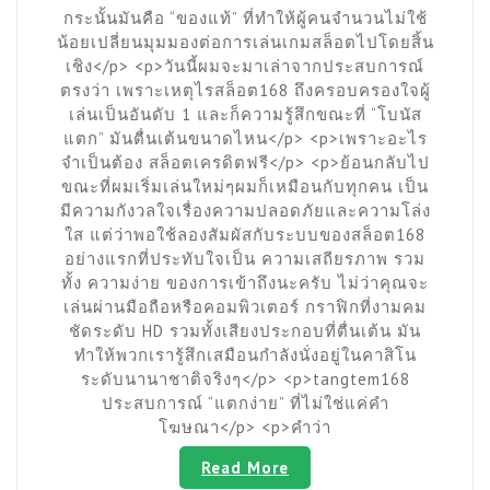
กระนั้นมันคือ “ของแท้” ที่ทำให้ผู้คนจำนวนไม่ใช้
น้อยเปลี่ยนมุมมองต่อการเล่นเกมสล็อตไปโดยสิ้น
เชิง</p> <p>วันนี้ผมจะมาเล่าจากประสบการณ์
ตรงว่า เพราะเหตุไรสล็อต168 ถึงครอบครองใจผู้
เล่นเป็นอันดับ 1 และก็ความรู้สึกขณะที่ “โบนัส
แตก” มันตื่นเต้นขนาดไหน</p> <p>เพราะอะไร
จำเป็นต้อง สล็อตเครดิตฟรี</p> <p>ย้อนกลับไป
ขณะที่ผมเริ่มเล่นใหม่ๆผมก็เหมือนกับทุกคน เป็น
มีความกังวลใจเรื่องความปลอดภัยและความโล่ง
ใส แต่ว่าพอใช้ลองสัมผัสกับระบบของสล็อต168
อย่างแรกที่ประทับใจเป็น ความเสถียรภาพ รวม
ทั้ง ความง่าย ของการเข้าถึงนะครับ ไม่ว่าคุณจะ
เล่นผ่านมือถือหรือคอมพิวเตอร์ กราฟิกที่งามคม
ชัดระดับ HD รวมทั้งเสียงประกอบที่ตื่นเต้น มัน
ทำให้พวกเรารู้สึกเสมือนกำลังนั่งอยู่ในคาสิโน
ระดับนานาชาติจริงๆ</p> <p>tangtem168
ประสบการณ์ “แตกง่าย” ที่ไม่ใช่แค่คำ
โฆษณา</p> <p>คำว่า
Read More