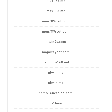
msx168.me
msx168.me
mun789slot.com
mun789slot.com
mwin9s.com
nagawaybet.com
namoufa168.net
nbwin.me
nbwin.me
nemo168casino.com
no1huay