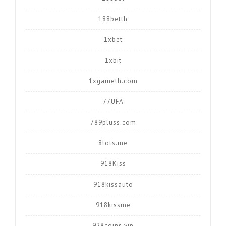
188betth
1xbet
1xbit
1xgameth.com
77UFA
789pluss.com
8lots.me
918Kiss
918kissauto
918kissme
928coins.vip