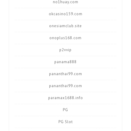
no1huay.com
okcasino159.com
onesiamclub.site
onoplus168.com
p2vvip
panama888
pananthai99.com
pananthai99.com
paramax1688.info
PG
PG Slot