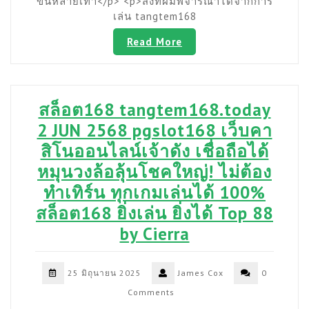
ขึ้นหลายเท่า</p> <p>สิ่งที่ผมพิจารณาได้จากการ
เล่น tangtem168
Read More
สล็อต168 tangtem168.today
2 JUN 2568 pgslot168 เว็บคา
สิโนออนไลน์เจ้าดัง เชื่อถือได้
หมุนวงล้อลุ้นโชคใหญ่! ไม่ต้อง
ทำเทิร์น ทุกเกมเล่นได้ 100%
สล็อต168 ยิ่งเล่น ยิ่งได้ Top 88
by Cierra
25 มิถุนายน 2025
James Cox
0
Comments