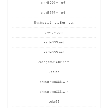
brazil999 ทางเข้า
brazil999 ทางเข้า
Business, Small Business
bwvip4.com
carlo999.net
carlo999.net
cashgame168x.com
Casino
chinatown888.win
chinatown888.win
coke55