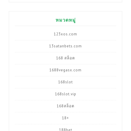
หมวดหมู่
123xos.com
13satanbets.com
168 สล็อต
1688vegasx.com
168slot
168slot.vip
168สล็อต
18+
188bet