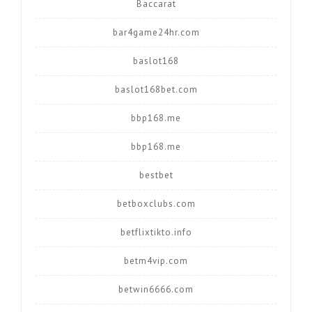
Baccarat
bar4game24hr.com
baslot168
baslot168bet.com
bbp168.me
bbp168.me
bestbet
betboxclubs.com
betflixtikto.info
betm4vip.com
betwin6666.com