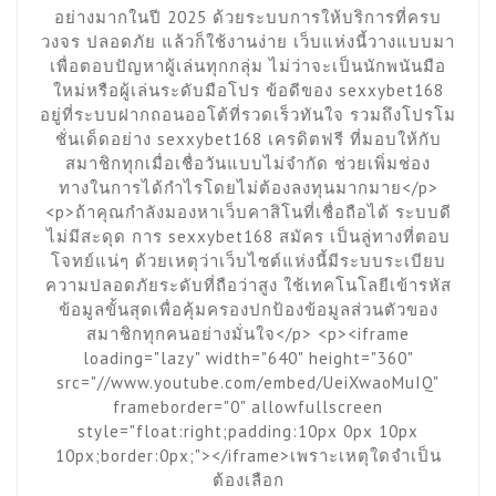
อย่างมากในปี 2025 ด้วยระบบการให้บริการที่ครบ
วงจร ปลอดภัย แล้วก็ใช้งานง่าย เว็บแห่งนี้วางแบบมา
เพื่อตอบปัญหาผู้เล่นทุกกลุ่ม ไม่ว่าจะเป็นนักพนันมือ
ใหม่หรือผู้เล่นระดับมือโปร ข้อดีของ sexxybet168
อยู่ที่ระบบฝากถอนออโต้ที่รวดเร็วทันใจ รวมถึงโปรโม
ชั่นเด็ดอย่าง sexxybet168 เครดิตฟรี ที่มอบให้กับ
สมาชิกทุกเมื่อเชื่อวันแบบไม่จำกัด ช่วยเพิ่มช่อง
ทางในการได้กำไรโดยไม่ต้องลงทุนมากมาย</p>
<p>ถ้าคุณกำลังมองหาเว็บคาสิโนที่เชื่อถือได้ ระบบดี
ไม่มีสะดุด การ sexxybet168 สมัคร เป็นลู่ทางที่ตอบ
โจทย์แน่ๆ ด้วยเหตุว่าเว็บไซต์แห่งนี้มีระบบระเบียบ
ความปลอดภัยระดับที่ถือว่าสูง ใช้เทคโนโลยีเข้ารหัส
ข้อมูลขั้นสุดเพื่อคุ้มครองปกป้องข้อมูลส่วนตัวของ
สมาชิกทุกคนอย่างมั่นใจ</p> <p><iframe
loading="lazy" width="640" height="360"
src="//www.youtube.com/embed/UeiXwaoMuIQ"
frameborder="0" allowfullscreen
style="float:right;padding:10px 0px 10px
10px;border:0px;"></iframe>เพราะเหตุใดจำเป็น
ต้องเลือก