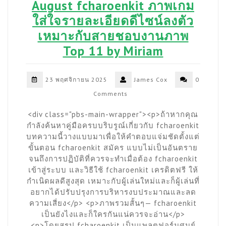
August fcharoenkit ภาพเกม
ใส่ใจรายละเอียดดีไซน์ลงตัว
เหมาะกับสายชอบงานภาพ
Top 11 by Miriam
23 พฤศจิกายน 2025
James Cox
0
Comments
<div class="pbs-main-wrapper"><p>ถ้าหากคุณ
กำลังค้นหาคู่มือครบบริบรูณ์เกี่ยวกับ fcharoenkit
บทความนี้วางแบบมาเพื่อให้คำตอบแจ่มชัดตั้งแต่
ขั้นตอน fcharoenkit สมัคร แบบไม่เป็นอันตราย
จนถึงการปฏิบัติที่ควรจะทำเมื่อต้อง fcharoenkit
เข้าสู่ระบบ และวิธีใช้ fcharoenkit เครดิตฟรี ให้
กำเนิดผลดีสูงสุด เหมาะกับผู้เล่นใหม่และก็ผู้เล่นที่
อยากได้ปรับปรุงการบริหารงบประมาณและลด
ความเสี่ยง</p> <p>ภาพรวมสั้นๆ— fcharoenkit
เป็นยังไงและก็ใครกันแน่ควรจะอ่าน</p>
<p>โดยสรุป fcharoenkit เป็นแพลตฟอร์มศูนย์