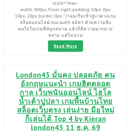
style="max-
width:400px;float:right;padding:10px 0px
10px 10px;border:0px;"/>ผมเริ่มเข้าสู่แวดวงเกม
สล็อตออนไลน์ macau69 สมัคร ด้วยความพึง
พอใจในเกมที่สนุกสนาน แล้วก็มีความมากมาย
หลาย แต่ไม่นาน
Read More
London45 มั่นคง ปลอดภัย คน
อังกฤษแนะนำ เกมฮิตตลอด
กาล เว็บพนันออนไลน์ ไฮโล
น้ำเต้าปูปลา เกมพื้นบ้านไทย
สล็อตเว็บตรง เล่นง่าย มือใหม่
ก็เล่นได้ Top 4 by Kieran
london45 11 ธ.ค. 69