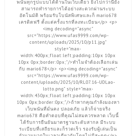
พนันทุกรูปแบบได้ด้านในเว็บเดียว ยิ่งไปกว่านี้ยัง
สามารถทำรายการได้อย่างสะดวกผ่านระบบ
อัตโนมัติ พร้อมรับโบนัสพิเศษและก็ mario678
เครดิตฟรี ตั้งแต่ครั้งแรกที่ลงทะเบียน</p> <p>
<img decoding="async"
src="https://www.ufas9999.com/wp-
content/uploads/2025/10/p11.jpg"
style="max-
width:400px;float:left;padding:10px 10px
10px 0px;border:0px;"/>ทำไมจำต้องเลือกเล่น
กับ mario678</p> <p><img decoding="async"
src="https://www.ufas9999.com/wp-
content/uploads/2025/10/RL07.16-UDLao-
lotto.png" style="max-
width:430px;float:left;padding:10px 10px
10px 0px;border:0px;"/>ถ้าหากคุณกำลังมองหา
เว็บพนันที่มั่นคง ปลอดภัย แล้วก็จ่ายจริง
mario678 คือคำตอบที่คุณไม่สมควรพลาด เว็บนี้
ได้รับการยืนยันมาตรฐานระดับสากล มีระบบ
ระเบียบที่เสถียรและก็รวดเร็ว รองรับผู้เล่นเป็น
จำนวนมากในเวลาเดียวกันโดยไม่มีสะดุด</p>