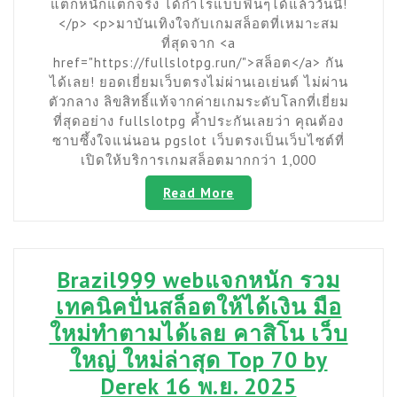
แตกหนักแตกจริง ได้กำไรแบบฟินๆได้แล้ววันนี้!
</p> <p>มาบันเทิงใจกับเกมสล็อตที่เหมาะสม
ที่สุดจาก <a
href="https://fullslotpg.run/">สล็อต</a> กัน
ได้เลย! ยอดเยี่ยมเว็บตรงไม่ผ่านเอเย่นต์ ไม่ผ่าน
ตัวกลาง ลิขสิทธิ์แท้จากค่ายเกมระดับโลกที่เยี่ยม
ที่สุดอย่าง fullslotpg ค้ำประกันเลยว่า คุณต้อง
ซาบซึ้งใจแน่นอน pgslot เว็บตรงเป็นเว็บไซต์ที่
เปิดให้บริการเกมสล็อตมากกว่า 1,000
Read More
Brazil999 webแจกหนัก รวม
เทคนิคปั่นสล็อตให้ได้เงิน มือ
ใหม่ทำตามได้เลย คาสิโน เว็บ
ใหญ่ ใหม่ล่าสุด Top 70 by
Derek 16 พ.ย. 2025