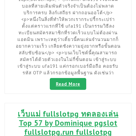
บอลที่สายเดิมพันตัวจริงจำเป็นต้องไม่พลาด
บริการครบ ลิงก์เสถียร ฝากถอนออโต้</p>
<p>หนึ่งในสิ่งที่ทำให้พวกเรากระปรี้กระเปร่า
ตั้งแต่คราวแรกที่ใช้ ufa191 เป็นกรรมวิธีลง
ทะเบียนสมัครสมาชิกที่รวดเร็วแบบไม่ต้องผ่าน
แอดมิน เพราะเหตุว่าเดี๋ยวนี้คนเล่นจำนวนมากก็
อยากความเร็ว เกลียดชังความยุ่งยากหรือขั้นตอน
สลับซับซ้อน</p> <p>บนเว็บไซต์นี้คุณสามารถ
สมัครได้ด้วยตัวเองในไม่กี่ขั้นตอน เข้าสู่ระบบ
เข้าสู่ระบบ ufa191 แค่กรอกเบอร์มือถือ คอยรับ
รหัส OTP แล้วกรอกข้อมูลพื้นฐาน ดังเช่นว่า
Read More
เว็บแม่ fullslotpg ทดลองเล่น
Top 57 by Dominique pgslot
fullslotpg.run fullslotpg