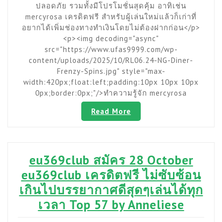
ปลอดภัย รวมทั้งมีโปรโมชั่นสุดคุ้ม อาทิเช่น
mercyrosa เครดิตฟรี สำหรับผู้เล่นใหม่แล้วก็เก่าที่
อยากได้เพิ่มช่องทางทำเงินโดยไม่ต้องฝากก่อน</p>
<p><img decoding="async"
src="https://www.ufas9999.com/wp-
content/uploads/2025/10/RL06.24-NG-Diner-
Frenzy-Spins.jpg" style="max-
width:420px;float:left;padding:10px 10px 10px
0px;border:0px;"/>ทำความรู้จัก mercyrosa
Read More
eu369club สมัคร 28 October
eu369club เครดิตฟรี ไม่ซับซ้อน
เกินไปบรรยากาศดีสุดๆเล่นได้ทุก
เวลา Top 57 by Anneliese