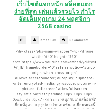
เว็บไซต์แจกหนัก สล็อตแตก
ง่ายที่สุด เล่นแล้วรวยไว กำไร
จัดเต็มทุกเกม 24 พฤศจิกา
2568 casino
James Cox
0 Comments
<div class="pbs-main-wrapper"><p><iframe
width="640" height="360"
src="https://www.youtube.com/embed/ycMtwu
4Y_IE" frameborder="0" referrerpolicy="strict-
origin-when-cross-origin"
allow="accelerometer; autoplay; clipboard-
write; encrypted-media; gyroscope; picture-in-
picture; fullscreen" allowfullscreen
style="float:left;padding:10px 10px 10px
0px;border:0px;"></iframe>สนุกกับเกมสล็อตที่ดี
เยี่ยมที่สุดจาก pgslot ค่ายเกมที่ยอดเยี่ยมขณะนี้