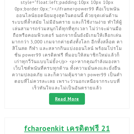
style="float:left;padding:10px 10px 10px
0px;border:0px;"></iframe>power99 คือเว็บพนัน
ออนไลน์ยอดนิยมสูงสุดในตอนนี้ ด้วยจุดเด่นด้าน
ระบบที่ล้ำสมัย ไม่มีอันตราย และก็ใช้งานง่าย ทำให้ผู้
เล่นสามารถร่วมสนุกได้ทุกที่ทุกเวลา ไม่ว่าจะผ่านมือ
ถือหรือคอมพิวเตอร์ นอกจากนั้นยังมีเกมให้เลือกเล่น
มากกว่า 3,000 เกมจากค่ายดังทั้งโลก อีกทั้งสล็อต คา
สิโนสด กีฬา และสลากกินแบ่งออนไลน์ พร้อมโปรโม
ชั่น power99 เครดิตฟรี ที่มอบให้สมาชิกใหม่แล้วก็
เก่าทุกวี่วันแบบไม่ยั้ง</p> <p>หากคุณกำลังมองหา
เว็บไซต์พนันที่ครบทุกด้าน ทั้งความมั่นคงและยั่งยืน
ความปลอดภัย และก็ความคุ้มราคา power99 เป็นคำ
ตอบที่ไม่ควรละเลย เพราะว่านอกเหนือจากระบบที่
เร็วทันใจและไม่เป็นอันตรายแล้ว
Read More
fcharoenkit เครดิตฟรี 21