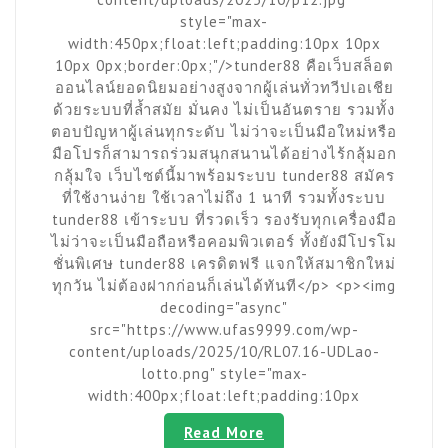
style="max-
width:450px;float:left;padding:10px 10px
10px 0px;border:0px;"/>tunder88 คือเว็บสล็อต
ออนไลน์ยอดนิยมอย่างสูงจากผู้เล่นทั่วทวีปเอเชีย
ด้วยระบบที่ล้ำสมัย มั่นคง ไม่เป็นอันตราย รวมทั้ง
ตอบปัญหาผู้เล่นทุกระดับ ไม่ว่าจะเป็นมือใหม่หรือ
มือโปรก็สามารถร่วมสนุกสนานได้อย่างไร้กลุ้มอก
กลุ้มใจ เว็บไซต์นี้มาพร้อมระบบ tunder88 สมัคร
ที่ใช้งานง่าย ใช้เวลาไม่ถึง 1 นาที รวมทั้งระบบ
tunder88 เข้าระบบ ที่รวดเร็ว รองรับทุกเครื่องมือ
ไม่ว่าจะเป็นมือถือหรือคอมพิวเตอร์ ทั้งยังมีโปรโม
ชั่นพิเศษ tunder88 เครดิตฟรี แจกให้สมาชิกใหม่
ทุกวัน ไม่ต้องฝากก่อนก็เล่นได้ทันที</p> <p><img
decoding="async"
src="https://www.ufas9999.com/wp-
content/uploads/2025/10/RL07.16-UDLao-
lotto.png" style="max-
width:400px;float:left;padding:10px
Read More