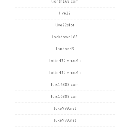
lionth168.com
live22
live22slot
lockdown168
london45
lotto432 ทางเข้า
lotto432 ทางเข้า
luis16888.com
luis16888.com
luke999.net
luke999.net