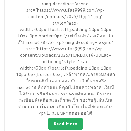
<img decoding="async"
src="https://www.ufas9999.com/wp-
content/uploads/2025/10/p11.jpg"
style="max-
width:400px;float:left;padding:10px 10px
10px 0px;border:0px;"/>ทำไมจำต้องเลือกเล่น
กับ mario678</p> <p><img decoding="async"
src="https://www.ufas9999.com/wp-
content/uploads/2025/10/RL07.16-UDLao-
lotto.png" style="max-
width:430px;float:left;padding:10px 10px
10px 0px;border:0px;"/>ถ้าหากคุณกำลังมองหา
เว็บพนันที่มั่นคง ปลอดภัย แล้วก็จ่ายจริง
mario678 คือคำตอบที่คุณไม่สมควรพลาด เว็บนี้
ได้รับการยืนยันมาตรฐานระดับสากล มีระบบ
ระเบียบที่เสถียรและก็รวดเร็ว รองรับผู้เล่นเป็น
จำนวนมากในเวลาเดียวกันโดยไม่มีสะดุด</p>
<p>1. ระบบฝากถอนออโต้
Read More