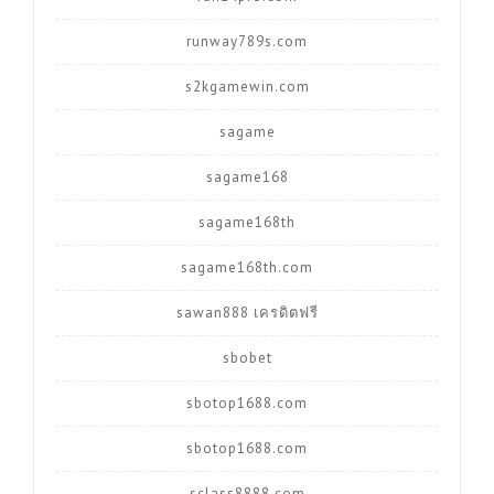
runway789s.com
s2kgamewin.com
sagame
sagame168
sagame168th
sagame168th.com
sawan888 เครดิตฟรี
sbobet
sbotop1688.com
sbotop1688.com
sclass8888.com