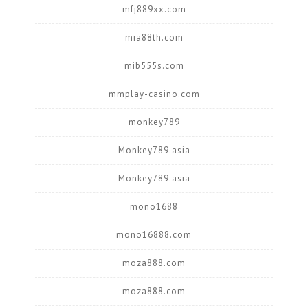
mfj889xx.com
mia88th.com
mib555s.com
mmplay-casino.com
monkey789
Monkey789.asia
Monkey789.asia
mono1688
mono16888.com
moza888.com
moza888.com