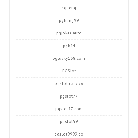
pgheng
pgheng99
pgjoker auto
pgk44
pglucky168.com
PGSlot
pgslot เว็บตรง
pgslot77
pgslot77.com
pgslot99
pgslot9999.co