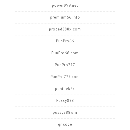
power999.net
premium66.info
proded888x.com
PunPro66
PunPro66.com
PunPro777
PunPro777.com
puntaek77
Pussy888
pussy888win
qr code