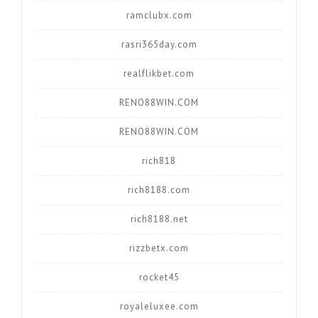
ramclubx.com
rasri365day.com
realflikbet.com
RENO88WIN.COM
RENO88WIN.COM
rich818
rich8188.com
rich8188.net
rizzbetx.com
rocket45
royaleluxee.com