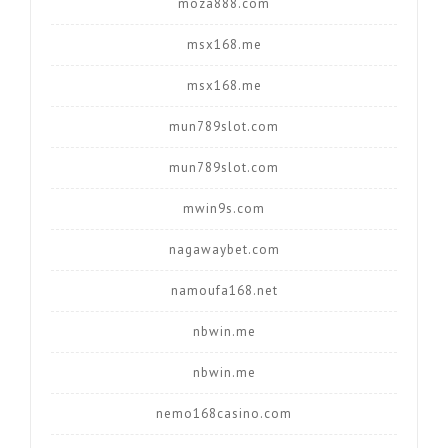
moza888.com
msx168.me
msx168.me
mun789slot.com
mun789slot.com
mwin9s.com
nagawaybet.com
namoufa168.net
nbwin.me
nbwin.me
nemo168casino.com