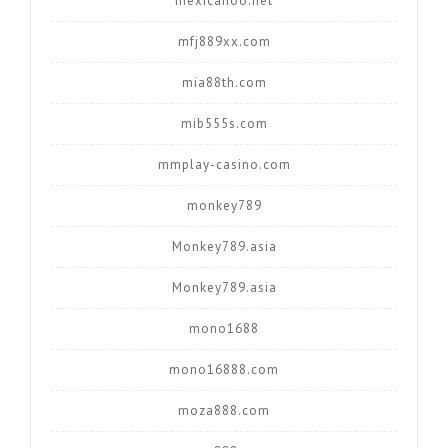
mexicanoo.net
mfj889xx.com
mia88th.com
mib555s.com
mmplay-casino.com
monkey789
Monkey789.asia
Monkey789.asia
mono1688
mono16888.com
moza888.com