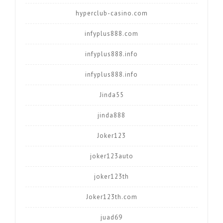
hyperclub-casino.com
infyplus888.com
infyplus888.info
infyplus888.info
Jinda55
jinda888
Joker123
joker123auto
joker123th
Joker123th.com
juad69