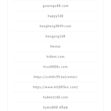
gowingo88.com
happy168
hengheng9899.com
hengjing168
Hentai
hi6bet.com
hiso8888s.com
https://sretthi99.bet/enter/
https://www.mfj889xx.com/
hubbet168.com
hydra888 สล็อต