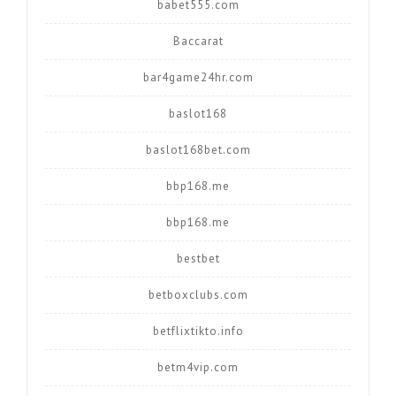
babet555.com
Baccarat
bar4game24hr.com
baslot168
baslot168bet.com
bbp168.me
bbp168.me
bestbet
betboxclubs.com
betflixtikto.info
betm4vip.com