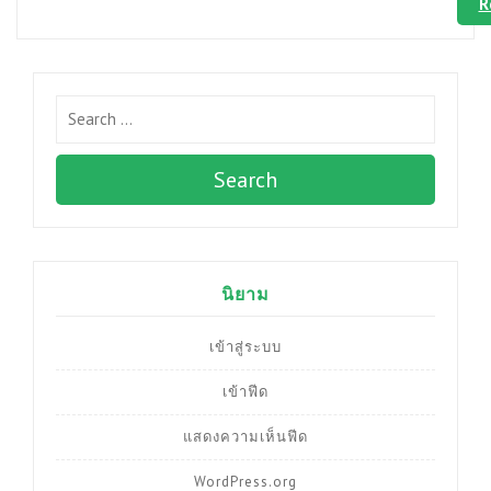
R
Search
นิยาม
เข้าสู่ระบบ
เข้าฟีด
แสดงความเห็นฟีด
WordPress.org