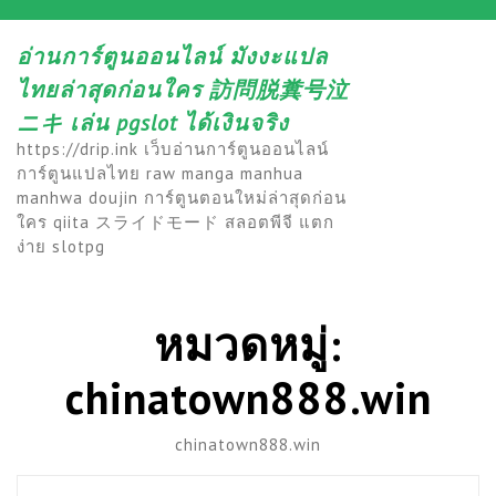
Skip
to
อ่านการ์ตูนออนไลน์ มังงะแปล
content
ไทยล่าสุดก่อนใคร 訪問脱糞号泣
ニキ เล่น pgslot ได้เงินจริง
https://drip.ink เว็บอ่านการ์ตูนออนไลน์
การ์ตูนแปลไทย raw manga manhua
manhwa doujin การ์ตูนตอนใหม่ล่าสุดก่อน
ใคร qiita スライドモード สลอตพีจี แตก
ง่าย slotpg
หมวดหมู่:
chinatown888.win
chinatown888.win