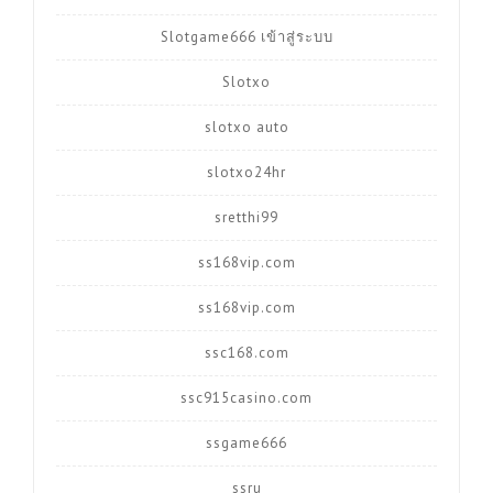
Slotgame666 เข้าสู่ระบบ
Slotxo
slotxo auto
slotxo24hr
sretthi99
ss168vip.com
ss168vip.com
ssc168.com
ssc915casino.com
ssgame666
ssru