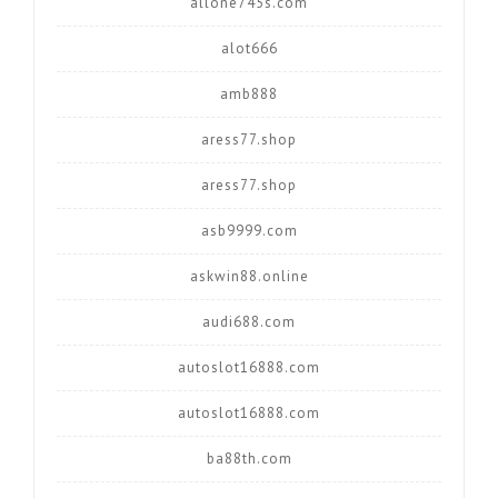
allone745s.com
alot666
amb888
aress77.shop
aress77.shop
asb9999.com
askwin88.online
audi688.com
autoslot16888.com
autoslot16888.com
ba88th.com