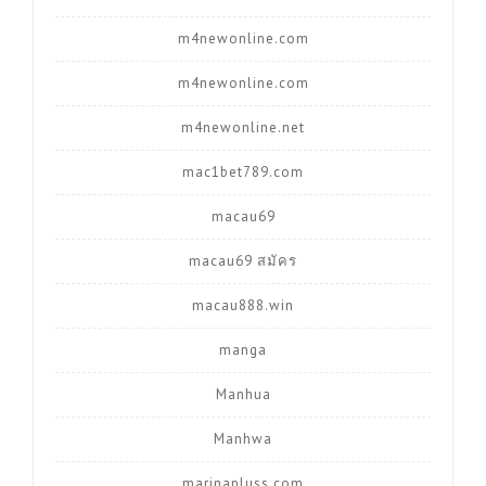
m4newonline.com
m4newonline.com
m4newonline.net
mac1bet789.com
macau69
macau69 สมัคร
macau888.win
manga
Manhua
Manhwa
marinapluss.com