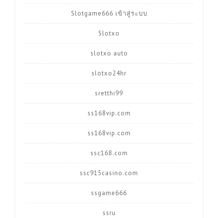
Slotgame666 เข้าสู่ระบบ
Slotxo
slotxo auto
slotxo24hr
sretthi99
ss168vip.com
ss168vip.com
ssc168.com
ssc915casino.com
ssgame666
ssru