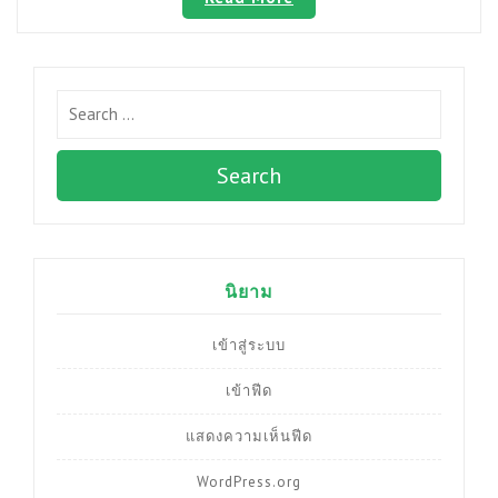
Search
นิยาม
เข้าสู่ระบบ
เข้าฟีด
แสดงความเห็นฟีด
WordPress.org