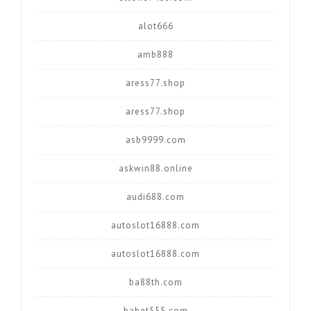
alot666
amb888
aress77.shop
aress77.shop
asb9999.com
askwin88.online
audi688.com
autoslot16888.com
autoslot16888.com
ba88th.com
babet555.com