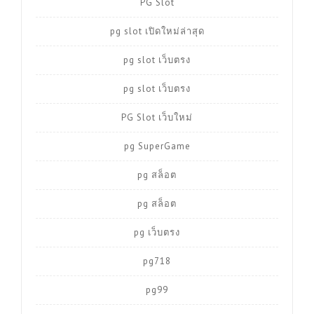
PG Slot
pg slot เปิดใหม่ล่าสุด
pg slot เว็บตรง
pg slot เว็บตรง
PG Slot เว็บใหม่
pg SuperGame
pg สล็อต
pg สล็อต
pg เว็บตรง
pg718
pg99