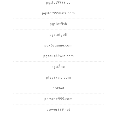
pgslot9999.co
pgslot999bets.com
pgslotfish
pgslotgolf
pgx62game.com
pgzeus88win.com
pgสล็อต
play97vip.com
pokbet
porsche999.com
power999.net