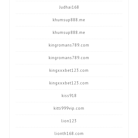
Judhai168
khumsup888.me
khumsup888.me
kingromans789.com
kingromans789.com
kingxxxbet123.com
kingxxxbet123.com
kiss918
kitti999vip.com
lion123
lionth168.com