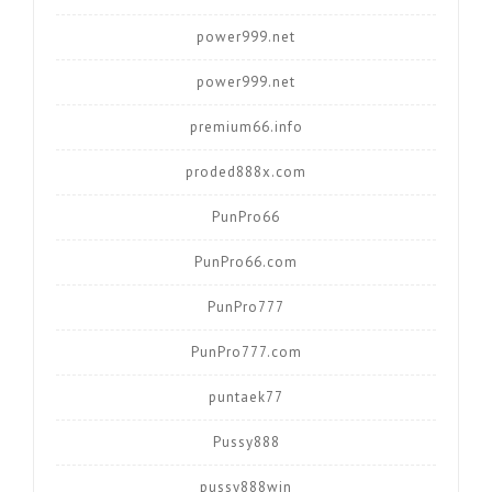
power999.net
power999.net
premium66.info
proded888x.com
PunPro66
PunPro66.com
PunPro777
PunPro777.com
puntaek77
Pussy888
pussy888win