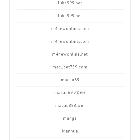
luke999.net
luke999.net
m4newonline.com
m4newonline.com
m4newonline.net
mac1bet789.com
macau69
macau69 สมัคร
macau888.win
manga
Manhua