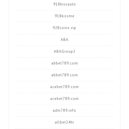
918kissauto
918kissme
928coins.vip
ABA
ABAGroup2
abbet789.com
abbet789.com
acebet789.com
acebet789.com
adm789.info
allbet24hr