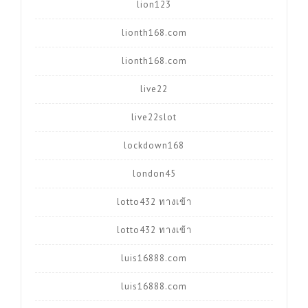
lion123
lionth168.com
lionth168.com
live22
live22slot
lockdown168
london45
lotto432 ทางเข้า
lotto432 ทางเข้า
luis16888.com
luis16888.com