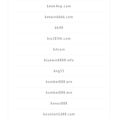
betm4vip.com
betwin6666.com
bh99
bio285th.com
bitcoin
bluewin8888.info
bng55
bombet888.win
bombet888.win
bonus888
boonlert1688.com