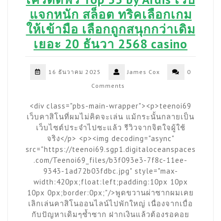
แจกหนัก สล็อต ทริคเลือกเกม
ให้เข้ามือ เลือกถูกสนุกกว่าเดิม
เยอะ 20 ธันวา 2568 casino
16 ธันวาคม 2025
James Cox
0
Comments
<div class="pbs-main-wrapper"><p>teenoi69
เว็บคาสิโนที่ผมไม่คิดจะเล่น แม้กระนั้นกลายเป็น
เว็บไซต์ประจำไปซะแล้ว รีวิวจากจิตใจผู้ใช้
จริง</p> <p><img decoding="async"
src="https://teenoi69.sgp1.digitaloceanspaces
.com/Teenoi69_files/b3f093e3-7f8c-11ee-
9343-1ad72b03fdbc.jpg" style="max-
width:420px;float:left;padding:10px 10px
10px 0px;border:0px;"/>พูดขวานผ่าซากผมเคย
เลิกเล่นคาสิโนออนไลน์ไปพักใหญ่ เนื่องจากเบื่อ
กับปัญหาเดิมๆซ้ำซาก ฝากเงินแล้วต้องรอคอย