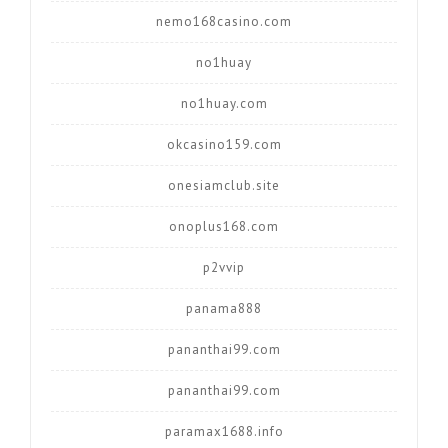
nemo168casino.com
no1huay
no1huay.com
okcasino159.com
onesiamclub.site
onoplus168.com
p2vvip
panama888
pananthai99.com
pananthai99.com
paramax1688.info