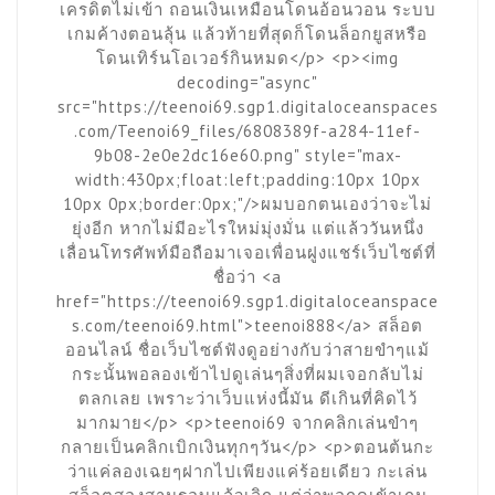
เครดิตไม่เข้า ถอนเงินเหมือนโดนอ้อนวอน ระบบ
เกมค้างตอนลุ้น แล้วท้ายที่สุดก็โดนล็อกยูสหรือ
โดนเทิร์นโอเวอร์กินหมด</p> <p><img
decoding="async"
src="https://teenoi69.sgp1.digitaloceanspaces
.com/Teenoi69_files/6808389f-a284-11ef-
9b08-2e0e2dc16e60.png" style="max-
width:430px;float:left;padding:10px 10px
10px 0px;border:0px;"/>ผมบอกตนเองว่าจะไม่
ยุ่งอีก หากไม่มีอะไรใหม่มุ่งมั่น แต่แล้ววันหนึ่ง
เลื่อนโทรศัพท์มือถือมาเจอเพื่อนฝูงแชร์เว็บไซต์ที่
ชื่อว่า <a
href="https://teenoi69.sgp1.digitaloceanspace
s.com/teenoi69.html">teenoi888</a> สล็อต
ออนไลน์ ชื่อเว็บไซต์ฟังดูอย่างกับว่าสายขำๆแม้
กระนั้นพอลองเข้าไปดูเล่นๆสิ่งที่ผมเจอกลับไม่
ตลกเลย เพราะว่าเว็บแห่งนี้มัน ดีเกินที่คิดไว้
มากมาย</p> <p>teenoi69 จากคลิกเล่นขำๆ
กลายเป็นคลิกเบิกเงินทุกๆวัน</p> <p>ตอนต้นกะ
ว่าแค่ลองเฉยๆฝากไปเพียงแค่ร้อยเดียว กะเล่น