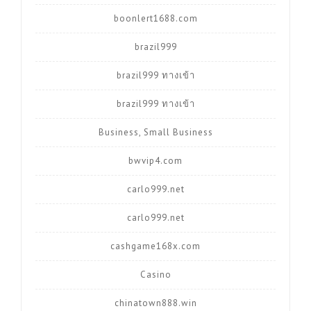
boonlert1688.com
brazil999
brazil999 ทางเข้า
brazil999 ทางเข้า
Business, Small Business
bwvip4.com
carlo999.net
carlo999.net
cashgame168x.com
Casino
chinatown888.win