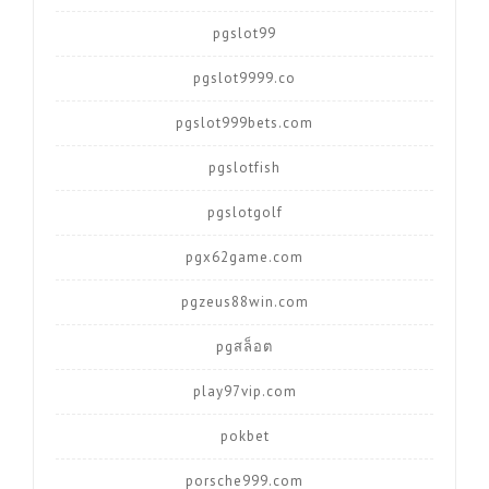
pgslot99
pgslot9999.co
pgslot999bets.com
pgslotfish
pgslotgolf
pgx62game.com
pgzeus88win.com
pgสล็อต
play97vip.com
pokbet
porsche999.com