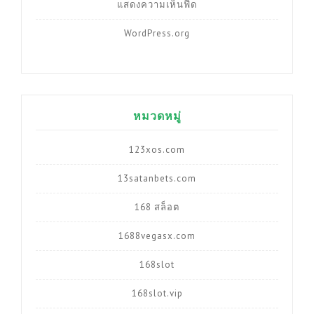
แสดงความเห็นฟีด
WordPress.org
หมวดหมู่
123xos.com
13satanbets.com
168 สล็อต
1688vegasx.com
168slot
168slot.vip