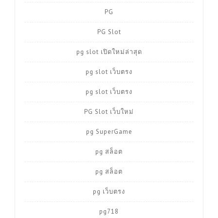
PG
PG Slot
pg slot เปิดใหม่ล่าสุด
pg slot เว็บตรง
pg slot เว็บตรง
PG Slot เว็บใหม่
pg SuperGame
pg สล็อต
pg สล็อต
pg เว็บตรง
pg718