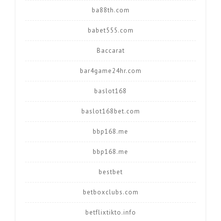
ba88th.com
babet555.com
Baccarat
bar4game24hr.com
baslot168
baslot168bet.com
bbp168.me
bbp168.me
bestbet
betboxclubs.com
betflixtikto.info