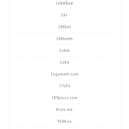
168สล็อต
18+
188bet
188betth
1xbet
1xbit
1xgameth.com
77UFA
789pluss.com
8lots.me
918Kiss