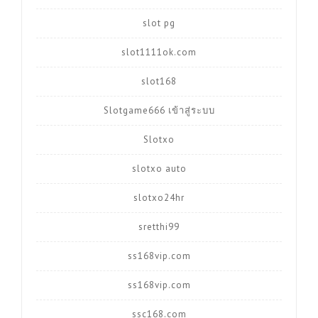
slot pg
slot1111ok.com
slot168
Slotgame666 เข้าสู่ระบบ
Slotxo
slotxo auto
slotxo24hr
sretthi99
ss168vip.com
ss168vip.com
ssc168.com