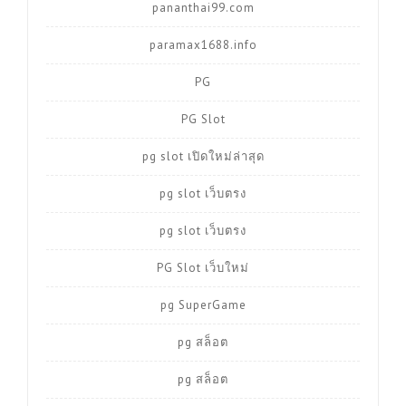
pananthai99.com
paramax1688.info
PG
PG Slot
pg slot เปิดใหม่ล่าสุด
pg slot เว็บตรง
pg slot เว็บตรง
PG Slot เว็บใหม่
pg SuperGame
pg สล็อต
pg สล็อต