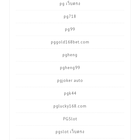
pg เว็บตรง
pg718
pg99
pggold168bet.com
pgheng
pgheng99
pgjoker auto
pgk44
pglucky168.com
PGSlot
pgslot เว็บตรง