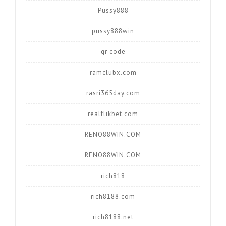
Pussy888
pussy888win
qr code
ramclubx.com
rasri365day.com
realflikbet.com
RENO88WIN.COM
RENO88WIN.COM
rich818
rich8188.com
rich8188.net