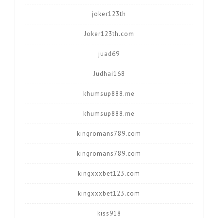
joker123th
Joker123th.com
juad69
Judhai168
khumsup888.me
khumsup888.me
kingromans789.com
kingromans789.com
kingxxxbet123.com
kingxxxbet123.com
kiss918