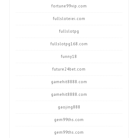
fortune99vip.com
fullsloteiei.com
fullslotpg
fullslotpg168.com
funny18
future24bet.com
gamehit8888.com
gamehit8888.com
gaojing888
gem99ths.com
gem99ths.com