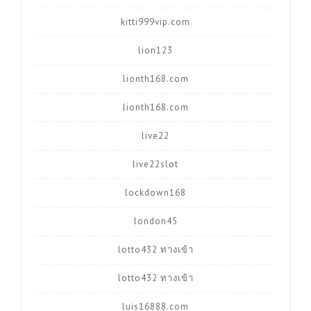
kitti999vip.com
lion123
lionth168.com
lionth168.com
live22
live22slot
lockdown168
london45
lotto432 ทางเข้า
lotto432 ทางเข้า
luis16888.com