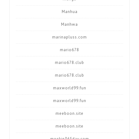
Manhua
Manhwa
marinapluss.com
mario678
mario678.club
mario678.club
maxworld99.fun
maxworld99.fun
meeboon.site
meeboon.site
meekin365day.com