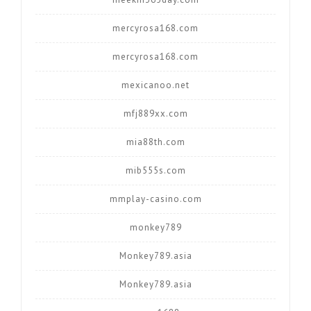
mercyrosa168.com
mercyrosa168.com
mexicanoo.net
mfj889xx.com
mia88th.com
mib555s.com
mmplay-casino.com
monkey789
Monkey789.asia
Monkey789.asia