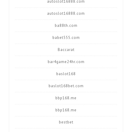
autoslot16888.com
autoslot16888.com
ba88th.com
babet555.com
Baccarat
bar4game24hr.com
baslot168
baslot168bet.com
bbp168.me
bbp168.me
bestbet