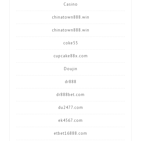
Casino
chinatown888.win
chinatown888.win
coke55
cupcake88x.com
Doujin
dr888
dr888bet.com
du2477.com
ek4567.com
etbet16888.com