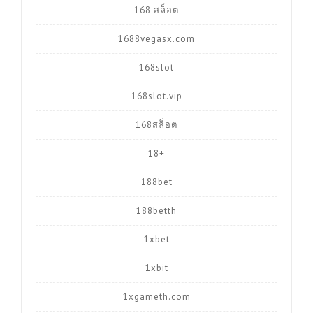
168 สล็อต
1688vegasx.com
168slot
168slot.vip
168สล็อต
18+
188bet
188betth
1xbet
1xbit
1xgameth.com