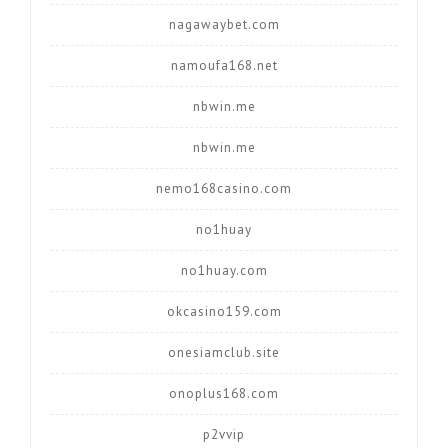
nagawaybet.com
namoufa168.net
nbwin.me
nbwin.me
nemo168casino.com
no1huay
no1huay.com
okcasino159.com
onesiamclub.site
onoplus168.com
p2vvip