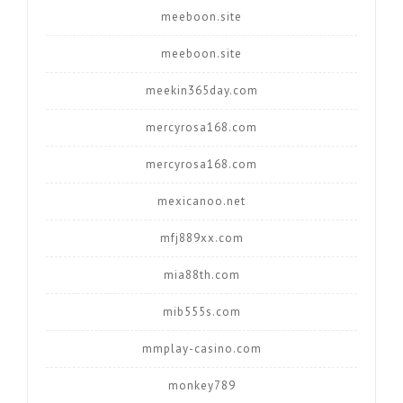
meeboon.site
meeboon.site
meekin365day.com
mercyrosa168.com
mercyrosa168.com
mexicanoo.net
mfj889xx.com
mia88th.com
mib555s.com
mmplay-casino.com
monkey789