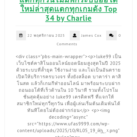
ใหม่ล่าสุดแตกทุกเกมดัง Top
34 by Charlie
22 พฤศจิกายน 2025
James Cox
0
Comments
<div class="pbs-main-wrapper"><p>luke99 เป็น
เว็บไซต์คาสิโนออนไลน์ยอดนิยมสูงสุดในปี 2025
ด้วยระบบที่ล้ำยุค ใช้งานง่าย และไม่เป็นอันตราย
เปิดให้บริการครบวงจร ทั้งยังสล็อต บาคาร่า คาสิ
โนสด แล้วก็เกมกีฬาออนไลน์ มาพร้อมระบบฝาก
ถอนออโต้ที่เร็วด้านใน 10 วินาที รวมทั้งโปรโม
ชั่นสุดคุ้มอย่าง luke99 เครดิตฟรี ที่แจกให้
สมาชิกใหม่ทุกวี่ทุกวัน เพื่อผู้เล่นเริ่มต้นเดิมพันได้
ทันทีโดยไม่ต้องฝากก่อน</p> <p><img
decoding="async"
src="https://www.ufas9999.com/wp-
content/uploads/2025/10/RL05_19_йԧ__͵ᵡ.png"