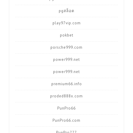
pgสล็อต
play97vip.com
pokbet
porsche999.com
power999.net
power999.net
premium66.info
proded888x.com
PunPro66
PunPro66.com
PunPro777