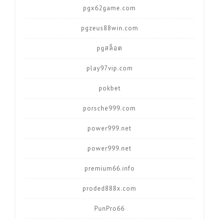
pgx62game.com
pgzeus88win.com
pgสล็อต
play97vip.com
pokbet
porsche999.com
power999.net
power999.net
premium66.info
proded888x.com
PunPro66