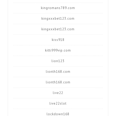
kingromans789.com
kingxxxbet123.com
kingxxxbet123.com
kiss918
kitti999vip.com
lion123
lionth168.com
lionth168.com
live22
live22slot
lockdown168