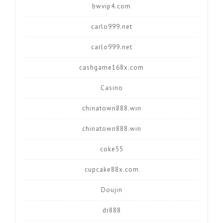
bwvip4.com
carlo999.net
carlo999.net
cashgame168x.com
Casino
chinatown888.win
chinatown888.win
coke55
cupcake88x.com
Doujin
dr888