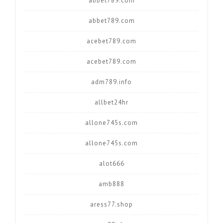
abbet789.com
abbet789.com
acebet789.com
acebet789.com
adm789.info
allbet24hr
allone745s.com
allone745s.com
alot666
amb888
aress77.shop