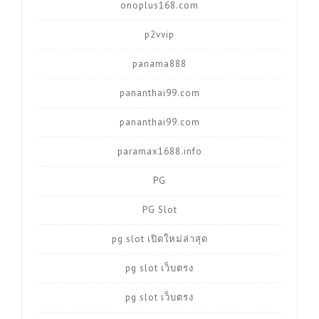
onoplus168.com
p2vvip
panama888
pananthai99.com
pananthai99.com
paramax1688.info
PG
PG Slot
pg slot เปิดใหม่ล่าสุด
pg slot เว็บตรง
pg slot เว็บตรง