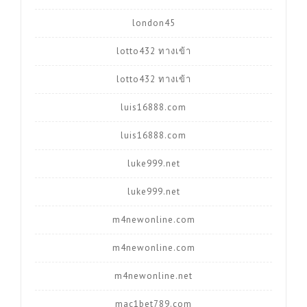
london45
lotto432 ทางเข้า
lotto432 ทางเข้า
luis16888.com
luis16888.com
luke999.net
luke999.net
m4newonline.com
m4newonline.com
m4newonline.net
mac1bet789.com