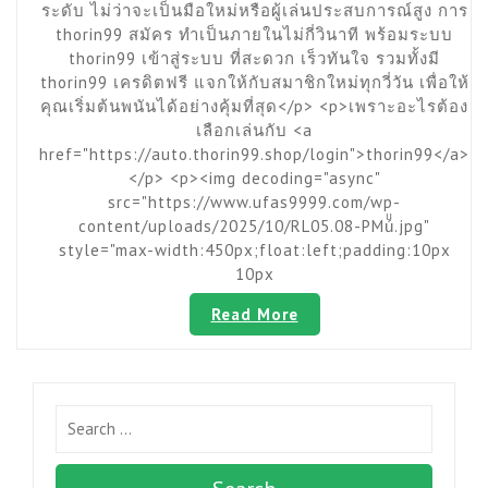
ระดับ ไม่ว่าจะเป็นมือใหม่หรือผู้เล่นประสบการณ์สูง การ
thorin99 สมัคร ทำเป็นภายในไม่กี่วินาที พร้อมระบบ
thorin99 เข้าสู่ระบบ ที่สะดวก เร็วทันใจ รวมทั้งมี
thorin99 เครดิตฟรี แจกให้กับสมาชิกใหม่ทุกวี่วัน เพื่อให้
คุณเริ่มต้นพนันได้อย่างคุ้มที่สุด</p> <p>เพราะอะไรต้อง
เลือกเล่นกับ <a
href="https://auto.thorin99.shop/login">thorin99</a>
</p> <p><img decoding="async"
src="https://www.ufas9999.com/wp-
content/uploads/2025/10/RL05.08-PMúͧ.jpg"
style="max-width:450px;float:left;padding:10px
10px
Read More