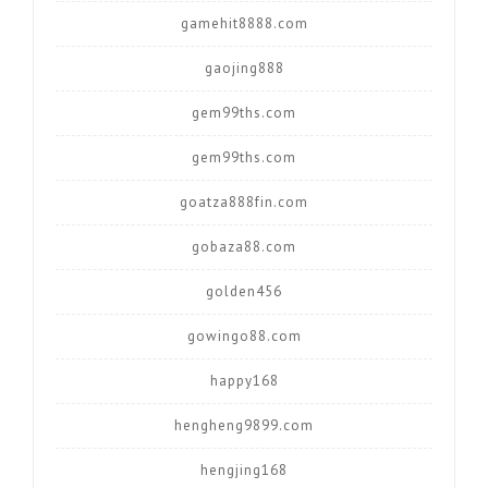
gamehit8888.com
gaojing888
gem99ths.com
gem99ths.com
goatza888fin.com
gobaza88.com
golden456
gowingo88.com
happy168
hengheng9899.com
hengjing168