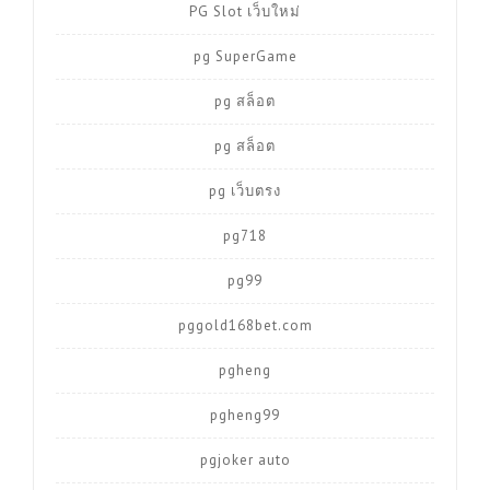
PG Slot เว็บใหม่
pg SuperGame
pg สล็อต
pg สล็อต
pg เว็บตรง
pg718
pg99
pggold168bet.com
pgheng
pgheng99
pgjoker auto