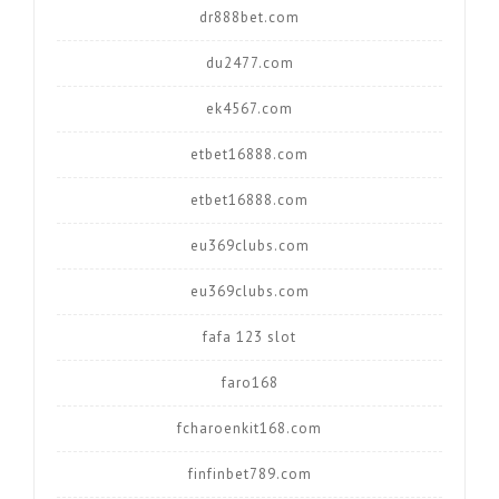
dr888bet.com
du2477.com
ek4567.com
etbet16888.com
etbet16888.com
eu369clubs.com
eu369clubs.com
fafa 123 slot
faro168
fcharoenkit168.com
finfinbet789.com