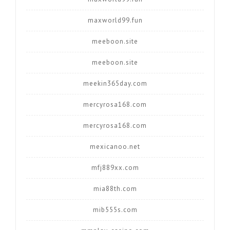
maxworld99.fun
meeboon.site
meeboon.site
meekin365day.com
mercyrosa168.com
mercyrosa168.com
mexicanoo.net
mfj889xx.com
mia88th.com
mib555s.com