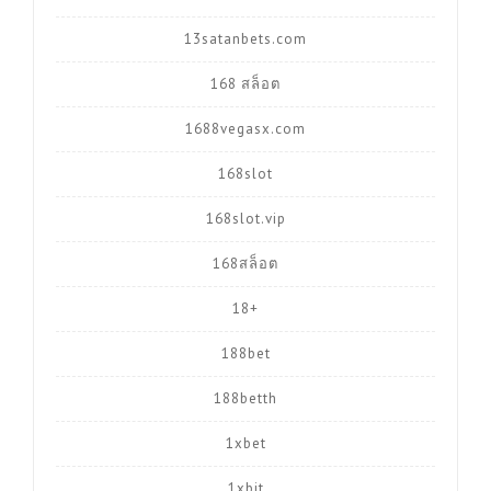
13satanbets.com
168 สล็อต
1688vegasx.com
168slot
168slot.vip
168สล็อต
18+
188bet
188betth
1xbet
1xbit