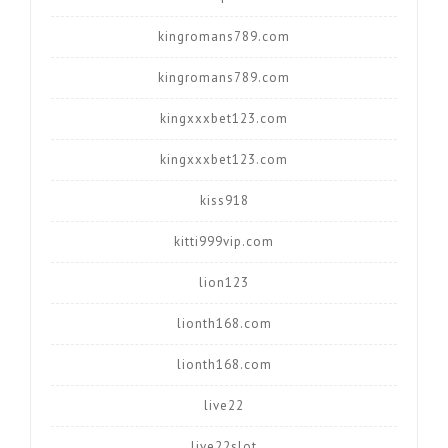
kingromans789.com
kingromans789.com
kingxxxbet123.com
kingxxxbet123.com
kiss918
kitti999vip.com
lion123
lionth168.com
lionth168.com
live22
live22slot