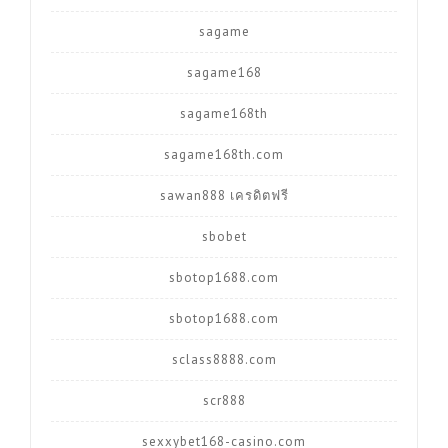
sagame
sagame168
sagame168th
sagame168th.com
sawan888 เครดิตฟรี
sbobet
sbotop1688.com
sbotop1688.com
sclass8888.com
scr888
sexxybet168-casino.com