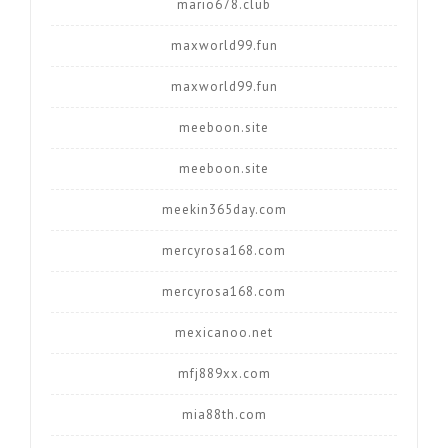
mario678.club
maxworld99.fun
maxworld99.fun
meeboon.site
meeboon.site
meekin365day.com
mercyrosa168.com
mercyrosa168.com
mexicanoo.net
mfj889xx.com
mia88th.com