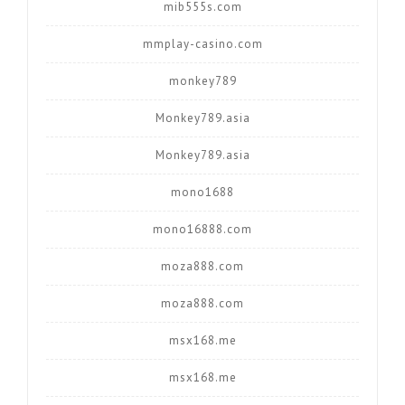
mib555s.com
mmplay-casino.com
monkey789
Monkey789.asia
Monkey789.asia
mono1688
mono16888.com
moza888.com
moza888.com
msx168.me
msx168.me