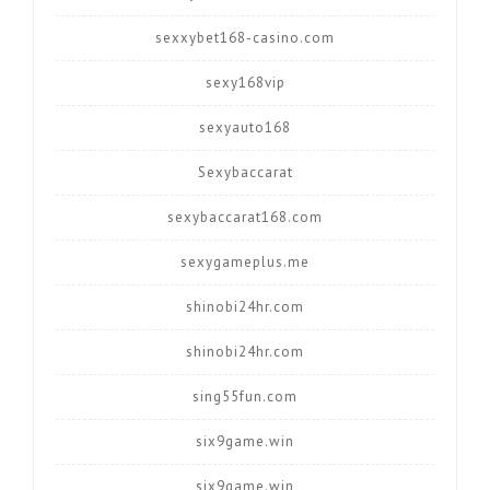
sexxybet168-casino.com
sexy168vip
sexyauto168
Sexybaccarat
sexybaccarat168.com
sexygameplus.me
shinobi24hr.com
shinobi24hr.com
sing55fun.com
six9game.win
six9game.win