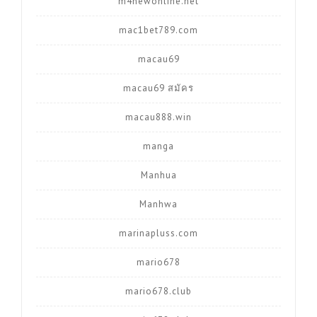
m4newonline.net
mac1bet789.com
macau69
macau69 สมัคร
macau888.win
manga
Manhua
Manhwa
marinapluss.com
mario678
mario678.club