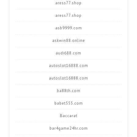
aress77.shop
aress77.shop
asb9999.com
askwin88.online
audi688.com
autoslot16888.com
autoslot16888.com
ba88th.com
babet555.com
Baccarat
bar4game24hr.com