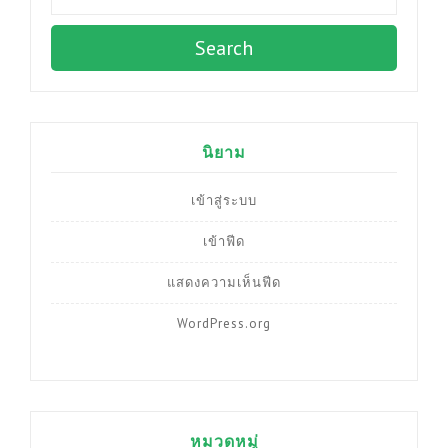
Search
นิยาม
เข้าสู่ระบบ
เข้าฟีด
แสดงความเห็นฟีด
WordPress.org
หมวดหมู่