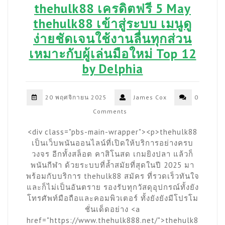
thehulk88 เครดิตฟรี 5 May
thehulk88 เข้าสู่ระบบ เมนูดู
ง่ายชัดเจนใช้งานลื่นทุกส่วน
เหมาะกับผู้เล่นมือใหม่ Top 12
by Delphia
20 พฤศจิกายน 2025
James Cox
0
Comments
<div class="pbs-main-wrapper"><p>thehulk88
เป็นเว็บพนันออนไลน์ที่เปิดให้บริการอย่างครบ
วงจร อีกทั้งสล็อต คาสิโนสด เกมยิงปลา แล้วก็
พนันกีฬา ด้วยระบบที่ล้ำสมัยที่สุดในปี 2025 มา
พร้อมกับบริการ thehulk88 สมัคร ที่รวดเร็วทันใจ
และก็ไม่เป็นอันตราย รองรับทุกวัสดุอุปกรณ์ทั้งยัง
โทรศัพท์มือถือและคอมพิวเตอร์ ทั้งยังยังมีโปรโม
ชั่นเด็ดอย่าง <a
href="https://www.thehulk888.net/">thehulk8