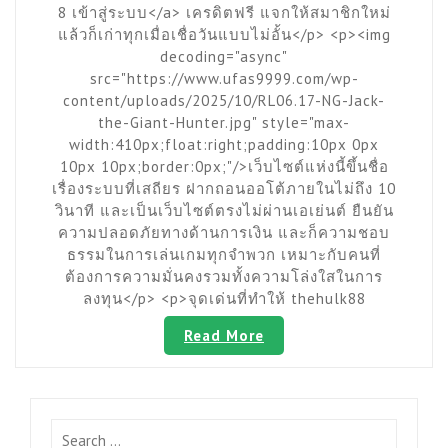
8 เข้าสู่ระบบ</a> เครดิตฟรี แจกให้สมาชิกใหม่
แล้วก็เก่าทุกเมื่อเชื่อวันแบบไม่อั้น</p> <p><img
decoding="async"
src="https://www.ufas9999.com/wp-
content/uploads/2025/10/RL06.17-NG-Jack-
the-Giant-Hunter.jpg" style="max-
width:410px;float:right;padding:10px 0px
10px 10px;border:0px;"/>เว็บไซต์แห่งนี้ขึ้นชื่อ
เรื่องระบบที่เสถียร ฝากถอนออโต้ภายในไม่ถึง 10
วินาที และเป็นเว็บไซต์ตรงไม่ผ่านเอเย่นต์ ยืนยัน
ความปลอดภัยทางด้านการเงิน และก็ความชอบ
ธรรมในการเล่นเกมทุกจำพวก เหมาะกับคนที่
ต้องการความมั่นคงรวมทั้งความโล่งใสในการ
ลงทุน</p> <p>จุดเด่นที่ทำให้ thehulk88
Read More