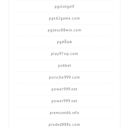
pgslotgolf
pgx62game.com
pgzeus88win.com
pgสล็อต
play97vip.com
pokbet
porsche999.com
power999.net
power999.net
premium66.info
proded888x.com