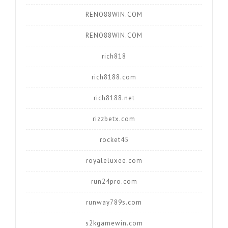
RENO88WIN.COM
RENO88WIN.COM
rich818
rich8188.com
rich8188.net
rizzbetx.com
rocket45
royaleluxee.com
run24pro.com
runway789s.com
s2kgamewin.com