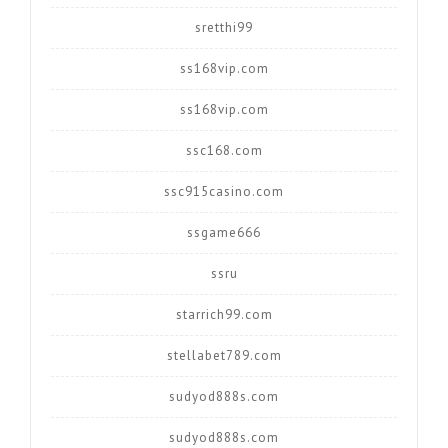
sretthi99
ss168vip.com
ss168vip.com
ssc168.com
ssc915casino.com
ssgame666
ssru
starrich99.com
stellabet789.com
sudyod888s.com
sudyod888s.com