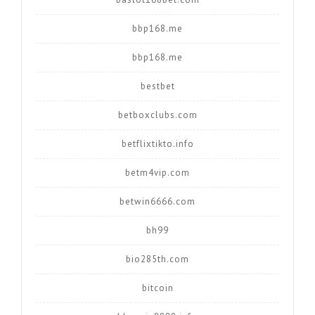
bbp168.me
bbp168.me
bestbet
betboxclubs.com
betflixtikto.info
betm4vip.com
betwin6666.com
bh99
bio285th.com
bitcoin