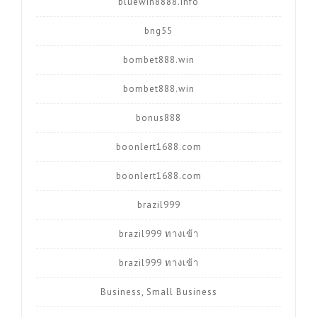
bluewin8888.info
bng55
bombet888.win
bombet888.win
bonus888
boonlert1688.com
boonlert1688.com
brazil999
brazil999 ทางเข้า
brazil999 ทางเข้า
Business, Small Business