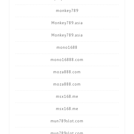
monkey789
Monkey789.asia
Monkey789.asia
mono1688
mono16888.com
moza888.com
moza888.com
msx168.me
msx168.me
mun789slot.com
mun789slot.com