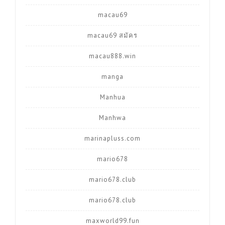
macau69
macau69 สมัคร
macau888.win
manga
Manhua
Manhwa
marinapluss.com
mario678
mario678.club
mario678.club
maxworld99.fun