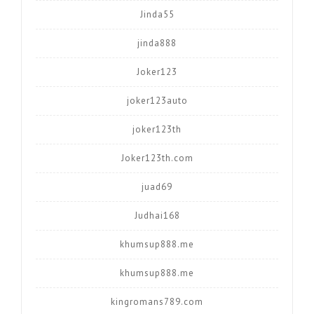
Jinda55
jinda888
Joker123
joker123auto
joker123th
Joker123th.com
juad69
Judhai168
khumsup888.me
khumsup888.me
kingromans789.com