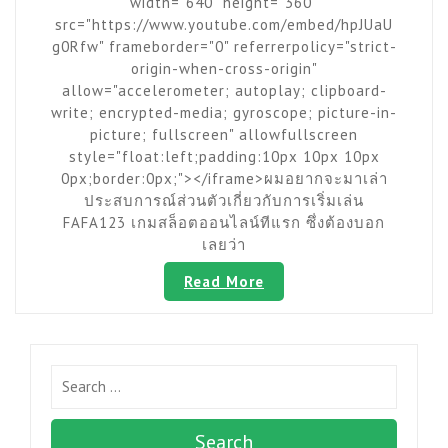
width="640" height="360"
src="https://www.youtube.com/embed/hpJUaU
g0Rfw" frameborder="0" referrerpolicy="strict-
origin-when-cross-origin"
allow="accelerometer; autoplay; clipboard-
write; encrypted-media; gyroscope; picture-in-
picture; fullscreen" allowfullscreen
style="float:left;padding:10px 10px 10px
0px;border:0px;"></iframe>ผมอยากจะมาเล่า
ประสบการณ์ส่วนตัวเกี่ยวกับการเริ่มเล่น
FAFA123 เกมสล็อตออนไลน์ทีแรก ซึ่งต้องบอก
เลยว่า
Read More
Search