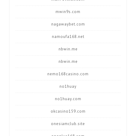
mwin9s.com
nagawaybet.com
namoufa168.net
nbwin.me
nbwin.me
nemo168casino.com
no1huay
no1huay.com
okcasino159.com
onesiamclub.site