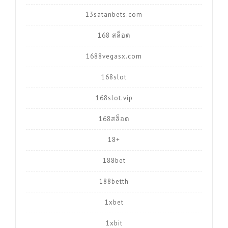
13satanbets.com
168 สล็อต
1688vegasx.com
168slot
168slot.vip
168สล็อต
18+
188bet
188betth
1xbet
1xbit