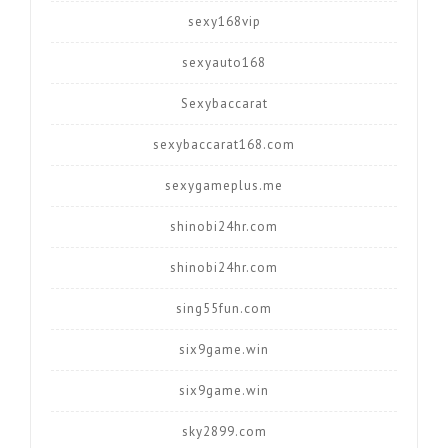
sexy168vip
sexyauto168
Sexybaccarat
sexybaccarat168.com
sexygameplus.me
shinobi24hr.com
shinobi24hr.com
sing55fun.com
six9game.win
six9game.win
sky2899.com