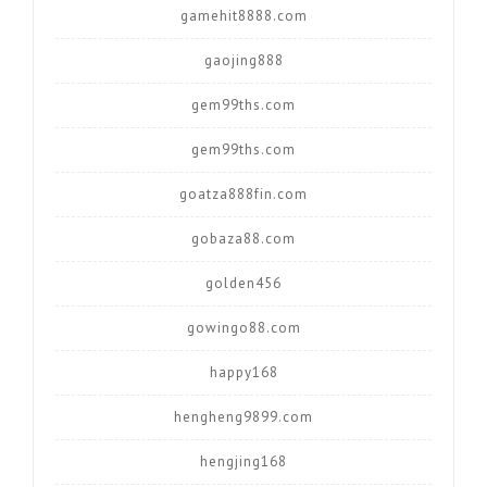
gamehit8888.com
gaojing888
gem99ths.com
gem99ths.com
goatza888fin.com
gobaza88.com
golden456
gowingo88.com
happy168
hengheng9899.com
hengjing168