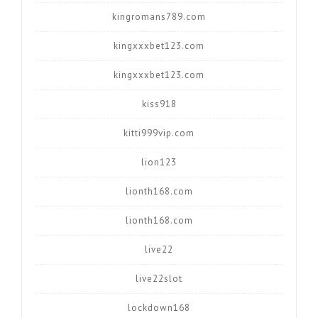
kingromans789.com
kingxxxbet123.com
kingxxxbet123.com
kiss918
kitti999vip.com
lion123
lionth168.com
lionth168.com
live22
live22slot
lockdown168