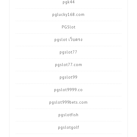
pgk44
pglucky168.com
PGSlot
pgslot เว็บตรง
pgslot77
pgslot77.com
pgslot99
pgslot9999.co
pgslot999bets.com
pgslotfish
pgslotgolf