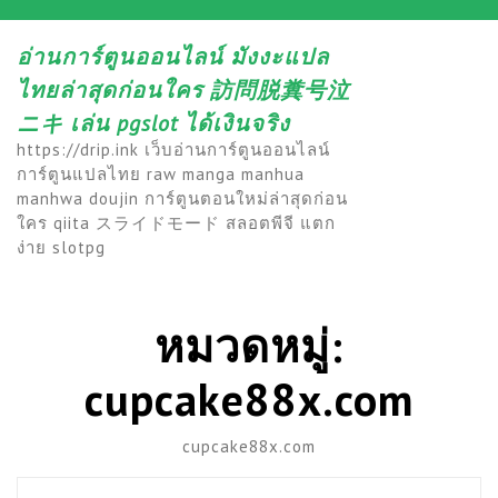
Skip
to
อ่านการ์ตูนออนไลน์ มังงะแปล
content
ไทยล่าสุดก่อนใคร 訪問脱糞号泣
ニキ เล่น pgslot ได้เงินจริง
https://drip.ink เว็บอ่านการ์ตูนออนไลน์
การ์ตูนแปลไทย raw manga manhua
manhwa doujin การ์ตูนตอนใหม่ล่าสุดก่อน
ใคร qiita スライドモード สลอตพีจี แตก
ง่าย slotpg
หมวดหมู่:
cupcake88x.com
cupcake88x.com