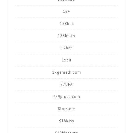
18+
188bet
188betth
1xbet
1xbit
1xgameth.com
77UFA
789pluss.com
8lots.me
918Kiss