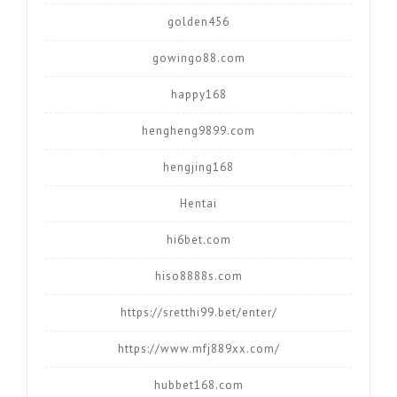
golden456
gowingo88.com
happy168
hengheng9899.com
hengjing168
Hentai
hi6bet.com
hiso8888s.com
https://sretthi99.bet/enter/
https://www.mfj889xx.com/
hubbet168.com