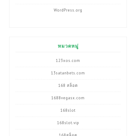
WordPress.org
หมวดหมู่
123xos.com
13satanbets.com
168 สล็อต
1688vegasx.com
168slot
168slot.vip
168สล็อต