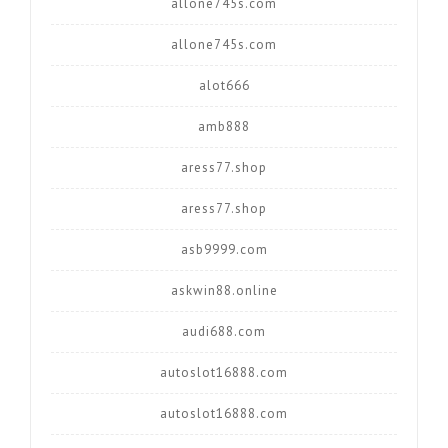
allone745s.com
allone745s.com
alot666
amb888
aress77.shop
aress77.shop
asb9999.com
askwin88.online
audi688.com
autoslot16888.com
autoslot16888.com