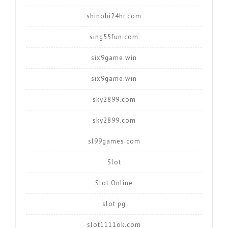
shinobi24hr.com
sing55fun.com
six9game.win
six9game.win
sky2899.com
sky2899.com
sl99games.com
Slot
Slot Online
slot pg
slot1111ok.com