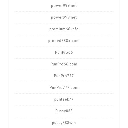
power999.net
power999.net
premium66.info
proded888x.com
PunPro66
PunPro66.com
PunPro777
PunPro777.com
puntaek77
Pussy888
pussy888win