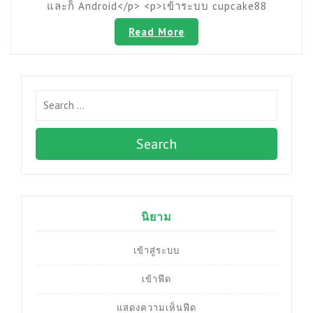
และก็ Android</p> <p>เข้าระบบ cupcake88
Read More
Search
นิยาม
เข้าสู่ระบบ
เข้าฟีด
แสดงความเห็นฟีด