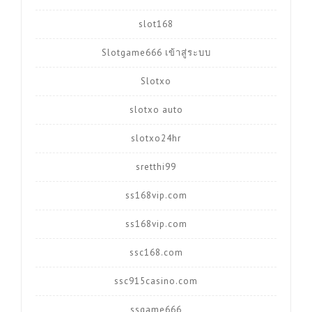
slot168
Slotgame666 เข้าสู่ระบบ
Slotxo
slotxo auto
slotxo24hr
sretthi99
ss168vip.com
ss168vip.com
ssc168.com
ssc915casino.com
ssgame666