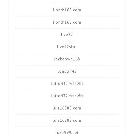
lionth168.com
lionth168.com
live22
live22slot
lockdown168
london45
lotto432 ทางเข้า
lotto432 ทางเข้า
luis16888.com
luis16888.com
luke999.net