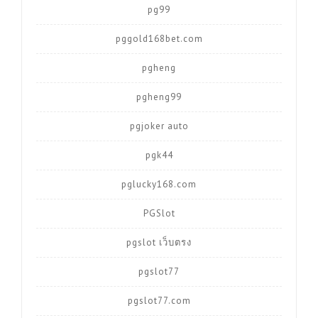
pg99
pggold168bet.com
pgheng
pgheng99
pgjoker auto
pgk44
pglucky168.com
PGSlot
pgslot เว็บตรง
pgslot77
pgslot77.com