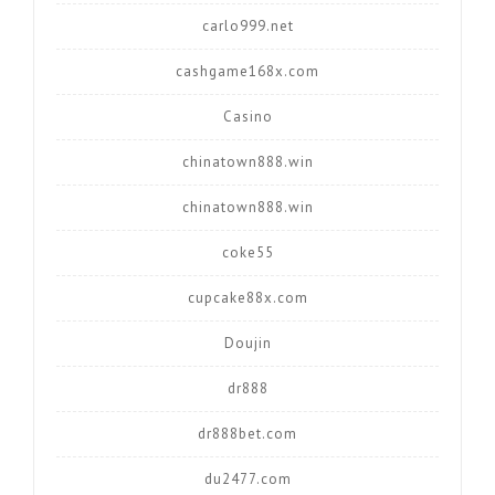
carlo999.net
cashgame168x.com
Casino
chinatown888.win
chinatown888.win
coke55
cupcake88x.com
Doujin
dr888
dr888bet.com
du2477.com