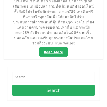
ประเภทไว้ในที่เดียว ทั้งยังสล็อต บาคาร่า รูเล็ต
เสือมังกร เกมยิงปลา รวมทั้งเดิมพันกีฬาออนไลน์
ทั้งยังมีโปรโมชั่นพิเศษอย่าง mun789 เครดิตฟรี
ที่แจกจริงทุกๆวันเพื่อให้สมาชิกได้รับ
ประสบการณ์การพนันที่คุ้มที่สุด</p> <p>ไม่เพียง
แค่ความครบวงจรของเกมเท่านั้น แม้กระนั้น
mun789 ยังมีระบบฝากถอนอัตโนมัติที่รวดเร็ว
ปลอดภัย และรองรับทุกธนาคารในประเทศไทย
รวมถึงระบบ True Wallet
Read More
Search