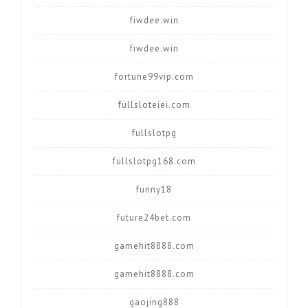
fiwdee.win
fiwdee.win
fortune99vip.com
fullsloteiei.com
fullslotpg
fullslotpg168.com
funny18
future24bet.com
gamehit8888.com
gamehit8888.com
gaojing888