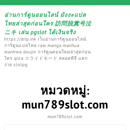
Skip
to
อ่านการ์ตูนออนไลน์ มังงะแปล
content
ไทยล่าสุดก่อนใคร 訪問脱糞号泣
ニキ เล่น pgslot ได้เงินจริง
https://drip.ink เว็บอ่านการ์ตูนออนไลน์
การ์ตูนแปลไทย raw manga manhua
manhwa doujin การ์ตูนตอนใหม่ล่าสุดก่อน
ใคร qiita スライドモード สลอตพีจี แตก
ง่าย slotpg
หมวดหมู่:
mun789slot.com
mun789slot.com