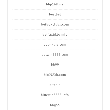
bbp168.me
bestbet
betboxclubs.com
betflixtikto.info
betm4vip.com
betwin6666.com
bh99
bio285th.com
bitcoin
bluewin8888.info
bng55