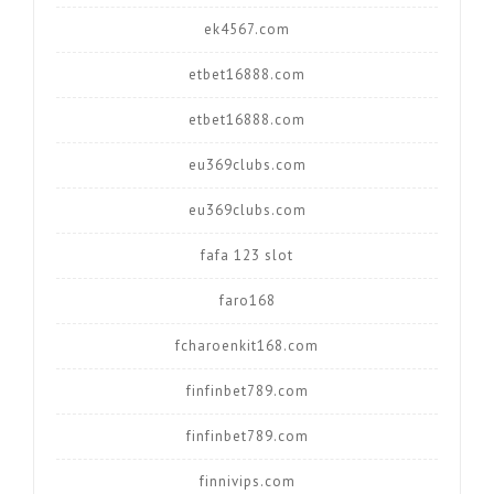
ek4567.com
etbet16888.com
etbet16888.com
eu369clubs.com
eu369clubs.com
fafa 123 slot
faro168
fcharoenkit168.com
finfinbet789.com
finfinbet789.com
finnivips.com