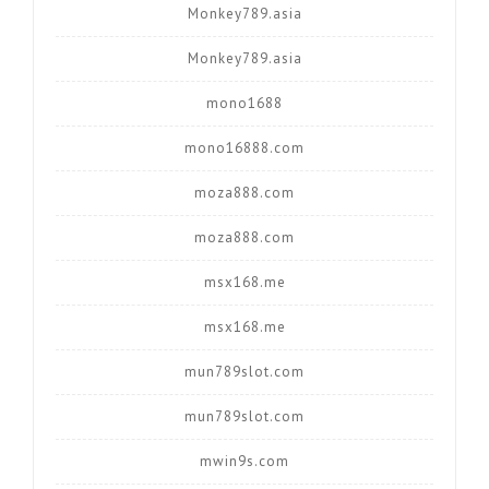
Monkey789.asia
Monkey789.asia
mono1688
mono16888.com
moza888.com
moza888.com
msx168.me
msx168.me
mun789slot.com
mun789slot.com
mwin9s.com