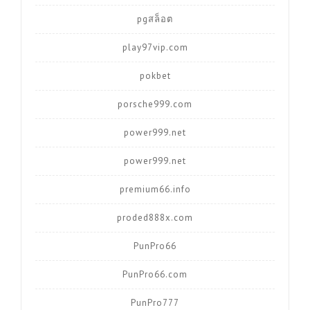
pgสล็อต
play97vip.com
pokbet
porsche999.com
power999.net
power999.net
premium66.info
proded888x.com
PunPro66
PunPro66.com
PunPro777