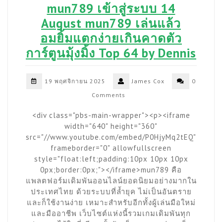
mun789 เข้าสู่ระบบ 14
August mun789 เล่นแล้ว
อมยิ้มแตกง่ายเกินคาดตัว
การ์ตูนมุ้งมิ้ง Top 64 by Dennis
19 พฤศจิกายน 2025
James Cox
0
Comments
<div class="pbs-main-wrapper"><p><iframe
width="640" height="360"
src="//www.youtube.com/embed/P0HjyMq2tEQ"
frameborder="0" allowfullscreen
style="float:left;padding:10px 10px 10px
0px;border:0px;"></iframe>mun789 คือ
แพลตฟอร์มเดิมพันออนไลน์ยอดนิยมอย่างมากใน
ประเทศไทย ด้วยระบบที่ล้ำยุค ไม่เป็นอันตราย
และก็ใช้งานง่าย เหมาะสำหรับอีกทั้งผู้เล่นมือใหม่
และมืออาชีพ เว็บไซต์แห่งนี้รวมเกมเดิมพันทุก