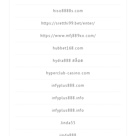
hiso8888s.com
https://sretthi99.bet/enter/
https://www.mfj889xx.com/
hubbet168.com
hydra888 สล็อต
hyperclub-casino.com
infyplus888.com
infyplus888.info
infyplus888.info
Jinda55
jinda888