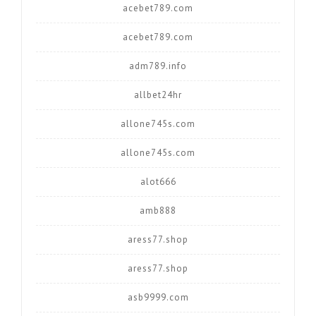
acebet789.com
acebet789.com
adm789.info
allbet24hr
allone745s.com
allone745s.com
alot666
amb888
aress77.shop
aress77.shop
asb9999.com