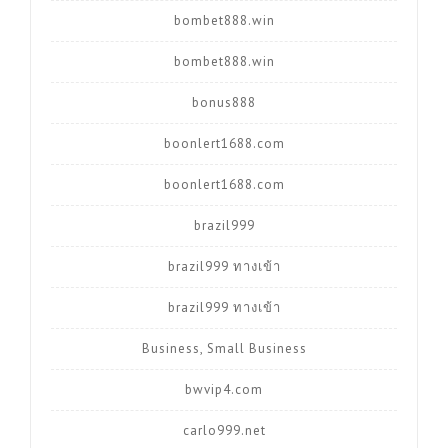
bombet888.win
bombet888.win
bonus888
boonlert1688.com
boonlert1688.com
brazil999
brazil999 ทางเข้า
brazil999 ทางเข้า
Business, Small Business
bwvip4.com
carlo999.net