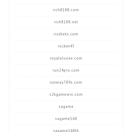
rich8188.com
rich8188.net
rizzbetx.com
rocket45
royaleluxee.com
run24pro.com
runway789s.com
s2kgamewin.com
sagame
sagame168
sagame168th