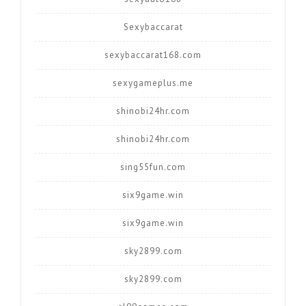
Sexybaccarat
sexybaccarat168.com
sexygameplus.me
shinobi24hr.com
shinobi24hr.com
sing55fun.com
six9game.win
six9game.win
sky2899.com
sky2899.com