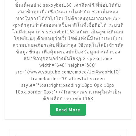
ชั่นเด็ดอย่าง sexxybet168 เครดิตฟรี ที่มอบให้กับ
สมาชิกทุกเมื่อเชื่อวันแบบไม่จำกัด ช่วยเพิ่มช่อง
ทางในการได้กำไรโดยไม่ต้องลงทุนมากมาย</p>
<p>ถ้าคุณกำลังมองหาเว็บคาสิโนที่เชื่อถือได้ ระบบดี
ไม่มีสะดุด การ sexxybet168 สมัคร เป็นลู่ทางที่ตอบ
โจทย์แน่ๆ ด้วยเหตุว่าเว็บไซต์แห่งนี้มีระบบระเบียบ
ความปลอดภัยระดับที่ถือว่าสูง ใช้เทคโนโลยีเข้ารหัส
ข้อมูลขั้นสุดเพื่อคุ้มครองปกป้องข้อมูลส่วนตัวของ
สมาชิกทุกคนอย่างมั่นใจ</p> <p><iframe
width="640" height="360"
src="//www.youtube.com/embed/UeiXwaoMuIQ"
frameborder="0" allowfullscreen
style="float:right;padding:10px 0px 10px
10px;border:0px;"></iframe>เพราะเหตุใดจำเป็น
ต้องเลือก sexxybet168
Read More