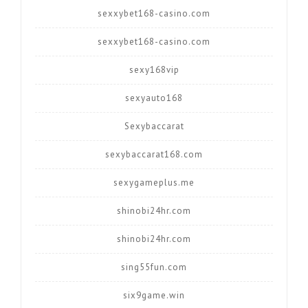
sexxybet168-casino.com
sexxybet168-casino.com
sexy168vip
sexyauto168
Sexybaccarat
sexybaccarat168.com
sexygameplus.me
shinobi24hr.com
shinobi24hr.com
sing55fun.com
six9game.win