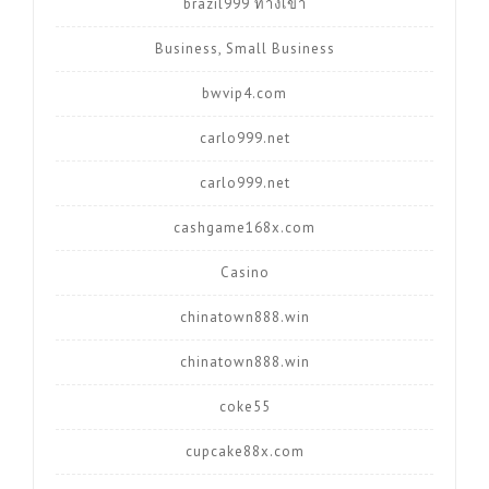
brazil999 ทางเข้า
Business, Small Business
bwvip4.com
carlo999.net
carlo999.net
cashgame168x.com
Casino
chinatown888.win
chinatown888.win
coke55
cupcake88x.com