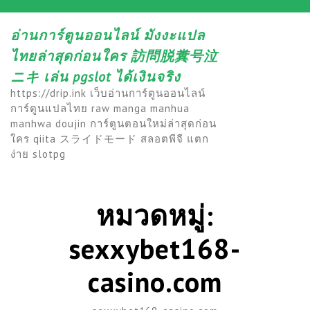
Skip
to
อ่านการ์ตูนออนไลน์ มังงะแปล
content
ไทยล่าสุดก่อนใคร 訪問脱糞号泣
ニキ เล่น pgslot ได้เงินจริง
https://drip.ink เว็บอ่านการ์ตูนออนไลน์
การ์ตูนแปลไทย raw manga manhua
manhwa doujin การ์ตูนตอนใหม่ล่าสุดก่อน
ใคร qiita スライドモード สลอตพีจี แตก
ง่าย slotpg
หมวดหมู่:
sexxybet168-
casino.com