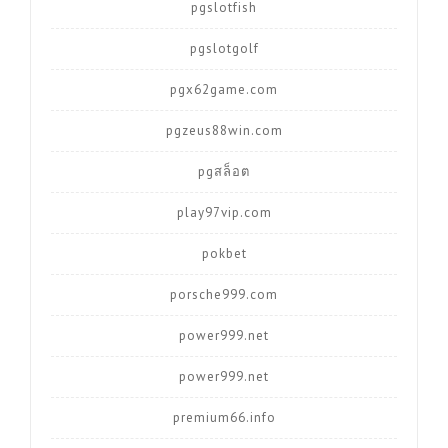
pgslotfish
pgslotgolf
pgx62game.com
pgzeus88win.com
pgสล็อต
play97vip.com
pokbet
porsche999.com
power999.net
power999.net
premium66.info