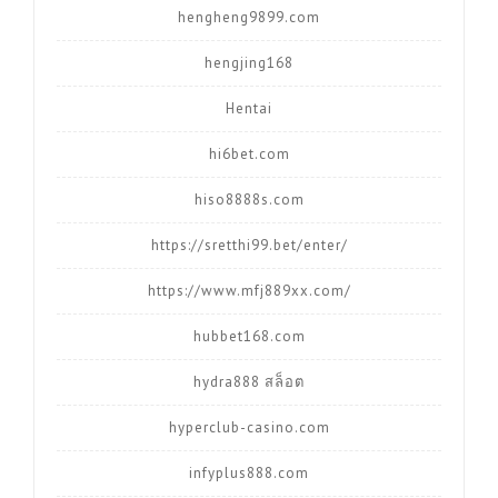
hengheng9899.com
hengjing168
Hentai
hi6bet.com
hiso8888s.com
https://sretthi99.bet/enter/
https://www.mfj889xx.com/
hubbet168.com
hydra888 สล็อต
hyperclub-casino.com
infyplus888.com