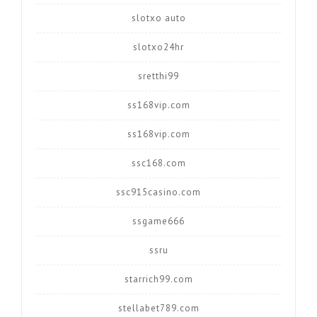
slotxo auto
slotxo24hr
sretthi99
ss168vip.com
ss168vip.com
ssc168.com
ssc915casino.com
ssgame666
ssru
starrich99.com
stellabet789.com