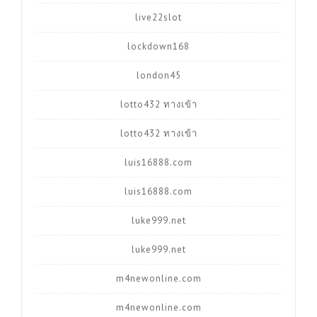
live22slot
lockdown168
london45
lotto432 ทางเข้า
lotto432 ทางเข้า
luis16888.com
luis16888.com
luke999.net
luke999.net
m4newonline.com
m4newonline.com