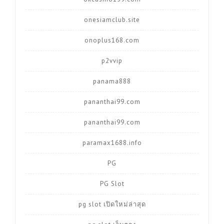
onesiamclub.site
onoplus168.com
p2vvip
panama888
pananthai99.com
pananthai99.com
paramax1688.info
PG
PG Slot
pg slot เปิดใหม่ล่าสุด