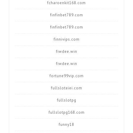
fcharoenkit168.com
finfinbet789.com
finfinbet789.com
finnivips.com
fiwdee.win
fiwdee.win
fortune99vip.com
fullsloteiei.com
fullslotpg
fullslotpg168.com
funny18