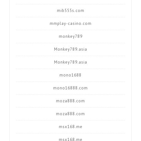
mib555s.com
mmplay-casino.com
monkey789
Monkey789.asia
Monkey789.asia
mono1688
mono16888.com
moza888.com
moza888.com
msx168.me
msx168.me