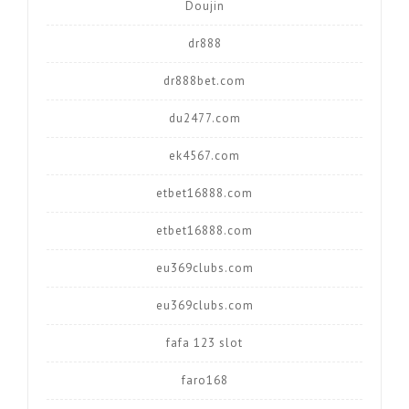
Doujin
dr888
dr888bet.com
du2477.com
ek4567.com
etbet16888.com
etbet16888.com
eu369clubs.com
eu369clubs.com
fafa 123 slot
faro168