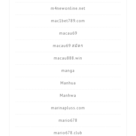
m4newonline.net
mac1bet789.com
macau69
macau69 สมัคร
macau888.win
manga
Manhua
Manhwa
marinapluss.com
mario678
mario678.club