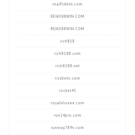
realflikbet.com
RENO88WIN.COM
RENO88WIN.COM
rich818
rich8188.com
rich8188.net
rizzbetx.com
rocket45
royaleluxee.com
run24pro.com
runway789s.com