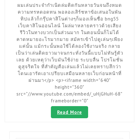
ผมเล่นประจำกำเนิดล่มติดกันหลายวันจนถึงหมด
ความทรหดอดทน พอลองเสิร์ชหาข้อเสนอในพัน
ทิปแล้วก็กรุ๊ปคาสิโนต่างๆก็มองเห็นชื่อ bng55
เว็บคาสิโนออนไลน์ โผล่มาหลายคราวด้วยเสียง
รีวิวในทางบวกเป็นส่วนมาก ในตอนนั้นก็ไม่ได้
คาดหมายอะไรมากมาย สมัครเข้าไปดูเล่นๆเพียง
แค่นั้น แม้กระนั้นพอใช้ได้ลองใช้งานจริง กลาย
เป็นว่าเล่นติดยาวมาจนกระทั่งวันนี้แบบไม่ทันรู้ตัว
เลย ด้วยเหตุว่าเว็บมันใช้ง่าย ระบบลื่น โปรโมชั่น
ดูสุจริตใจ ที่สำคัญคือเล่นแล้วไม่เคยทราบสึกว่า
โดนเอารัดเอาเปรียบเสมือนหลายเว็บก่อนหน้าที่
ผ่านมา</p> <p><iframe width="640"
height="360"
src="//www.youtube.com/embed/_uHjGHuH-68"
frameborder="0"
Read More