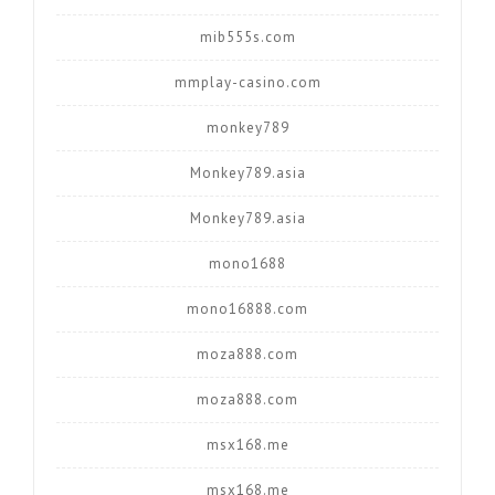
mib555s.com
mmplay-casino.com
monkey789
Monkey789.asia
Monkey789.asia
mono1688
mono16888.com
moza888.com
moza888.com
msx168.me
msx168.me