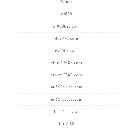
Doujin
dr888
dr888bet.com
du2477.com
ek4567.com
etbet16888.com
etbet16888.com
eu369clubs.com
eu369clubs.com
fafa 123 slot
faro168