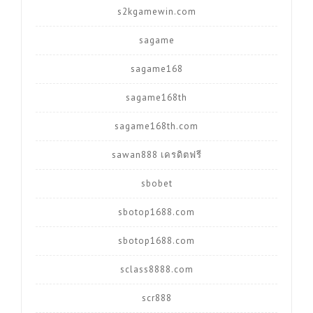
s2kgamewin.com
sagame
sagame168
sagame168th
sagame168th.com
sawan888 เครดิตฟรี
sbobet
sbotop1688.com
sbotop1688.com
sclass8888.com
scr888