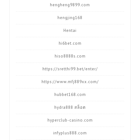
hengheng9899.com
hengjing168
Hentai
hi6bet.com
hiso8888s.com
https://sretthi99.bet/enter/
https://www.mfj889xx.com/
hubbet168.com
hydra888 สล็อต
hyperclub-casino.com
infyplus888.com