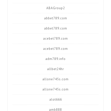
ABAGroup2
abbet789.com
abbet789.com
acebet789.com
acebet789.com
adm789.info
allbet24hr
allone745s.com
allone745s.com
alot666
amb888