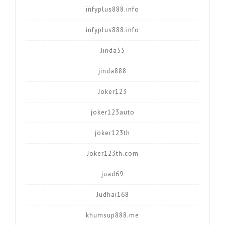
infyplus888.info
infyplus888.info
Jinda55
jinda888
Joker123
joker123auto
joker123th
Joker123th.com
juad69
Judhai168
khumsup888.me