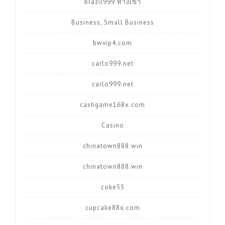
brazil999 ทางเข้า
Business, Small Business
bwvip4.com
carlo999.net
carlo999.net
cashgame168x.com
Casino
chinatown888.win
chinatown888.win
coke55
cupcake88x.com