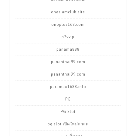
onesiamclub.site
onoplus168.com
p2vvip
panama888
pananthai99.com
pananthai99.com
paramax1688.info
PG
PG Slot
pg slot เปิดใหม่ล่าสุด