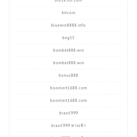
bio285th.com
bitcoin
bluewin8888.info
bng55
bombet888.win
bombet888.win
bonus888
boonlert1688.com
boonlert1688.com
brazil999
brazil999 ทางเข้า