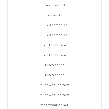
lockdown168
london45
lotto432 ทางเข้า
lotto432 ทางเข้า
luis16888.com
luis16888.com
luke999.net
luke999.net
m4newonline.com
m4newonline.com
m4newonline.net