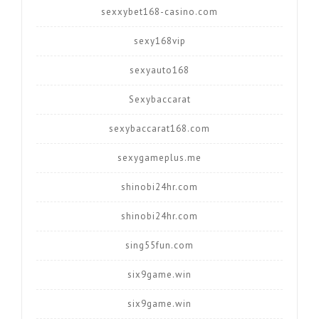
sexxybet168-casino.com
sexy168vip
sexyauto168
Sexybaccarat
sexybaccarat168.com
sexygameplus.me
shinobi24hr.com
shinobi24hr.com
sing55fun.com
six9game.win
six9game.win