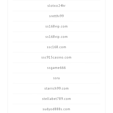
slotxo24hr
sretthi99
ss168vip.com
ss168vip.com
ssc168.com
ssc915casino.com
ssgame666
ssru
starrich99.com
stellabet789.com
sudyod888s.com