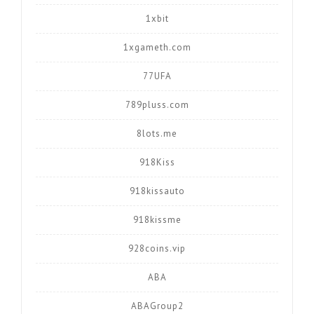
1xbit
1xgameth.com
77UFA
789pluss.com
8lots.me
918Kiss
918kissauto
918kissme
928coins.vip
ABA
ABAGroup2