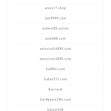
aress77.shop
asb9999.com
askwin88.online
audi688.com
autoslot16888.com
autoslot16888.com
ba88th.com
babet555.com
Baccarat
bar4game24hr.com
baslot168