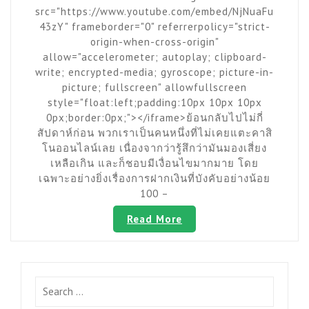
src="https://www.youtube.com/embed/NjNuaFu
43zY" frameborder="0" referrerpolicy="strict-
origin-when-cross-origin"
allow="accelerometer; autoplay; clipboard-
write; encrypted-media; gyroscope; picture-in-
picture; fullscreen" allowfullscreen
style="float:left;padding:10px 10px 10px
0px;border:0px;"></iframe>ย้อนกลับไปไม่กี่
สัปดาห์ก่อน พวกเราเป็นคนหนึ่งที่ไม่เคยแตะคาสิ
โนออนไลน์เลย เนื่องจากว่ารู้สึกว่ามันมองเสี่ยง
เหลือเกิน และก็ชอบมีเงื่อนไขมากมาย โดย
เฉพาะอย่างยิ่งเรื่องการฝากเงินที่บังคับอย่างน้อย
100 –
Read More