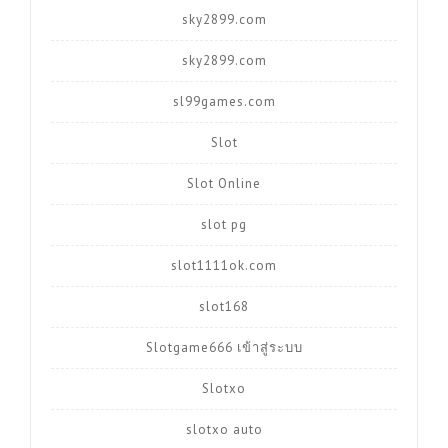
sky2899.com
sky2899.com
sl99games.com
Slot
Slot Online
slot pg
slot1111ok.com
slot168
Slotgame666 เข้าสู่ระบบ
Slotxo
slotxo auto