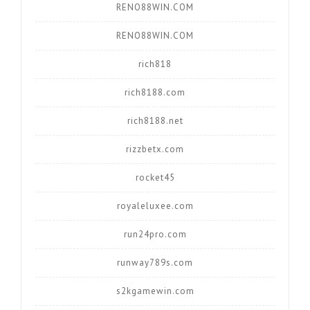
RENO88WIN.COM
RENO88WIN.COM
rich818
rich8188.com
rich8188.net
rizzbetx.com
rocket45
royaleluxee.com
run24pro.com
runway789s.com
s2kgamewin.com