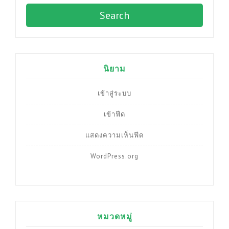
Search
นิยาม
เข้าสู่ระบบ
เข้าฟีด
แสดงความเห็นฟีด
WordPress.org
หมวดหมู่