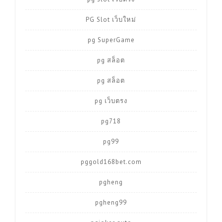
PG Slot เว็บใหม่
pg SuperGame
pg สล็อต
pg สล็อต
pg เว็บตรง
pg718
pg99
pggold168bet.com
pgheng
pgheng99