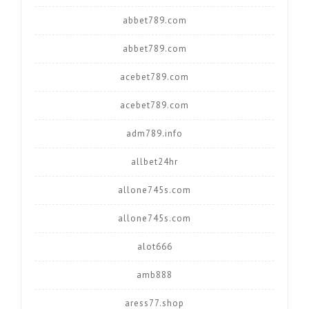
abbet789.com
abbet789.com
acebet789.com
acebet789.com
adm789.info
allbet24hr
allone745s.com
allone745s.com
alot666
amb888
aress77.shop