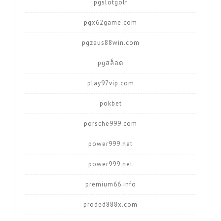
pgslotgolf
pgx62game.com
pgzeus88win.com
pgสล็อต
play97vip.com
pokbet
porsche999.com
power999.net
power999.net
premium66.info
proded888x.com