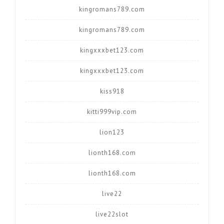
kingromans789.com
kingromans789.com
kingxxxbet123.com
kingxxxbet123.com
kiss918
kitti999vip.com
lion123
lionth168.com
lionth168.com
live22
live22slot