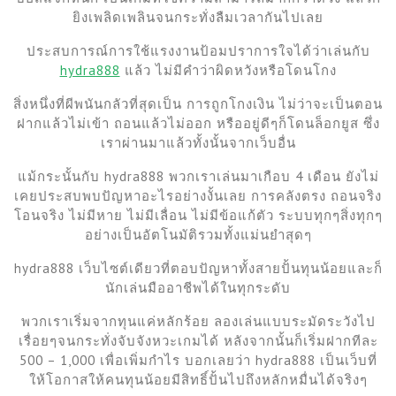
ยิงเพลิดเพลินจนกระทั่งลืมเวลากันไปเลย
ประสบการณ์การใช้แรงงานป้อมปราการใจได้ว่าเล่นกับ
hydra888
แล้ว ไม่มีคำว่าผิดหวังหรือโดนโกง
สิ่งหนึ่งที่ผีพนันกลัวที่สุดเป็น การถูกโกงเงิน ไม่ว่าจะเป็นตอน
ฝากแล้วไม่เข้า ถอนแล้วไม่ออก หรืออยู่ดีๆก็โดนล็อกยูส ซึ่ง
เราผ่านมาแล้วทั้งนั้นจากเว็บอื่น
แม้กระนั้นกับ hydra888 พวกเราเล่นมาเกือบ 4 เดือน ยังไม่
เคยประสบพบปัญหาอะไรอย่างงั้นเลย การคลังตรง ถอนจริง
โอนจริง ไม่มีหาย ไม่มีเลื่อน ไม่มีข้อแก้ตัว ระบบทุกๆสิ่งทุกๆ
อย่างเป็นอัตโนมัติรวมทั้งแม่นยำสุดๆ
hydra888 เว็บไซต์เดียวที่ตอบปัญหาทั้งสายปั้นทุนน้อยและก็
นักเล่นมืออาชีพได้ในทุกระดับ
พวกเราเริ่มจากทุนแค่หลักร้อย ลองเล่นแบบระมัดระวังไป
เรื่อยๆจนกระทั่งจับจังหวะเกมได้ หลังจากนั้นก็เริ่มฝากทีละ
500 – 1,000 เพื่อเพิ่มกำไร บอกเลยว่า hydra888 เป็นเว็บที่
ให้โอกาสให้คนทุนน้อยมีสิทธิ์ปั้นไปถึงหลักหมื่นได้จริงๆ