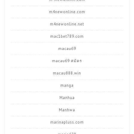
m4newonline.com
m4newonline.net
mac1bet789.com
macau69
macau69 สมัคร
macau888.win
manga
Manhua
Manhwa
marinapluss.com