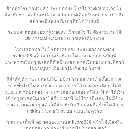
สิ่งที่ถูกใจมากมายคือ ระบบกดรับโปรโมชั่นด้วยตัวเอง ไม่
ต้องทักหาแอดมินเหมือนแต่ก่อน แค่เลือกในหน้ากระเป๋าเงิน
แล้วกดยืนยันก็รับเครดิตได้ในทันที
ระบบฝากถอนของ hydra888 เร็วทันใจ ไม่ต้องรอนานให้
เสียอารมณ์ แถมรองรับวอเลทเต็มระบบ
ในบรรดาทุกเว็บไซต์ที่เคยลอง ระบบฝากถอนของ
hydra888 สล็อต เป็นเร็วที่สุด ไม่ว่าจะฝากผ่านบัญชี
ธนาคารหรือทรูวอเลทก็ทำเป็นหมด ฝากเงินตอนกลางดึกๆก็
ไม่มีปัญหา เงินเข้าไม่เกิน 10 วินาที
ที่สำคัญคือ ระบบถอนเงินไม่มีอย่างน้อย ถอนได้ตั้งแต่ 100
บาทขึ้นไป ไม่ต้องทำยอดมากมาย ไร้ค่าธรรมเนียม ไม่มี
ระยะเวลาหยุดถอน พวกเราเคยถอนตอนหนึ่งนาฬิกา ได้เงิน
เข้าทรูวอเลทในเวลาไม่ถึง 3 นาที ไม่มีการดึงเกม ไม่มีอ้าง
ว่าแอดไม่นไม่อยู่ แล้วก็ที่ประทับใจคือ ถอนกี่ครั้งก็ไม่มีการ
แช่เงิน ไว้ภายในระบบ แบบเว็บดุร้าย
รวมเกมเด็ดที่เคยทดลองเล่นบน hydra888 แล้วได้เงินจริง
แตกบ่อยมาก จ่ายจริงแบบไม่ล็อกยูสเซอร์