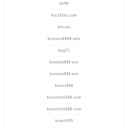
bh99
bio285th.com
bitcoin
bluewin8888.info
bng55
bombet888.win
bombet888.win
bonus888
boonlert1688.com
boonlert1688.com
brazil999