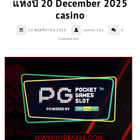
แห่งปี 20 December 2025
casino
14 พฤศจิกายน 2025
James Cox
0
Comments