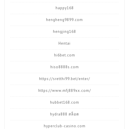
happy168
hengheng9899.com
hengjing168
Hentai
hi6bet.com
hiso8888s.com
https://sretthi99.bet/enter/
https://www.mfj889xx.com/
hubbet168.com
hydra888 สล็อต
hyperclub-casino.com