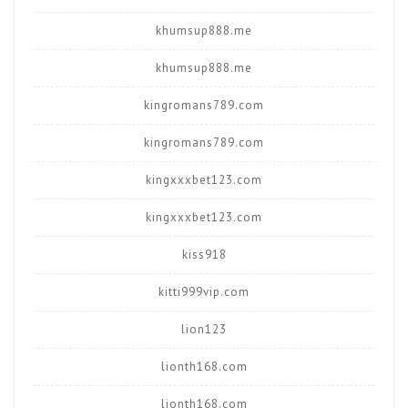
khumsup888.me
khumsup888.me
kingromans789.com
kingromans789.com
kingxxxbet123.com
kingxxxbet123.com
kiss918
kitti999vip.com
lion123
lionth168.com
lionth168.com