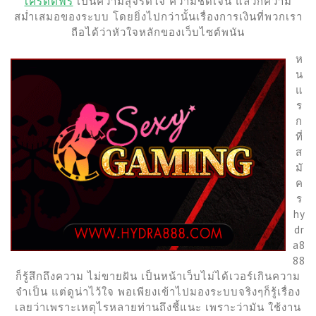
เครดิตฟรี
เป็นความสุจริตใจ ความชัดเจน แล้วก็ความ
สม่ำเสมอของระบบ โดยยิ่งไปกว่านั้นเรื่องการเงินที่พวกเรา
ถือได้ว่าหัวใจหลักของเว็บไซต์พนัน
ห
น
แ
ร
ก
ที่
ส
มั
ค
ร
hy
dr
a8
88
ก็รู้สึกถึงความ ไม่ขายฝัน เป็นหน้าเว็บไม่ได้เวอร์เกินความ
จำเป็น แต่ดูน่าไว้ใจ พอเพียงเข้าไปมองระบบจริงๆก็รู้เรื่อง
เลยว่าเพราะเหตุไรหลายท่านถึงชี้แนะ เพราะว่ามัน ใช้งาน