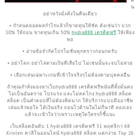
น
อย่าหวังมั่งคั่งในคืนเดียว
• กำหนดยอดผลกำไรแล้วก็ขาดทุนให้ชัด ดังเช่นว่า บวก
30% ให้ถอน ขาดทุนเกิน 50%
hydra888 เครดิตฟรี
ให้เพียง
พอ
• อ่านข้อจำกัดโปรโมชั่นทุกคราวก่อนกดรับ
• อย่าโลภ อย่าไล่ตามเงินที่เสียไป ไม่เช่นนั้นจะจบไม่สวย
• เลือกเล่นเฉพาะเกมที่เข้าใจจริงๆไม่ต้องตามบุคคลอื่น
ถ้าคุณกำลังมองหาเว็บhydra888 เครดิตฟรีพนันที่ทั้งมั่นคง
ไม่เป็นอันตราย โปรแรง และไม่คดโกง hydra888 สล็อต
สล็อต เป็นคำตอบที่ไม่ต้องคิดมาก ให้บริการแบบมืออาชีพ
เล่นแล้วพอใจ ได้เงินจริง ถอนไวด้านในไม่กี่นาที ลองเอง
แล้วจะเข้าใจว่าเพราะเหตุใดใครๆก็ชี้แนะ
เว็บสล็อตอันดับ 1 hydra888 เครดิตฟรี 31 พฤศจิกา 68
Kristen คาสิโนออนไลน์ hydra888 สล็อต แตกง่าย Top 26