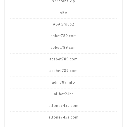
928coins.vip
ABA
ABAGroup2
abbet789.com
abbet789.com
acebet789.com
acebet789.com
adm789.info
allbet24hr
allone745s.com
allone745s.com