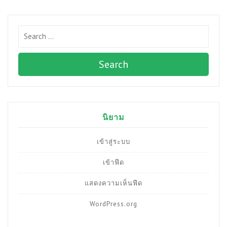
Search
นิยาม
เข้าสู่ระบบ
เข้าฟีด
แสดงความเห็นฟีด
WordPress.org