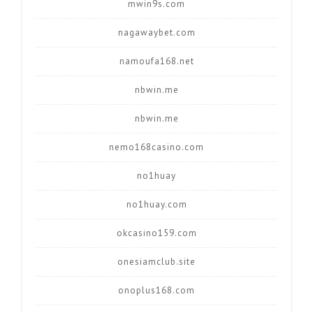
mwin9s.com
nagawaybet.com
namoufa168.net
nbwin.me
nbwin.me
nemo168casino.com
no1huay
no1huay.com
okcasino159.com
onesiamclub.site
onoplus168.com