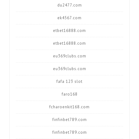
du2477.com
ek4567.com
etbet16888.com
etbet16888.com
eu369clubs.com
eu369clubs.com
fafa 123 slot
faro168
fcharoenkit168.com
finfinbet789.com
finfinbet789.com