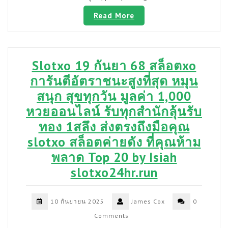
Read More
Slotxo 19 กันยา 68 สล็อตxo
การันตีอัตราชนะสูงที่สุด หมุน
สนุก สุขทุกวัน มูลค่า 1,000
หวยออนไลน์ รับทุกสำนักลุ้นรับ
ทอง 1สลึง ส่งตรงถึงมือคุณ
slotxo สล็อตค่ายดัง ที่คุณห้าม
พลาด Top 20 by Isiah
slotxo24hr.run
10 กันยายน 2025
James Cox
0
Comments