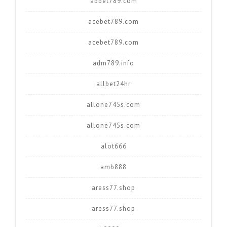
abbet789.com
acebet789.com
acebet789.com
adm789.info
allbet24hr
allone745s.com
allone745s.com
alot666
amb888
aress77.shop
aress77.shop