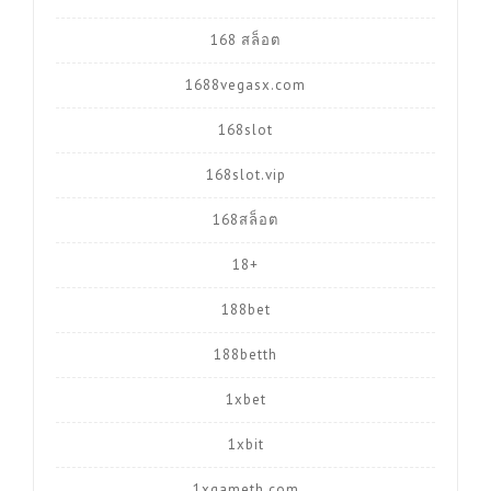
168 สล็อต
1688vegasx.com
168slot
168slot.vip
168สล็อต
18+
188bet
188betth
1xbet
1xbit
1xgameth.com