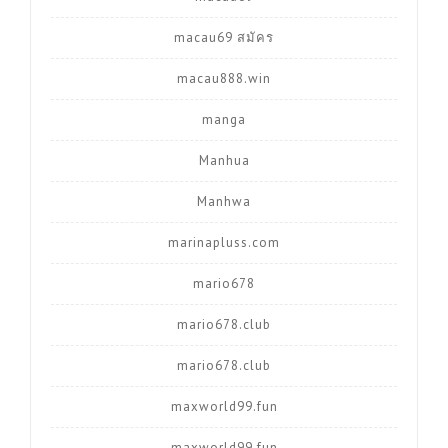
macau69 สมัคร
macau888.win
manga
Manhua
Manhwa
marinapluss.com
mario678
mario678.club
mario678.club
maxworld99.fun
maxworld99.fun