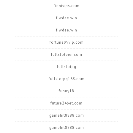
finnivips.com
fiwdee.win
fiwdee.win
fortune99vip.com
fullsloteiei.com
fullslotpg
fullslotpg168.com
funny18
future24bet.com
gamehit8888.com
gamehit8888.com