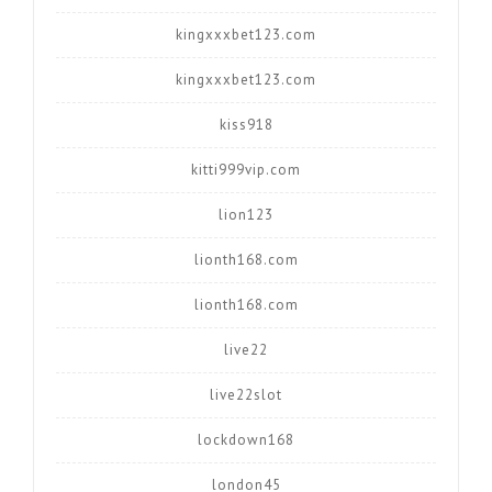
kingxxxbet123.com
kingxxxbet123.com
kiss918
kitti999vip.com
lion123
lionth168.com
lionth168.com
live22
live22slot
lockdown168
london45