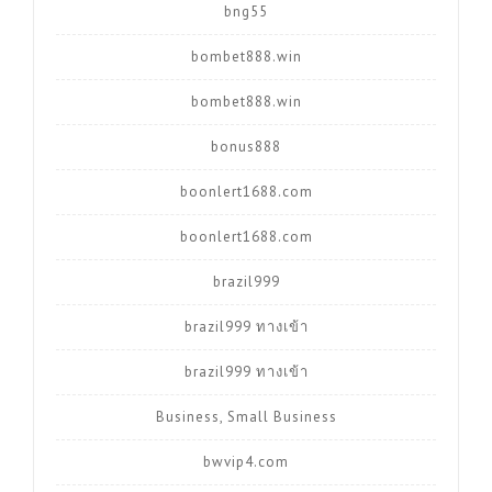
bng55
bombet888.win
bombet888.win
bonus888
boonlert1688.com
boonlert1688.com
brazil999
brazil999 ทางเข้า
brazil999 ทางเข้า
Business, Small Business
bwvip4.com