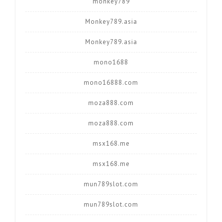
monkey789
Monkey789.asia
Monkey789.asia
mono1688
mono16888.com
moza888.com
moza888.com
msx168.me
msx168.me
mun789slot.com
mun789slot.com