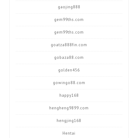
gaojing888
gem99ths.com
gem99ths.com
goatza888fin.com
gobaza88.com
golden456
gowingo88.com
happy168
hengheng9899.com
hengjing168
Hentai