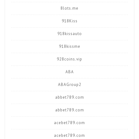
8lots.me
918Kiss
918kissauto
918kissme
928coins.vip
ABA
ABAGroup2
abbet789.com
abbet789.com
acebet789.com
acebet789.com