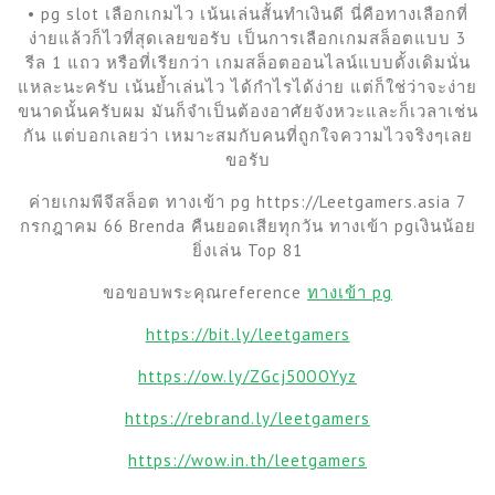
• pg slot เลือกเกมไว เน้นเล่นสั้นทำเงินดี นี่คือทางเลือกที่
ง่ายแล้วก็ไวที่สุดเลยขอรับ เป็นการเลือกเกมสล็อตแบบ 3
รีล 1 แถว หรือที่เรียกว่า เกมสล็อตออนไลน์แบบดั้งเดิมนั่น
แหละนะครับ เน้นย้ำเล่นไว ได้กำไรได้ง่าย แต่ก็ใช่ว่าจะง่าย
ขนาดนั้นครับผม มันก็จำเป็นต้องอาศัยจังหวะและก็เวลาเช่น
กัน แต่บอกเลยว่า เหมาะสมกับคนที่ถูกใจความไวจริงๆเลย
ขอรับ
ค่ายเกมพีจีสล็อต ทางเข้า pg https://Leetgamers.asia 7
กรกฎาคม 66 Brenda คืนยอดเสียทุกวัน ทางเข้า pgเงินน้อย
ยิ่งเล่น Top 81
ขอขอบพระคุณreference
ทางเข้า pg
https://bit.ly/leetgamers
https://ow.ly/ZGcj50OOYyz
https://rebrand.ly/leetgamers
https://wow.in.th/leetgamers