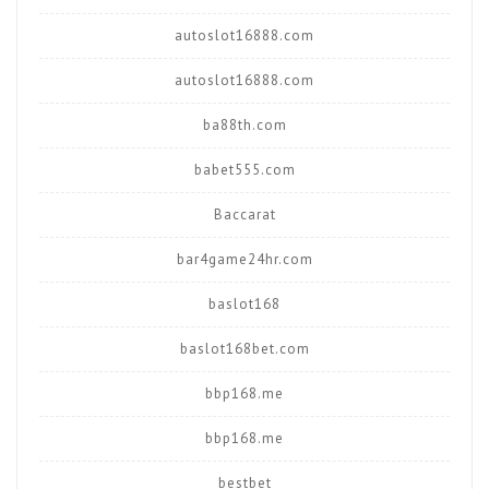
autoslot16888.com
autoslot16888.com
ba88th.com
babet555.com
Baccarat
bar4game24hr.com
baslot168
baslot168bet.com
bbp168.me
bbp168.me
bestbet