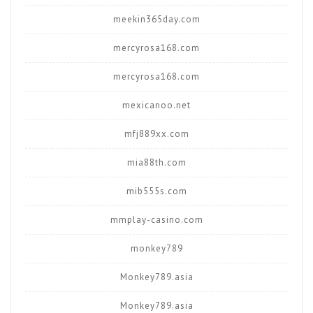
meekin365day.com
mercyrosa168.com
mercyrosa168.com
mexicanoo.net
mfj889xx.com
mia88th.com
mib555s.com
mmplay-casino.com
monkey789
Monkey789.asia
Monkey789.asia