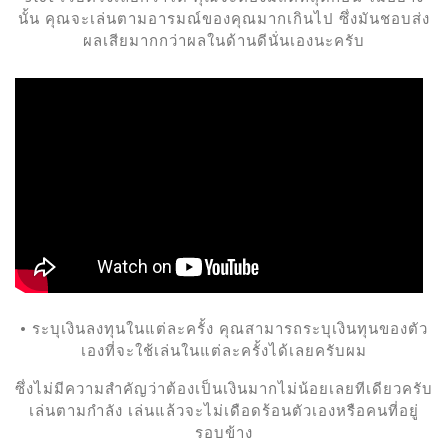
นั้น คุณจะเล่นตามอารมณ์ของคุณมากเกินไป ซึ่งมันชอบส่ง
ผลเสียมากกว่าผลในด้านดีนั่นเองนะครับ
• ระบุเงินลงทุนในแต่ละครั้ง คุณสามารถระบุเงินทุนของตัว
เองที่จะใช้เล่นในแต่ละครั้งได้เลยครับผม
ซึ่งไม่มีความสำคัญว่าต้องเป็นเงินมากไม่น้อยเลยทีเดียวครับ
เล่นตามกำลัง เล่นแล้วจะไม่เดือดร้อนตัวเองหรือคนที่อยู่
รอบข้าง