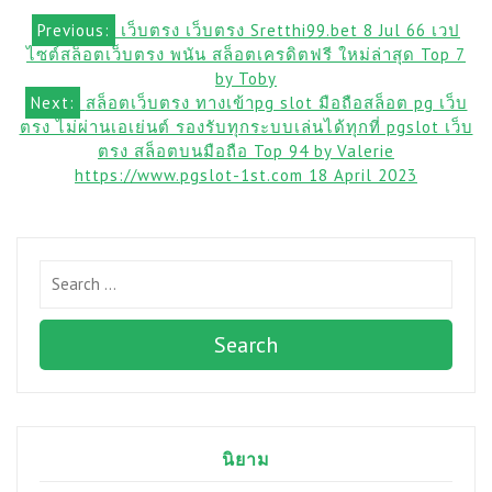
แนะแนว
Previous:
เว็บตรง เว็บตรง Sretthi99.bet 8 Jul 66 เวป
ไซต์สล็อตเว็บตรง พนัน สล็อตเครดิตฟรี ใหม่ล่าสุด Top 7
เรื่อง
by Toby
Next:
สล็อตเว็บตรง ทางเข้าpg slot มือถือสล็อต pg เว็บ
ตรง ไม่ผ่านเอเย่นต์ รองรับทุกระบบเล่นได้ทุกที่ pgslot เว็บ
ตรง สล็อตบนมือถือ Top 94 by Valerie
https://www.pgslot-1st.com 18 April 2023
Search
นิยาม