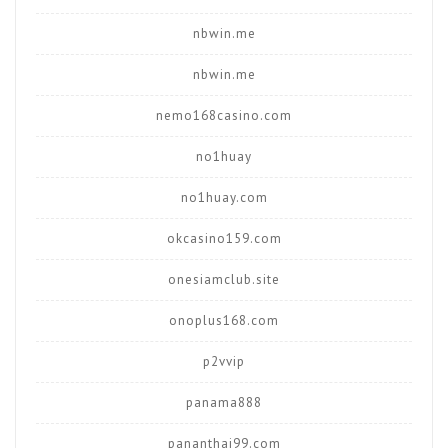
nbwin.me
nbwin.me
nemo168casino.com
no1huay
no1huay.com
okcasino159.com
onesiamclub.site
onoplus168.com
p2vvip
panama888
pananthai99.com