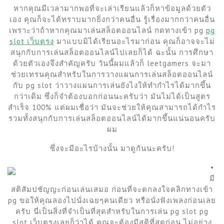
หากคุณมีเวลามากพอที่จะเล่าเรียนแล้วก็หาข้อมูลด้วยตัว
เอง คุณก็จะได้ทราบมากยิ่งกว่าคนอื่น รู้เรื่องมากกว่าคนอื่น
เพราะว่าถ้าหากคุณมาเล่นสล็อตออนไลน์ กดทางเข้า pg
pg
slot เว็บตรง
มาแบบมิได้เรียนอะไรมาก่อน คุณก็อาจจะไม่
สนุกกับการเล่นสล็อตออนไลน์ไปเลยก็ได้ ฉะนั้น การศึกษา
ด้วยตัวเองจึงสำคัญครับ วันนี้ผมแล้วก็ leetgamers จะมา
ช่วยเทรนคุณสำหรับในการวางแผนการเล่นสล็อตออนไลน์
กับ pg slot ว่าวางแผนการเล่นยังไงให้ทำกำไรได้มากขึ้น
กว่าเดิม ซึ่งก็จำต้องบอกก่อนนะครับว่า มันไม่ได้เป็นสูตร
สำเร็จ 100% แต่ผมเชื่อว่า มันจะช่วยให้คุณสามารถได้กำไร
รวมทั้งสนุกกับการเล่นสล็อตออนไลน์ได้มากขึ้นแน่นอนครับ
ผม
ซึ่งจะมีอะไรบ้างนั้น มาดูกันนะครับ!
•
มี
สติสัมปชัญญะก่อนเล่นเสมอ ก่อนที่จะตกลงใจคลิกทางเข้า
pg ขอให้คุณลองไปนั่งเฉยๆคนเดียว หรือนั่งฟังเพลงก่อนเลย
ครับ นี่เป็นสิ่งที่จำเป็นที่สุดสำหรับในการเล่น pg slot pg
slot เว็บตรงเลยก็ว่าได้ คุณจะต้องมีสติที่สุดก่อน ไม่อย่าง