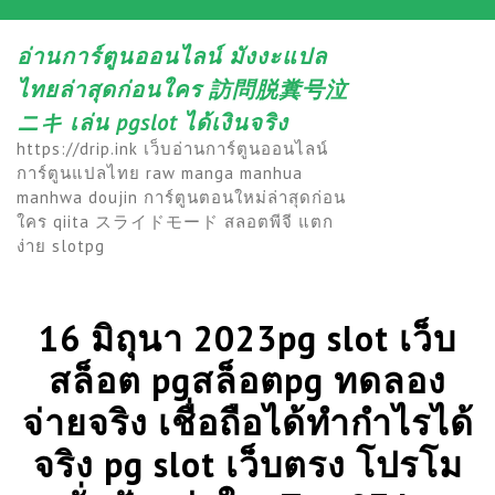
Skip
to
อ่านการ์ตูนออนไลน์ มังงะแปล
content
ไทยล่าสุดก่อนใคร 訪問脱糞号泣
ニキ เล่น pgslot ได้เงินจริง
https://drip.ink เว็บอ่านการ์ตูนออนไลน์
การ์ตูนแปลไทย raw manga manhua
manhwa doujin การ์ตูนตอนใหม่ล่าสุดก่อน
ใคร qiita スライドモード สลอตพีจี แตก
ง่าย slotpg
16 มิถุนา 2023pg slot เว็บ
สล็อต pgสล็อตpg ทดลอง
จ่ายจริง เชื่อถือได้ทำกำไรได้
จริง pg slot เว็บตรง โปรโม