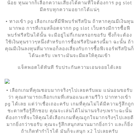
น้อย ทุนมากก็เลือกความเสี่ยงได้ตามที่ใจต้องการ pg slot
มีครบทุกความอยากได้แน่ๆ
• ทางเข้า pg เลือกเกมที่มีฟีพบร์ฟรีสปิน ถ้าหากคุณมีเงินทุน
มากพอ การที่เกมสล็อตจากก pg slot เว็บตรงมีการซื้อฟี
พบร์ฟรีสปินได้นั้น จะมีอยู่ไม่กี่เกมหรอกขอรับ ซึ่งก็จะต้อง
ใช้เงินทุนราวๆหนึ่งสำหรับการซื้อฟรีสปินตรงนี้มา ฉะนั้น ถ้า
คุณมีเงินลงทุนที่มากพอก็ลองเสี่ยงกับการซื้อฟีเจอร์ฟรีสปินก็
ได้นะครับ เพราะมันจะมีผลให้คุณเข้า
แจ็คพอตได้ทันที รับประกันความเอนจอยได้เลย
• เลือกเกมที่คุณชอบมากจริงๆไปเลยครับผม แน่นอนขอรับ
ว่า คุณสามารถเลือกเกมที่เสนอแนะตามรีวิว ปากทางเข้า
pg ได้เลย แต่ว่าเชื่อเถอะครับ เกมที่คุณไม่ได้มีความรู้สึกถูก
ชะตาหรือรู้สึกชอบ คุณจะเล่นได้ไม่นานจริงๆเพราะฉะนั้น
ต้องการที่จะให้คุณได้เลือกเกมที่คุณถูกใจมากจริงๆไปเลยดี
มากยิ่งกว่าขอรับ คุณจะรู้สึกสนุกสนานมากยิ่งกว่า และก็ยิ่ง
ถ้าเกิดทำกำไรได้ มันก็จะสนุก x2 ไปเลยครับ