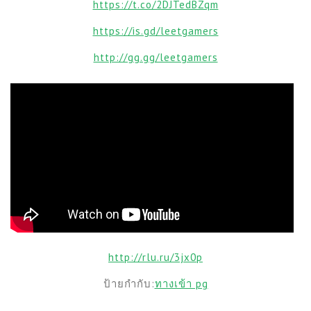
https://t.co/2DJTedBZqm
https://is.gd/leetgamers
http://gg.gg/leetgamers
http://rlu.ru/3jx0p
ป้ายกำกับ:
ทางเข้า pg