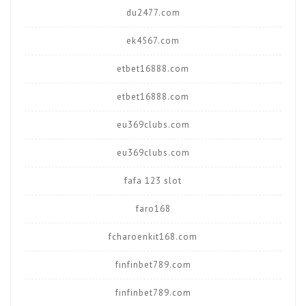
du2477.com
ek4567.com
etbet16888.com
etbet16888.com
eu369clubs.com
eu369clubs.com
fafa 123 slot
faro168
fcharoenkit168.com
finfinbet789.com
finfinbet789.com