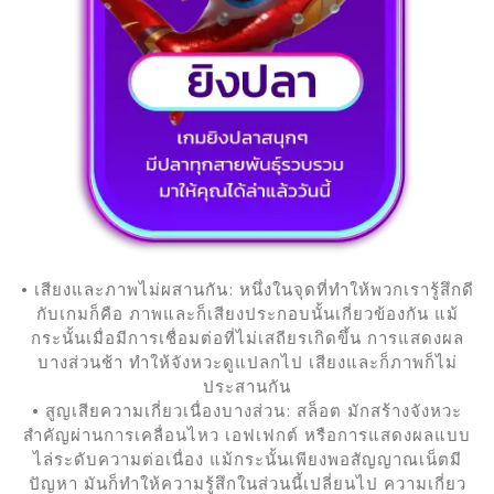
• เสียงและภาพไม่ผสานกัน: หนึ่งในจุดที่ทำให้พวกเรารู้สึกดี
กับเกมก็คือ ภาพและก็เสียงประกอบนั้นเกี่ยวข้องกัน แม้
กระนั้นเมื่อมีการเชื่อมต่อที่ไม่เสถียรเกิดขึ้น การแสดงผล
บางส่วนช้า ทำให้จังหวะดูแปลกไป เสียงและก็ภาพก็ไม่
ประสานกัน
• สูญเสียความเกี่ยวเนื่องบางส่วน: สล็อต มักสร้างจังหวะ
สำคัญผ่านการเคลื่อนไหว เอฟเฟกต์ หรือการแสดงผลแบบ
ไล่ระดับความต่อเนื่อง แม้กระนั้นเพียงพอสัญญาณเน็ตมี
ปัญหา มันก็ทำให้ความรู้สึกในส่วนนี้เปลี่ยนไป ความเกี่ยว