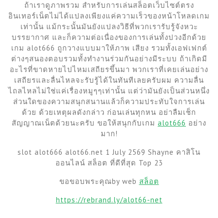
ถ้าเราดูภาพรวม สำหรับการเล่นสล็อตเว็บไซต์ตรง
อินเทอร์เน็ตไม่ได้แปลงเพียงแค่ความเร็วของหน้าโหลดเกม
เท่านั้น แม้กระนั้นมันยังแปลงวิธีที่พวกเรารับรู้จังหวะ
บรรยากาศ และก็ความต่อเนื่องของการเล่นทั้งปวงอีกด้วย
เกม alot666 ถูกวางแบบมาให้ภาพ เสียง รวมทั้งเอฟเฟกต์
ต่างๆสนองตอบรวมทั้งทำงานร่วมกันอย่างมีระบบ ถ้าเกิดมี
อะไรที่ขาดหายไปไหมเสถียรขึ้นมา พวกเราที่เคยเล่นอย่าง
เสถียรและลื่นไหลจะรับรู้ได้ในทันทีเลยครับผม ความลื่น
ไถลไหลไม่ใช่แค่เรื่องหมูๆๆเท่านั้น แต่ว่ามันยังเป็นส่วนหนึ่ง
ส่วนใดของความสนุกสนานแล้วก็ความประทับใจการเล่น
ด้วย ด้วยเหตุผลดังกล่าว ก่อนเล่นทุกหน อย่าลืมเช็ก
สัญญาณเน็ตด้วยนะครับ ขอให้สนุกกับเกม
alot666
อย่าง
มาก!
slot alot666 alot66.net 1 July 2569 Shayne คาสิโน
ออนไลน์ สล็อต ที่ดีที่สุด Top 23
ขอขอบพระคุณby web
สล็อต
https://rebrand.ly/alot66-net