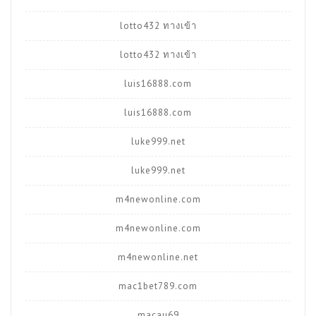
lotto432 ทางเข้า
lotto432 ทางเข้า
luis16888.com
luis16888.com
luke999.net
luke999.net
m4newonline.com
m4newonline.com
m4newonline.net
mac1bet789.com
macau69