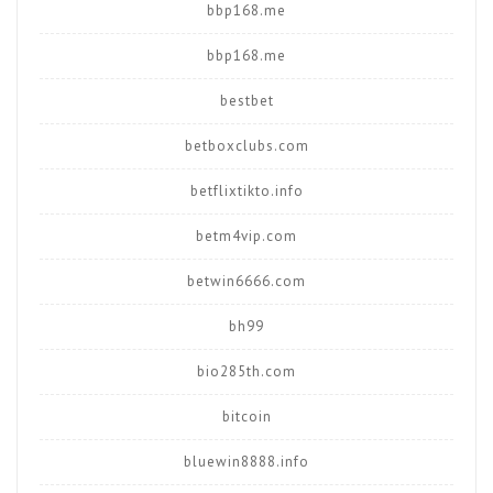
bbp168.me
bbp168.me
bestbet
betboxclubs.com
betflixtikto.info
betm4vip.com
betwin6666.com
bh99
bio285th.com
bitcoin
bluewin8888.info