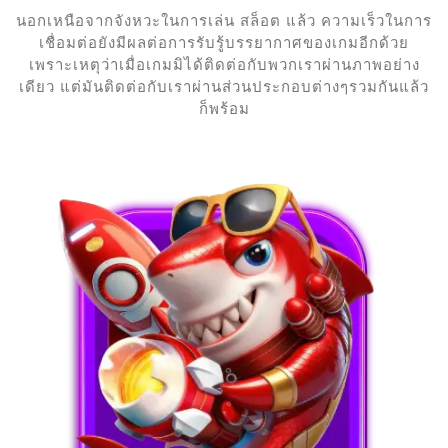
นอกเหนือจากจังหวะในการเล่น สล็อต แล้ว ความเร็วในการ
เชื่อมต่อยังมีผลต่อการรับรู้บรรยากาศของเกมอีกด้วย
เพราะเหตุว่าเมื่อเกมมิได้ติดต่อกับพวกเราผ่านภาพอย่าง
เดียว แต่มันติดต่อกับเราผ่านส่วนประกอบต่างๆรวมกันแล้ว
ก็พร้อม