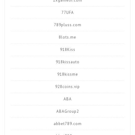
1xgameth.com
77UFA
789pluss.com
8lots.me
918Kiss
918kissauto
918kissme
928coins.vip
ABA
ABAGroup2
abbet789.com