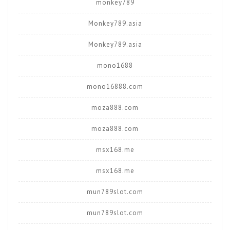
monkey789
Monkey789.asia
Monkey789.asia
mono1688
mono16888.com
moza888.com
moza888.com
msx168.me
msx168.me
mun789slot.com
mun789slot.com