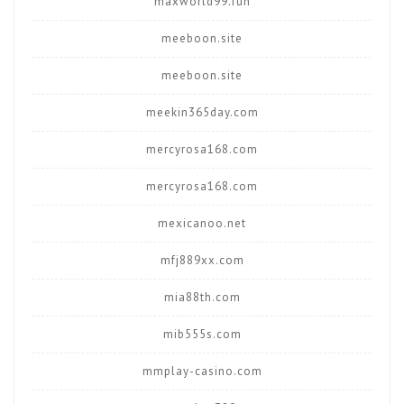
maxworld99.fun
meeboon.site
meeboon.site
meekin365day.com
mercyrosa168.com
mercyrosa168.com
mexicanoo.net
mfj889xx.com
mia88th.com
mib555s.com
mmplay-casino.com